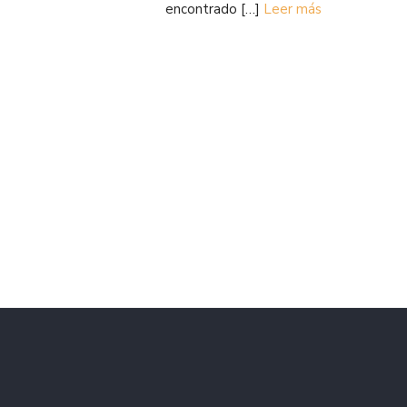
encontrado […]
Leer más