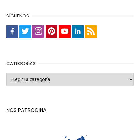
SÍGUENOS
CATEGORÍAS
Categorías
NOS PATROCINA: