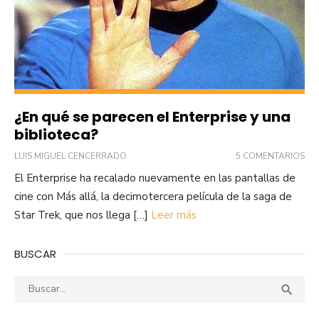
¿En qué se parecen el Enterprise y una
biblioteca?
LUIS MIGUEL CENCERRADO
5 COMENTARIOS
El Enterprise ha recalado nuevamente en las pantallas de
cine con Más allá, la decimotercera película de la saga de
Star Trek, que nos llega […]
Leer más
BUSCAR
Buscar:
Busca
