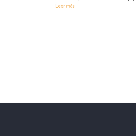
Leer más