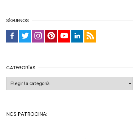
SÍGUENOS
CATEGORÍAS
Categorías
NOS PATROCINA: