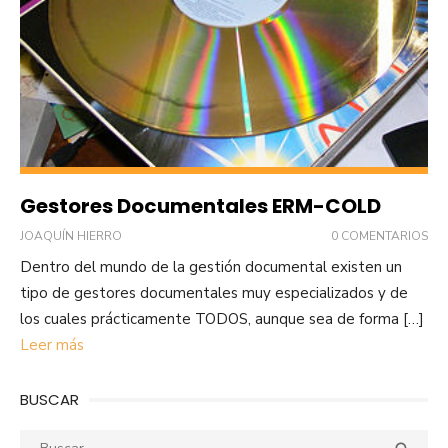
Gestores Documentales ERM-COLD
JOAQUÍN HIERRO
0 COMENTARIOS
Dentro del mundo de la gestión documental existen un
tipo de gestores documentales muy especializados y de
los cuales prácticamente TODOS, aunque sea de forma […]
Leer más
BUSCAR
Buscar:
Busca