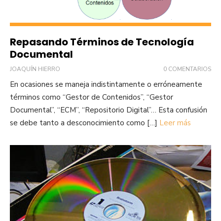
Repasando Términos de Tecnología
Documental
JOAQUÍN HIERRO
0 COMENTARIOS
En ocasiones se maneja indistintamente o erróneamente
términos como “Gestor de Contenidos”, “Gestor
Documental”, “ECM”, “Repositorio Digital”… Esta confusión
se debe tanto a desconocimiento como […]
Leer más