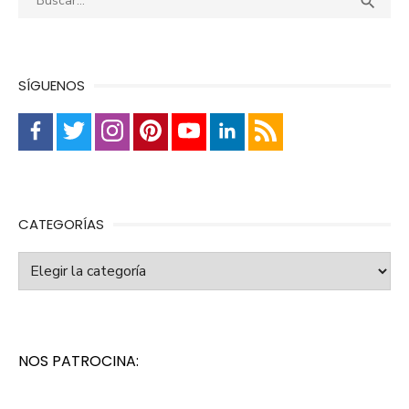

SÍGUENOS
CATEGORÍAS
Categorías
NOS PATROCINA: