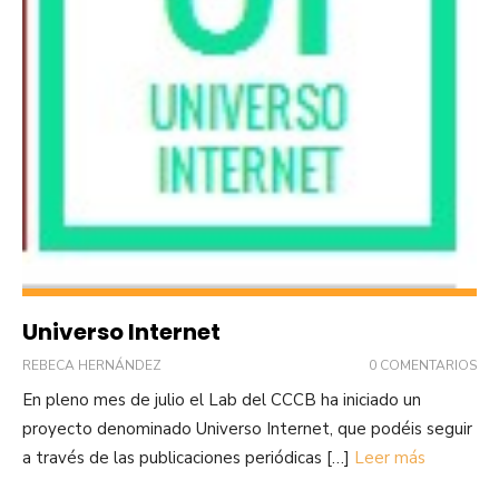
Universo Internet
REBECA HERNÁNDEZ
0 COMENTARIOS
En pleno mes de julio el Lab del CCCB ha iniciado un
proyecto denominado Universo Internet, que podéis seguir
a través de las publicaciones periódicas […]
Leer más