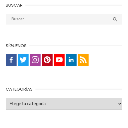
BUSCAR
Buscar:
Busca

SÍGUENOS
CATEGORÍAS
Categorías