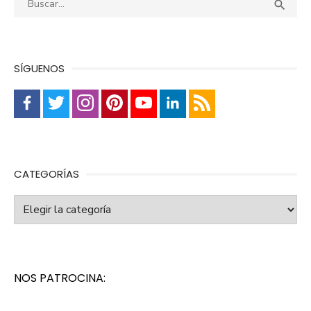
Busca

SÍGUENOS
CATEGORÍAS
Categorías
NOS PATROCINA: