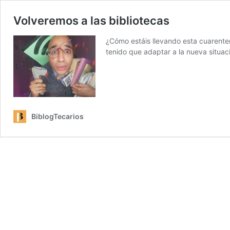
Volveremos a las bibliotecas
¿Cómo estáis llevando esta cuarenten
tenido que adaptar a la nueva situac
BiblogTecarios