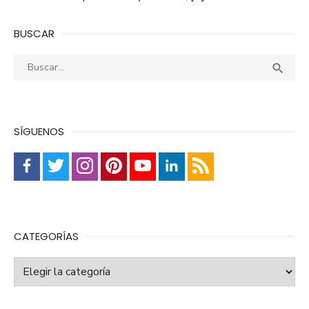
BUSCAR
Buscar:
Busca

SÍGUENOS
CATEGORÍAS
Categorías