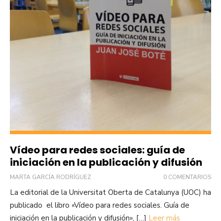
Vídeo para redes sociales: guía de
iniciación en la publicación y difusión
MARTA GARCÍA RODRÍGUEZ
0 COMENTARIOS
La editorial de la Universitat Oberta de Catalunya (UOC) ha
publicado el libro «Vídeo para redes sociales. Guía de
iniciación en la publicación y difusión», […]
Leer más