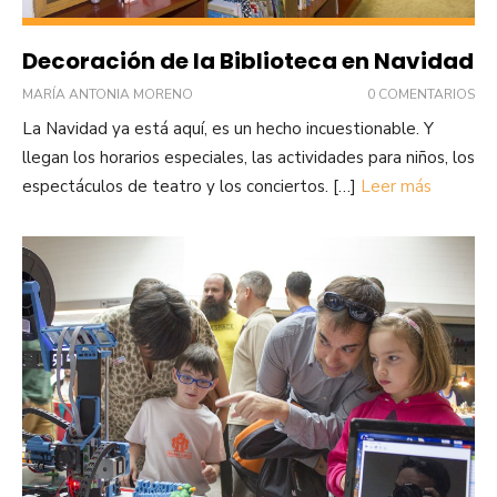
Decoración de la Biblioteca en Navidad
MARÍA ANTONIA MORENO
0 COMENTARIOS
La Navidad ya está aquí, es un hecho incuestionable. Y
llegan los horarios especiales, las actividades para niños, los
espectáculos de teatro y los conciertos. […]
Leer más