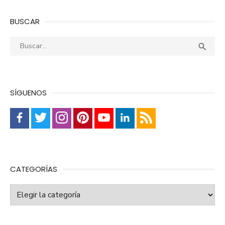
BUSCAR
Buscar:
Busca

SÍGUENOS
CATEGORÍAS
Categorías