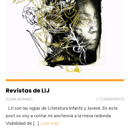
Revistas de LIJ
ELENA BOYANO
2 COMENTARIOS
LIJ son las siglas de Literatura Infantil y Juvenil. En este
post os voy a contar mi asistencia a la mesa redonda
Visibilidad de […]
Leer más