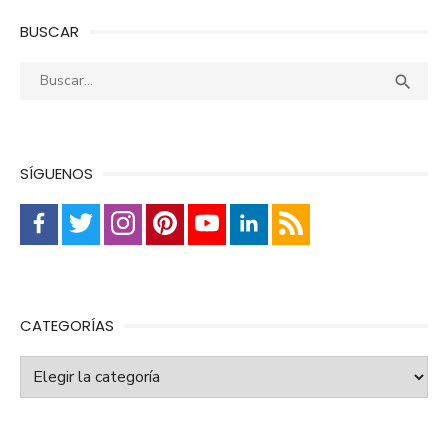
BUSCAR
Buscar:
Busca

SÍGUENOS
CATEGORÍAS
Categorías