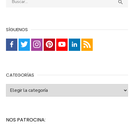
Busca

SÍGUENOS
CATEGORÍAS
Categorías
NOS PATROCINA: