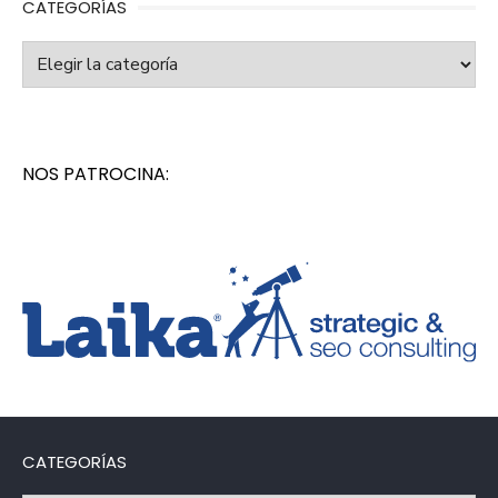
CATEGORÍAS
Categorías
NOS PATROCINA:
CATEGORÍAS