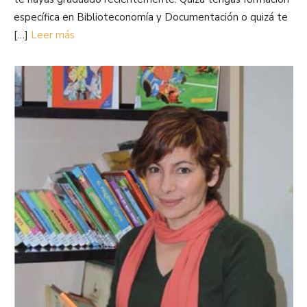
específica en Biblioteconomía y Documentación o quizá te
[…]
Leer más