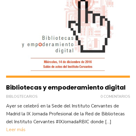
Bibliotecas y empoderamiento digital
BIBLOGTECARIOS
0 COMENTARIOS
Ayer se celebró en la Sede del Instituto Cervantes de
Madrid la IX Jornada Profesional de la Red de Bibliotecas
del Instituto Cervantes #IXJornadaRBIC donde […]
Leer más