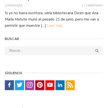
CHEMALERA
1 COMENTARIO
Si yo no fuera escritora, sería bibliotecaria Dicen que Ana
María Matute murió el pasado 21 de junio, pero me van a
permitir que muestre […]
Leer más
BUSCAR
Buscar:
Busca

SÍGUENOS