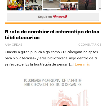
El reto de cambiar el estereotipo de las
bibliotecarias
ANA ORDÁS
0 COMENTARIOS
Cuando alguien publica algo como «13 cárdigans no aptos
para bibliotecarias» y eres bibliotecaria, algo dentro de ti
se revuelve. Es la frustración de pensar […]
Leer más