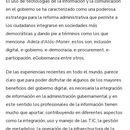
El uso de tecnologías de la información y la comunicación
en el gobierno se ha caracterizado como una poderosa
estrategia para la reforma administrativa que permite a
los ciudadanos integrarse en sociedades más
democráticas y dando pie a términos como los que
menciona
Adela d’Alós-Moner
, estos son, inclusión
digital, e-gobierno, e-democracia, e-procurement, e-
participación, eGobernanza entre otros.
De las experiencias recientes en todo el mundo, parece
claro que para poder disfrutar de algunos de los mayores
beneficios del gobierno digital, es necesaria la integración
de información en la administración gubernamental y en
este sentido los profesionales de la información tienen
mucho que aportar, contribuyendo en diferentes aspectos
como la integración, uso y manejo de las TIC, la gestión
de metadatos, la operación de la infraestructura de la