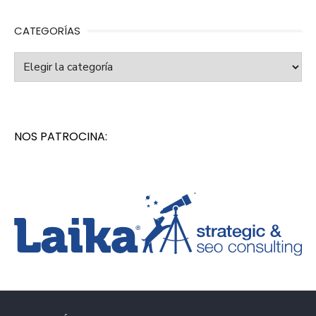
CATEGORÍAS
Categorías
NOS PATROCINA: