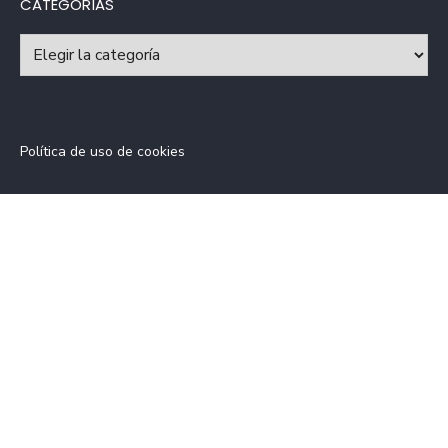
CATEGORÍAS
Categorías
Política de uso de cookies