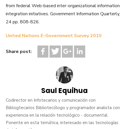
from federal Web-based inter-organizational information
integration initiatives. Government Information Quarterly,
24 pp. 808-826.
United Nations E-Government Survey 2010
Share post:
Saul Equihua
Codirector en Infotecarios y comunicación con
Biblogtecarios Bibliotecólogo y programador analista con
experiencia en la relación tecnológico - documental.
Ponente en esta temática, interesado en las tecnologías