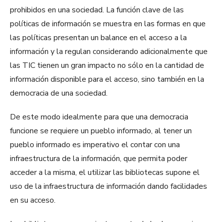
prohibidos en una sociedad. La función clave de las
políticas de información se muestra en las formas en que
las políticas presentan un balance en el acceso a la
información y la regulan considerando adicionalmente que
las TIC tienen un gran impacto no sólo en la cantidad de
información disponible para el acceso, sino también en la
democracia de una sociedad.
De este modo idealmente para que una democracia
funcione se requiere un pueblo informado, al tener un
pueblo informado es imperativo el contar con una
infraestructura de la información, que permita poder
acceder a la misma, el utilizar las bibliotecas supone el
uso de la infraestructura de información dando facilidades
en su acceso.