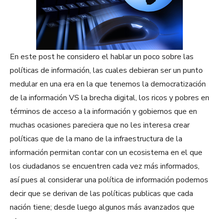
En este post he considero el hablar un poco sobre las
políticas de información, las cuales debieran ser un punto
medular en una era en la que tenemos la democratización
de la información VS la brecha digital, los ricos y pobres en
términos de acceso a la información y gobiernos que en
muchas ocasiones pareciera que no les interesa crear
políticas que de la mano de la infraestructura de la
información permitan contar con un ecosistema en el que
los ciudadanos se encuentren cada vez más informados,
así pues al considerar una política de información podemos
decir que se derivan de las políticas publicas que cada
nación tiene; desde luego algunos más avanzados que