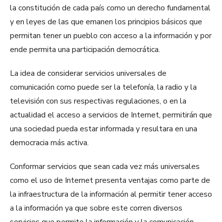
la constitución de cada país como un derecho fundamental
y en leyes de las que emanen los principios básicos que
permitan tener un pueblo con acceso a la información y por
ende permita una participación democrática.
La idea de considerar servicios universales de
comunicación como puede ser la telefonía, la radio y la
televisión con sus respectivas regulaciones, o en la
actualidad el acceso a servicios de Internet, permitirán que
una sociedad pueda estar informada y resultara en una
democracia más activa.
Conformar servicios que sean cada vez más universales
como el uso de Internet presenta ventajas como parte de
la infraestructura de la información al permitir tener acceso
a la información ya que sobre este corren diversos