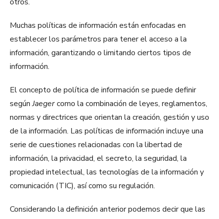
otros.
Muchas políticas de información están enfocadas en
establecer los parámetros para tener el acceso a la
información, garantizando o limitando ciertos tipos de
información.
El concepto de política de información se puede definir
según
Jaeger
como la combinación de leyes, reglamentos,
normas y directrices que orientan la creación, gestión y uso
de la información. Las políticas de información incluye una
serie de cuestiones relacionadas con la libertad de
información, la privacidad, el secreto, la seguridad, la
propiedad intelectual, las tecnologías de la información y
comunicación (TIC), así como su regulación.
Considerando la definición anterior podemos decir que las