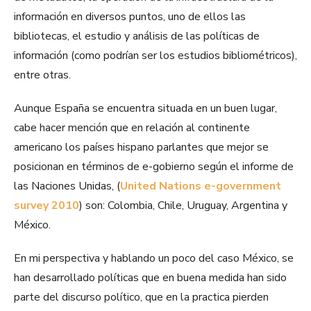
información en diversos puntos, uno de ellos las
bibliotecas, el estudio y análisis de las políticas de
información (como podrían ser los estudios bibliométricos),
entre otras.
Aunque España se encuentra situada en un buen lugar,
cabe hacer mención que en relación al continente
americano los países hispano parlantes que mejor se
posicionan en términos de e-gobierno según el informe de
las Naciones Unidas, (
United Nations e-government
survey 2010
) son: Colombia, Chile, Uruguay, Argentina y
México.
En mi perspectiva y hablando un poco del caso México, se
han desarrollado políticas que en buena medida han sido
parte del discurso político, que en la practica pierden