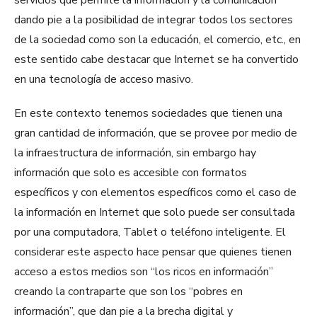
servicios que permite la información y la comunicación
dando pie a la posibilidad de integrar todos los sectores
de la sociedad como son la educación, el comercio, etc., en
este sentido cabe destacar que Internet se ha convertido
en una tecnología de acceso masivo.
En este contexto tenemos sociedades que tienen una
gran cantidad de información, que se provee por medio de
la infraestructura de información, sin embargo hay
información que solo es accesible con formatos
específicos y con elementos específicos como el caso de
la información en Internet que solo puede ser consultada
por una computadora, Tablet o teléfono inteligente. El
considerar este aspecto hace pensar que quienes tienen
acceso a estos medios son “los ricos en información”
creando la contraparte que son los “pobres en
información”, que dan pie a la brecha digital y