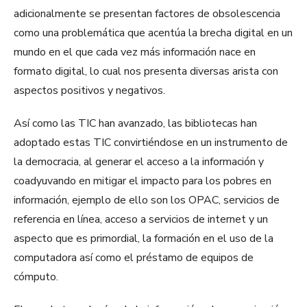
adicionalmente se presentan factores de obsolescencia
como una problemática que acentúa la brecha digital en un
mundo en el que cada vez más información nace en
formato digital, lo cual nos presenta diversas arista con
aspectos positivos y negativos.
Así como las TIC han avanzado, las bibliotecas han
adoptado estas TIC convirtiéndose en un instrumento de
la democracia, al generar el acceso a la información y
coadyuvando en mitigar el impacto para los pobres en
información, ejemplo de ello son los OPAC, servicios de
referencia en línea, acceso a servicios de internet y un
aspecto que es primordial, la formación en el uso de la
computadora así como el préstamo de equipos de
cómputo.