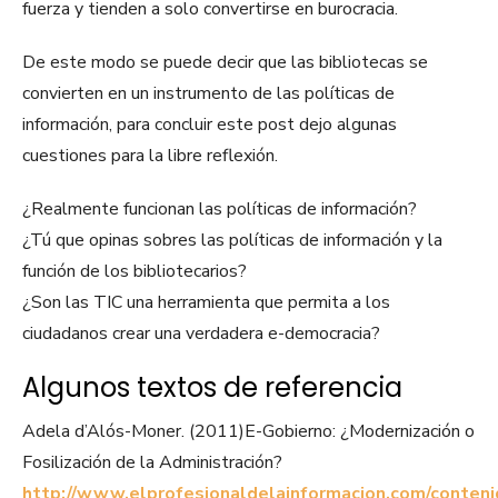
fuerza y tienden a solo convertirse en burocracia.
De este modo se puede decir que las bibliotecas se
convierten en un instrumento de las políticas de
información, para concluir este post dejo algunas
cuestiones para la libre reflexión.
¿Realmente funcionan las políticas de información?
¿Tú que opinas sobres las políticas de información y la
función de los bibliotecarios?
¿Son las TIC una herramienta que permita a los
ciudadanos crear una verdadera e-democracia?
Algunos textos de referencia
Adela d’Alós-Moner. (2011)E-Gobierno: ¿Modernización o
Fosilización de la Administración?
http://www.elprofesionaldelainformacion.com/conten