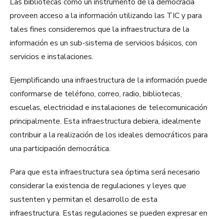
Las bibliotecas como un instrumento de la democracia
proveen acceso a la información utilizando las TIC y para
tales fines consideremos que la infraestructura de la
información es un sub-sistema de servicios básicos, con
servicios e instalaciones.
Ejemplificando una infraestructura de la información puede
conformarse de teléfono, correo, radio, bibliotecas,
escuelas, electricidad e instalaciones de telecomunicación
principalmente. Esta infraestructura debiera, idealmente
contribuir a la realización de los ideales democráticos para
una participación democrática.
Para que esta infraestructura sea óptima será necesario
considerar la existencia de regulaciones y leyes que
sustenten y permitan el desarrollo de esta
infraestructura. Estas regulaciones se pueden expresar en