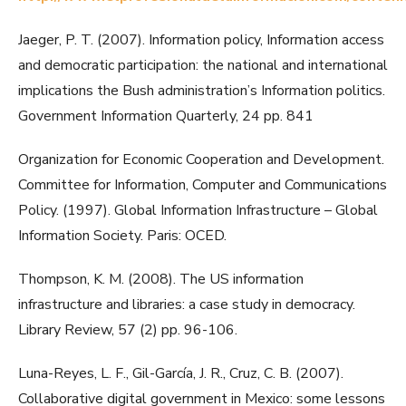
Jaeger, P. T. (2007). Information policy, Information access
and democratic participation: the national and international
implications the Bush administration’s Information politics.
Government Information Quarterly, 24 pp. 841
Organization for Economic Cooperation and Development.
Committee for Information, Computer and Communications
Policy. (1997). Global Information Infrastructure – Global
Information Society. Paris: OCED.
Thompson, K. M. (2008). The US information
infrastructure and libraries: a case study in democracy.
Library Review, 57 (2) pp. 96-106.
Luna-Reyes, L. F., Gil-García, J. R., Cruz, C. B. (2007).
Collaborative digital government in Mexico: some lessons