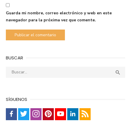
Guarda mi nombre, correo electrónico y web en este
navegador para la próxima vez que comente.
BUSCAR
Buscar:
Busca

SÍGUENOS