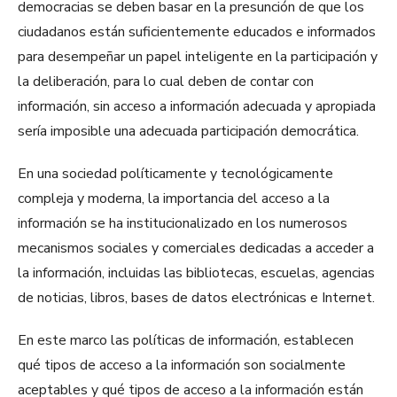
democracias se deben basar en la presunción de que los
ciudadanos están suficientemente educados e informados
para desempeñar un papel inteligente en la participación y
la deliberación, para lo cual deben de contar con
información, sin acceso a información adecuada y apropiada
sería imposible una adecuada participación democrática.
En una sociedad políticamente y tecnológicamente
compleja y moderna, la importancia del acceso a la
información se ha institucionalizado en los numerosos
mecanismos sociales y comerciales dedicadas a acceder a
la información, incluidas las bibliotecas, escuelas, agencias
de noticias, libros, bases de datos electrónicas e Internet.
En este marco las políticas de información, establecen
qué tipos de acceso a la información son socialmente
aceptables y qué tipos de acceso a la información están