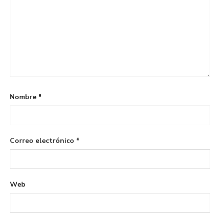
Nombre
*
Correo electrónico
*
Web