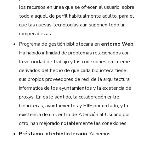
los recursos en línea que se ofrecen al usuario, sobre
todo a aquel, de perfil habitualmente adulto, para el
que las nuevas tecnologías aun suponen todo un
rompecabezas.
Programa de gestión bibliotecaria en
entorno Web
.
Ha habido infinidad de problemas relacionados con
la velocidad de trabajo y las conexiones en Internet
derivados del hecho de que cada biblioteca tiene
sus propios proveedores de red, de la arquitectura
informática de los ayuntamientos y la existencia de
proxys. En este sentido, la colaboración entre
bibliotecas, ayuntamientos y EJIE por un lado, y la
existencia de un Centro de Atención al Usuario por
otro, han mejorado notablemente las conexiones.
Préstamo interbibliotecario
. Ya hemos