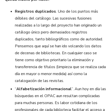
Registros duplicados
. Uno de los puntos más
débiles del catálogo. Las sucesivas fusiones
realizadas a lo largo del proyecto han originado un
catálogo único pero demasiados registros
duplicados, tanto bibliográficos como de autoridad.
Pensemos que aquí se han ido volcando los datos
de decenas de bibliotecas. En cualquier caso se
tiene como objetivo prioritario la eliminación y
transferencia de títulos (limpieza que se realiza cada
día en mayor o menor medida) así como la
catalogación de las revistas.
“
Alfabetización informacional
”. Aun hoy en día las
búsquedas en el OPAC aun resultan complicadas
para muchas personas. Es labor cotidiana de los
profesionales de cada biblioteca facilitar el acceso a