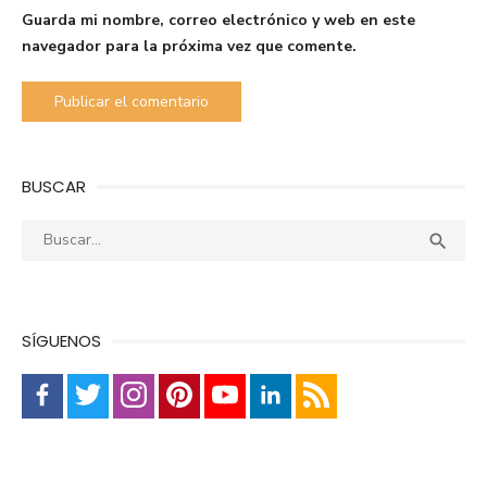
Guarda mi nombre, correo electrónico y web en este
navegador para la próxima vez que comente.
BUSCAR
Buscar:
Busca

SÍGUENOS