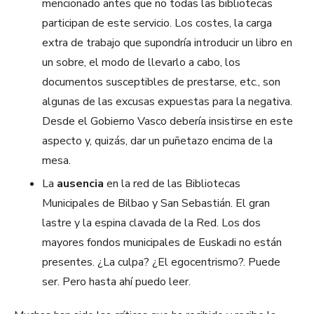
mencionado antes que no todas las bibliotecas
participan de este servicio. Los costes, la carga
extra de trabajo que supondría introducir un libro en
un sobre, el modo de llevarlo a cabo, los
documentos susceptibles de prestarse, etc., son
algunas de las excusas expuestas para la negativa.
Desde el Gobierno Vasco debería insistirse en este
aspecto y, quizás, dar un puñetazo encima de la
mesa.
La
ausencia
en la red de las Bibliotecas
Municipales de Bilbao y San Sebastián. El gran
lastre y la espina clavada de la Red. Los dos
mayores fondos municipales de Euskadi no están
presentes. ¿La culpa? ¿El egocentrismo?. Puede
ser. Pero hasta ahí puedo leer.