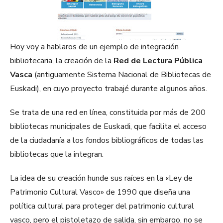
Hoy voy a hablaros de un ejemplo de integración
bibliotecaria, la creación de la
Red de Lectura Pública
Vasca
(antiguamente Sistema Nacional de Bibliotecas de
Euskadi), en cuyo proyecto trabajé durante algunos años.
Se trata de una red en línea, constituida por más de 200
bibliotecas municipales de Euskadi, que facilita el acceso
de la ciudadanía a los fondos bibliográficos de todas las
bibliotecas que la integran.
La idea de su creación hunde sus raíces en la «Ley de
Patrimonio Cultural Vasco» de 1990 que diseña una
política cultural para proteger del patrimonio cultural
vasco, pero el pistoletazo de salida, sin embargo, no se