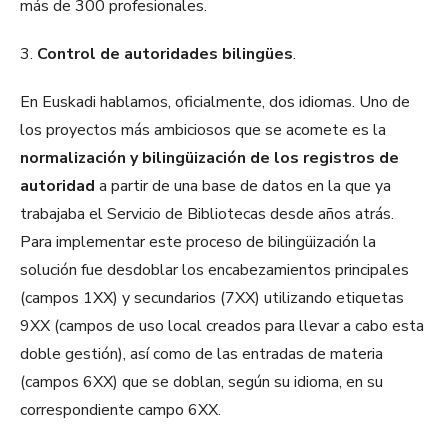
más de 300 profesionales.
3.
Control de autoridades bilingües
.
En Euskadi hablamos, oficialmente, dos idiomas. Uno de
los proyectos más ambiciosos que se acomete es la
normalización y bilingüización de los registros de
autoridad
a partir de una base de datos en la que ya
trabajaba el Servicio de Bibliotecas desde años atrás.
Para implementar este proceso de bilingüización la
solución fue desdoblar los encabezamientos principales
(campos 1XX) y secundarios (7XX) utilizando etiquetas
9XX (campos de uso local creados para llevar a cabo esta
doble gestión), así como de las entradas de materia
(campos 6XX) que se doblan, según su idioma, en su
correspondiente campo 6XX.