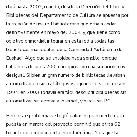
dará hasta 2003, cuando, desde la Dirección del Libro y
Bibliotecas del Departamento de Cultura se apuesta por
la creación de una red bibliotecaria que echa a andar
definitivamente en mayo del 2004, y, que tiene como
objetivo primordial integrar en esta red a todas las
bibliotecas municipales de la Comunidad Autónoma de
Euskadi. Algo que se antojaba nada sencillo, porque
hablamos de unos 200 municipios con una situación muy
desigual. Si bien un gran número de bibliotecas llevaban
automatizando sus catálogos y algunos servicios desde
1994, en 2003 todavía era fácil descubrir bibliotecas sin
automatizar, sin acceso a Internet, y hasta sin PC.
Pero este problema se logró paliar en gran medida y la
puesta en marcha del proyecto permitió que otras 62
bibliotecas entraran en la era informática. Y es que la