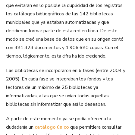
que evitaran en lo posible la duplicidad de los registros,
los catálogos bibliográficos de las 142 bibliotecas
municipales que ya estaban automatizadas y que
decidieron formar parte de esta red en línea. De este
modo se creó una base de datos que en su origen contó
con 481.323 documentos y 1.906.680 copias. Con el
tiempo, lógicamente, esta cifra ha ido creciendo.
Las bibliotecas se incorporaron en 6 fases (entre 2004 y
2005). En cada fase se integraban los fondos y los
lectores de un máximo de 25 bibliotecas ya
informatizadas, a las que se unían todas aquellas
bibliotecas sin informatizar que así lo deseaban.
A partir de este momento ya se podía ofrecer a la
ciudadanía un
catálogo único
que permitiera consultar