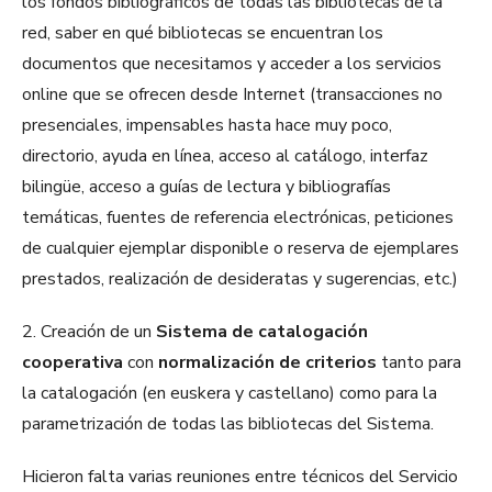
los fondos bibliográficos de todas las bibliotecas de la
red, saber en qué bibliotecas se encuentran los
documentos que necesitamos y acceder a los servicios
online que se ofrecen desde Internet (transacciones no
presenciales, impensables hasta hace muy poco,
directorio, ayuda en línea, acceso al catálogo, interfaz
bilingüe, acceso a guías de lectura y bibliografías
temáticas, fuentes de referencia electrónicas, peticiones
de cualquier ejemplar disponible o reserva de ejemplares
prestados, realización de desideratas y sugerencias, etc.)
2. Creación de un
Sistema de catalogación
cooperativa
con
normalización de criterios
tanto para
la catalogación (en euskera y castellano) como para la
parametrización de todas las bibliotecas del Sistema.
Hicieron falta varias reuniones entre técnicos del Servicio