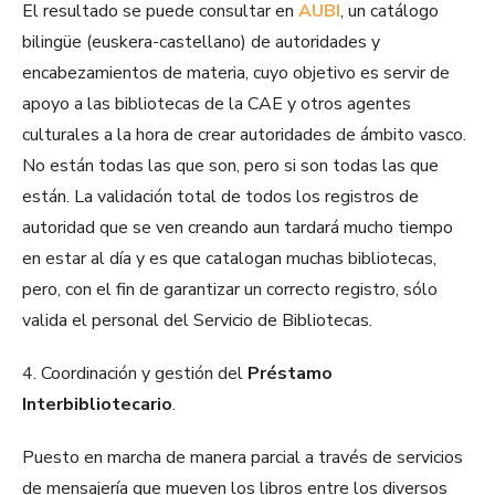
El resultado se puede consultar en
AUBI
, un catálogo
bilingüe (euskera-castellano) de autoridades y
encabezamientos de materia, cuyo objetivo es servir de
apoyo a las bibliotecas de la CAE y otros agentes
culturales a la hora de crear autoridades de ámbito vasco.
No están todas las que son, pero si son todas las que
están. La validación total de todos los registros de
autoridad que se ven creando aun tardará mucho tiempo
en estar al día y es que catalogan muchas bibliotecas,
pero, con el fin de garantizar un correcto registro, sólo
valida el personal del Servicio de Bibliotecas.
4. Coordinación y gestión del
Préstamo
Interbibliotecario
.
Puesto en marcha de manera parcial a través de servicios
de mensajería que mueven los libros entre los diversos