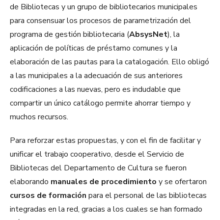
de Bibliotecas y un grupo de bibliotecarios municipales
para consensuar los procesos de parametrización del
programa de gestión bibliotecaria (
AbsysNet
), la
aplicación de políticas de préstamo comunes y la
elaboración de las pautas para la catalogación. Ello obligó
a las municipales a la adecuación de sus anteriores
codificaciones a las nuevas, pero es indudable que
compartir un único catálogo permite ahorrar tiempo y
muchos recursos.
Para reforzar estas propuestas, y con el fin de facilitar y
unificar el trabajo cooperativo, desde el Servicio de
Bibliotecas del Departamento de Cultura se fueron
elaborando
manuales de procedimiento
y se ofertaron
cursos de formación
para el personal de las bibliotecas
integradas en la red, gracias a los cuales se han formado