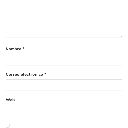
Nombre
*
Correo electrónico
*
Web