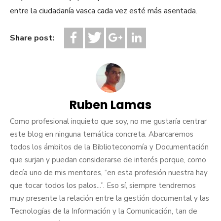
entre la ciudadanía vasca cada vez esté más asentada.
Share post:
Ruben Lamas
Como profesional inquieto que soy, no me gustaría centrar
este blog en ninguna temática concreta. Abarcaremos
todos los ámbitos de la Biblioteconomía y Documentación
que surjan y puedan considerarse de interés porque, como
decía uno de mis mentores, “en esta profesión nuestra hay
que tocar todos los palos...”. Eso sí, siempre tendremos
muy presente la relación entre la gestión documental y las
Tecnologías de la Información y la Comunicación, tan de