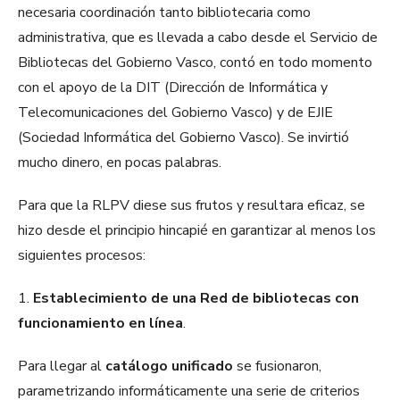
necesaria coordinación tanto bibliotecaria como
administrativa, que es llevada a cabo desde el Servicio de
Bibliotecas del Gobierno Vasco, contó en todo momento
con el apoyo de la DIT (Dirección de Informática y
Telecomunicaciones del Gobierno Vasco) y de EJIE
(Sociedad Informática del Gobierno Vasco). Se invirtió
mucho dinero, en pocas palabras.
Para que la RLPV diese sus frutos y resultara eficaz, se
hizo desde el principio hincapié en garantizar al menos los
siguientes procesos:
1.
Establecimiento de una Red de bibliotecas con
funcionamiento en línea
.
Para llegar al
catálogo unificado
se fusionaron,
parametrizando informáticamente una serie de criterios