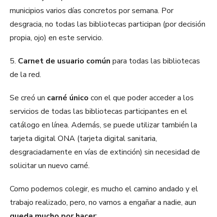
municipios varios días concretos por semana. Por
desgracia, no todas las bibliotecas participan (por decisión
propia, ojo) en este servicio.
5.
Carnet de usuario común
para todas las bibliotecas
de la red.
Se creó un
carné único
con el que poder acceder a los
servicios de todas las bibliotecas participantes en el
catálogo en línea. Además, se puede utilizar también la
tarjeta digital ONA (tarjeta digital sanitaria,
desgraciadamente en vías de extinción) sin necesidad de
solicitar un nuevo carné.
Como podemos colegir, es mucho el camino andado y el
trabajo realizado, pero, no vamos a engañar a nadie, aun
queda mucho por hacer
: