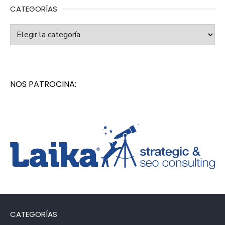
CATEGORÍAS
Categorías
NOS PATROCINA:
CATEGORÍAS