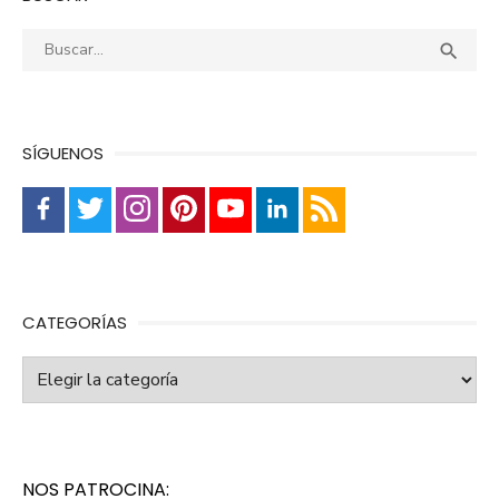
Buscar:
Busca

SÍGUENOS
CATEGORÍAS
Categorías
NOS PATROCINA: