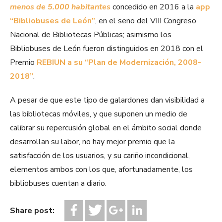
menos de 5.000 habitantes
concedido en 2016 a la
app
“Bibliobuses de León”
, en el seno del VIII Congreso
Nacional de Bibliotecas Públicas; asimismo los
Bibliobuses de León fueron distinguidos en 2018 con el
Premio
REBIUN a su “Plan de Modernización, 2008-
2018”
.
A pesar de que este tipo de galardones dan visibilidad a
las bibliotecas móviles, y que suponen un medio de
calibrar su repercusión global en el ámbito social donde
desarrollan su labor, no hay mejor premio que la
satisfacción de los usuarios, y su cariño incondicional,
elementos ambos con los que, afortunadamente, los
bibliobuses cuentan a diario.
Share post: