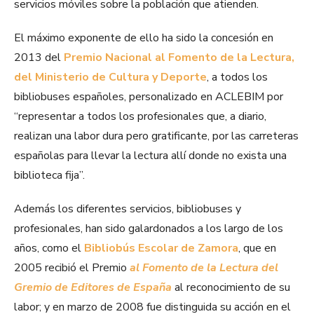
servicios móviles sobre la población que atienden.
El máximo exponente de ello ha sido la concesión en
2013 del
Premio Nacional al Fomento de la Lectura,
del Ministerio de Cultura y Deporte
, a todos los
bibliobuses españoles, personalizado en ACLEBIM por
“representar a todos los profesionales que, a diario,
realizan una labor dura pero gratificante, por las carreteras
españolas para llevar la lectura allí donde no exista una
biblioteca fija”.
Además los diferentes servicios, bibliobuses y
profesionales, han sido galardonados a los largo de los
años, como el
Bibliobús Escolar de Zamora
, que en
2005 recibió el Premio
al Fomento de la Lectura del
Gremio de Editores de España
al reconocimiento de su
labor; y en marzo de 2008 fue distinguida su acción en el