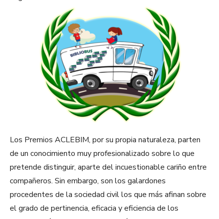
Los Premios ACLEBIM, por su propia naturaleza, parten
de un conocimiento muy profesionalizado sobre lo que
pretende distinguir, aparte del incuestionable cariño entre
compañeros. Sin embargo, son los galardones
procedentes de la sociedad civil los que más afinan sobre
el grado de pertinencia, eficacia y eficiencia de los