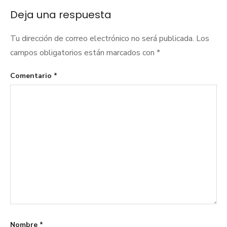
Deja una respuesta
Tu dirección de correo electrónico no será publicada.
Los
campos obligatorios están marcados con
*
Comentario
*
Nombre
*