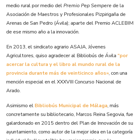
medio rural por medio del
Premio Pep Sempere
de la
Asociación de Maestros y Profesionales Pizpirigaña de
Arenas de San Pedro (Ávila); aparte del Premio ACLEBIM
de ese mismo año a la innovación.
En 2013, el sindicato agrario ASAJA, Jóvenes
Agricultores, quiso agradecer al Bibliobús de Ávila
“por
acercar la cultura y el libro al mundo rural de la
provincia durante más de veinticinco años»
, con una
mención especial en el XXXVIII Concurso Nacional de
Arado.
Asimismo el
Bibliobús Municipal de Málaga
, más
concretamente su bibliotecario, Marcos Reina Segovia, fue
galardonado en 2015 dentro del Plan de Innovación de su
ayuntamiento, como autor de la mejor idea en la categoría