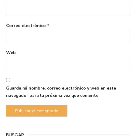
Correo electrónico
*
Web
Guarda mi nombre, correo electrónico y web en este
navegador para la próxima vez que comente.
BUSCAR