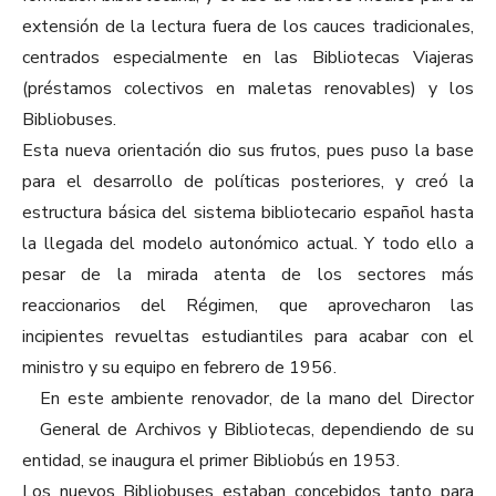
extensión de la lectura fuera de los cauces tradicionales,
centrados especialmente en las Bibliotecas Viajeras
(préstamos colectivos en maletas renovables) y los
Bibliobuses.
Esta nueva orientación dio sus frutos, pues puso la base
para el desarrollo de políticas posteriores, y creó la
estructura básica del sistema bibliotecario español hasta
la llegada del modelo autonómico actual. Y todo ello a
pesar de la mirada atenta de los sectores más
reaccionarios del Régimen, que aprovecharon las
incipientes revueltas estudiantiles para acabar con el
ministro y su equipo en febrero de 1956.
En este ambiente renovador, de la mano del Director
General de Archivos y Bibliotecas, dependiendo de su
entidad, se inaugura el primer Bibliobús en 1953.
Los nuevos Bibliobuses estaban concebidos tanto para