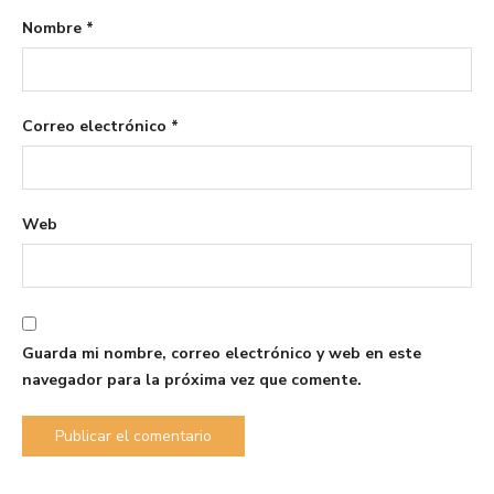
Nombre
*
Correo electrónico
*
Web
Guarda mi nombre, correo electrónico y web en este
navegador para la próxima vez que comente.