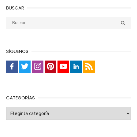
BUSCAR
Buscar:
Busca

SÍGUENOS
CATEGORÍAS
Categorías