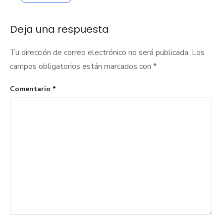
Deja una respuesta
Tu dirección de correo electrónico no será publicada.
Los
campos obligatorios están marcados con
*
Comentario
*