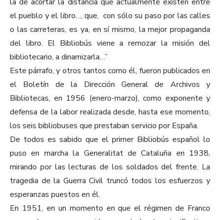
la de acortar la distancia que actualmente existen entre
el pueblo y el libro…, que, con sólo su paso por las calles
o las carreteras, es ya, en sí mismo, la mejor propaganda
del libro. El Bibliobús viene a remozar la misión del
bibliotecario, a dinamizarla…”
Este párrafo, y otros tantos como él, fueron publicados en
el Boletín de la Dirección General de Archivos y
Bibliotecas, en 1956 (enero-marzo), como exponente y
defensa de la labor realizada desde, hasta ese momento,
los seis bibliobuses que prestaban servicio por España.
De todos es sabido que el primer Bibliobús español lo
puso en marcha la Generalitat de Cataluña en 1938,
mirando por las lecturas de los soldados del frente. La
tragedia de la Guerra Civil truncó todos los esfuerzos y
esperanzas puestos en él.
En 1951, en un momento en que el régimen de Franco