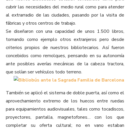
cubrir las necesidades del medio rural como para atender
al extrarradio de las ciudades, pasando por la visita de
fábricas y otros centros de trabajo.
Se diseñaron con una capacidad de unos 1.500 libros,
tomando como ejemplo otros extranjeros pero desde
criterios propios de nuestros bibliotecarios. Así fueron
concebidos como remolques, pensando en su autonomía
ante posibles averías mecánicas de la cabeza tractora,
que solían ser vehículos todo terreno.
También se aplicó el sistema de doble puerta, así como el
aprovechamiento extremo de los huecos entre ruedas
para equipamientos audiovisuales, tales como tocadiscos,
proyectores, pantalla, magnetofones… con los que
completar su oferta cultural; no en vano estaban