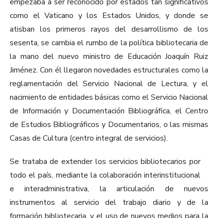
empezaba a ser reconocido por estados tan significativos
como el Vaticano y los Estados Unidos, y donde se
atisban los primeros rayos del desarrollismo de los
sesenta, se cambia el rumbo de la política bibliotecaria de
la mano del nuevo ministro de Educación Joaquín Ruiz
Jiménez. Con él llegaron novedades estructurales como la
reglamentación del Servicio Nacional de Lectura, y el
nacimiento de entidades básicas como el Servicio Nacional
de Información y Documentación Bibliográfica, el Centro
de Estudios Bibliográficos y Documentarios, o las mismas
Casas de Cultura (centro integral de servicios).
Se trataba de extender los servicios bibliotecarios por
todo el país, mediante la colaboración interinstitucional
e interadministrativa, la articulación de nuevos
instrumentos al servicio del trabajo diario y de la
formación bibliotecaria, y el uso de nuevos medios para la