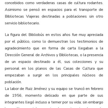
concebidos como verdaderas casas de cultura rodantes.
Asimismo se pensó en espacios para el transporte de
Bibliotecas Viajeras destinadas a poblaciones sin otro
servicio bibliotecario.
La figura del Bibliobús en estos años fue muy apreciada
por el público, como lo demuestran los testimonios de
agradecimiento que en forma de carta llegaban a la
Dirección General de Archivos y Bibliotecas, o la presencia
de un espacio destinado a él, sus colecciones y su
personal en los planos de las Casas de Cultura que
empezaban a surgir en los principales núcleos de
población.
La labor de Ruiz Jiménez y su equipo se truncó en febrero
de 1956, momento delicado en que parte de sus
integrantes llegó incluso a temer por su vida; sin embargo