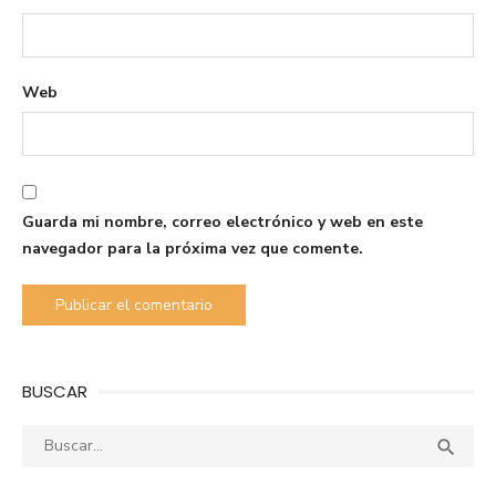
Web
Guarda mi nombre, correo electrónico y web en este
navegador para la próxima vez que comente.
BUSCAR
Buscar:
Busca
