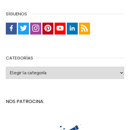
SÍGUENOS
CATEGORÍAS
Categorías
NOS PATROCINA: