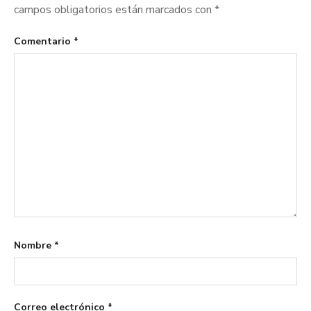
campos obligatorios están marcados con
*
Comentario
*
Nombre
*
Correo electrónico
*