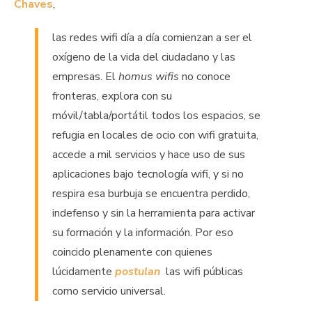
Chaves
,
las redes wifi día a día comienzan a ser el
oxígeno de la vida del ciudadano y las
empresas. El
homus wifis
no conoce
fronteras, explora con su
móvil/tabla/portátil todos los espacios, se
refugia en locales de ocio con wifi gratuita,
accede a mil servicios y hace uso de sus
aplicaciones bajo tecnología wifi, y si no
respira esa burbuja se encuentra perdido,
indefenso y sin la herramienta para activar
su formación y la información. Por eso
coincido plenamente con quienes
lúcidamente
postulan
las wifi públicas
como servicio universal.