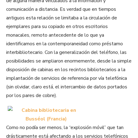
de alguna manera vinculados a la información y
comunicación a distancia. Es verdad que en tiempos
antiguos esta relación se limitaba a la circulación de
ejemplares para su copiado en otros escritorios
monacales, remoto antecedente de lo que ya
identificamos en la contemporaneidad como préstamo
interbibliotecario. Con la generalización del teléfono, las
posibilidades se ampliaron enormemente, desde la simple
disposición de cabinas en los recintos bibliotecarios a la
implantación de servicios de referencia por vía telefónica
(sin olvidar, claro está, el intercambio de datos portados
por los pares de cobre).
Como no podía ser menos, la “explosión móvil” que tan
drásticamente está afectando a los servicios telefónicos