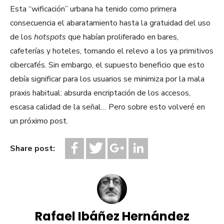
Esta “wificación” urbana ha tenido como primera
consecuencia el abaratamiento hasta la gratuidad del uso
de los
hotspots
que habían proliferado en bares,
cafeterías y hoteles, tomando el relevo a los ya primitivos
cibercafés. Sin embargo, el supuesto beneficio que esto
debía significar para los usuarios se minimiza por la mala
praxis habitual: absurda encriptación de los accesos,
escasa calidad de la señal… Pero sobre esto volveré en
un próximo post.
Share post:
Rafael Ibáñez Hernández