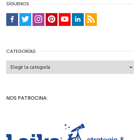
SÍGUENOS
CATEGORÍAS
Categorías
NOS PATROCINA: