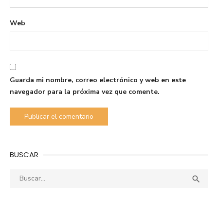
Web
Guarda mi nombre, correo electrónico y web en este
navegador para la próxima vez que comente.
BUSCAR
Buscar:
Busca
