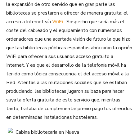
la expansión de otro servicio que en gran parte las
bibliotecas se prestaron a ofrecer de manera gratuita: el
acceso a Internet vía
WiFi
. Sospecho que sería más el
coste del cableado y el equipamiento con numerosos
ordenadores que una acertada visión de futuro la que hizo
que las bibliotecas públicas españolas abrazaran la opción
WiFi para ofrecer a sus usuarios acceso gratuito a
Internet. Y es que el desarrollo de la telefonía móvil ha
tenido como lógica consecuencia el del acceso móvil a la
Red. Atentas a las mutaciones sociales que se estaban
produciendo, las bibliotecas jugaron su baza para hacer
suya la oferta gratuita de este servicio que, mientras
tanto, trataba de complementar previo pago los ofrecidos
en determinadas instalaciones hosteleras.