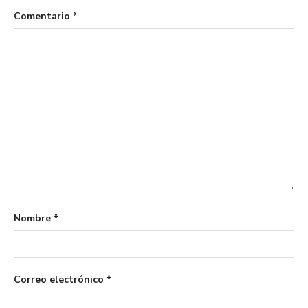
Comentario
*
Nombre
*
Correo electrónico
*