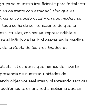
go, ya se muestra insuficiente para fortalecer
 es bastante con estar ahí, sino que es
á, cómo se quiere estar y en qué medida se
e todo se ha de ser consciente de que la
es virtuales, con ser ya imprescindible e
 se
el influjo de las bibliotecas en la medida
s de la
Regla de los Tres Grados de
alcular el esfuerzo que hemos de invertir
presencia de nuestras unidades de
cando objetivos realistas y planteando tácticas
, podremos tejer una red amplísima que, sin