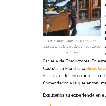
Luz Comendador, directora de la
Biblioteca de la Escuela de Traductores
de Toledo
Escuela de Traductores. En est
Castilla-La Mancha, la
Bibliotec
y activo de intercambio cult
Comendador, a la que entrevist
Explícanos tu experiencia en el