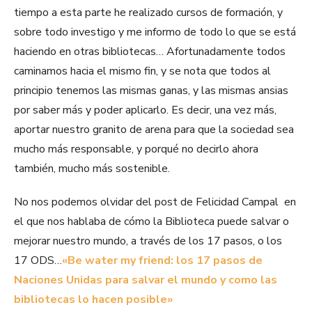
tiempo a esta parte he realizado cursos de formación, y
sobre todo investigo y me informo de todo lo que se está
haciendo en otras bibliotecas… Afortunadamente todos
caminamos hacia el mismo fin, y se nota que todos al
principio tenemos las mismas ganas, y las mismas ansias
por saber más y poder aplicarlo. Es decir, una vez más,
aportar nuestro granito de arena para que la sociedad sea
mucho más responsable, y porqué no decirlo ahora
también, mucho más sostenible.
No nos podemos olvidar del post de Felicidad Campal en
el que nos hablaba de cómo la Biblioteca puede salvar o
mejorar nuestro mundo, a través de los 17 pasos, o los
17 ODS…
«Be water my friend: los 17 pasos de
Naciones Unidas para salvar el mundo y como las
bibliotecas lo hacen posible»