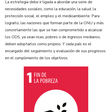
La estrategia debe ir ligada a abordar una serie de
necesidades sociales, como la educación, la salud, la
protección social, el empleo y el medioambiente. Para
lograrlo, las naciones que forman parte de la ONU y más
concretamente las que se han comprometido a alcanzar
los ODS, ya sean ricas, pobres o de ingresos medianos,
deben adoptarlos como propios. Y cada país es el
encargado del seguimiento y evaluación de sus progresos
en el cumplimiento de los objetivos.