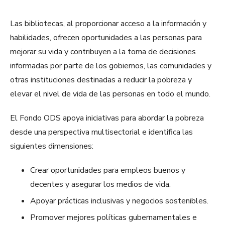
Las bibliotecas, al proporcionar acceso a la información y
habilidades, ofrecen oportunidades a las personas para
mejorar su vida y contribuyen a la toma de decisiones
informadas por parte de los gobiernos, las comunidades y
otras instituciones destinadas a reducir la pobreza y
elevar el nivel de vida de las personas en todo el mundo.
El Fondo ODS apoya iniciativas para abordar la pobreza
desde una perspectiva multisectorial e identifica las
siguientes dimensiones:
Crear oportunidades para empleos buenos y
decentes y asegurar los medios de vida.
Apoyar prácticas inclusivas y negocios sostenibles.
Promover mejores políticas gubernamentales e