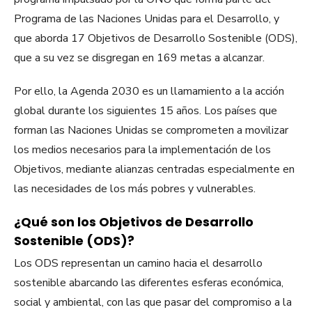
Programa de las Naciones Unidas para el Desarrollo, y
que aborda 17 Objetivos de Desarrollo Sostenible (ODS),
que a su vez se disgregan en 169 metas a alcanzar.
Por ello, la Agenda 2030 es un llamamiento a la acción
global durante los siguientes 15 años. Los países que
forman las Naciones Unidas se comprometen a movilizar
los medios necesarios para la implementación de los
Objetivos, mediante alianzas centradas especialmente en
las necesidades de los más pobres y vulnerables.
¿Qué son los Objetivos de Desarrollo
Sostenible (ODS)?
Los ODS representan un camino hacia el desarrollo
sostenible abarcando las diferentes esferas económica,
social y ambiental, con las que pasar del compromiso a la