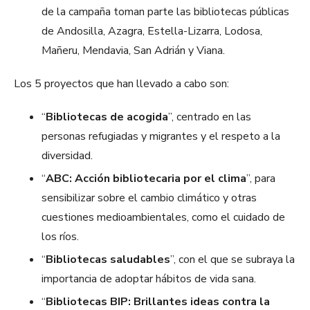
de la campaña toman parte las bibliotecas públicas
de Andosilla, Azagra, Estella-Lizarra, Lodosa,
Mañeru, Mendavia, San Adrián y Viana.
Los 5 proyectos que han llevado a cabo son:
“
Bibliotecas de acogida
”, centrado en las
personas refugiadas y migrantes y el respeto a la
diversidad.
“
ABC: Acción bibliotecaria por el clima
”, para
sensibilizar sobre el cambio climático y otras
cuestiones medioambientales, como el cuidado de
los ríos.
“
Bibliotecas saludables
”, con el que se subraya la
importancia de adoptar hábitos de vida sana.
“
Bibliotecas BIP: Brillantes ideas contra la