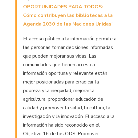
OPORTUNIDADES PARA TODOS:
Cómo contribuyen las bibliotecas a la
Agenda 2030 de las Naciones Unidas
”
El acceso público a la información permite a
las personas tomar decisiones informadas
que pueden mejorar sus vidas. Las
comunidades que tienen acceso a
información oportuna y relevante están
mejor posicionadas para erradicar la
pobreza y la inequidad, mejorar la
agricultura, proporcionar educación de
calidad y promover la salud, la cultura, la
investigación y la innovación. El acceso a la
información ha sido reconocido en el
Objetivo 16 de los ODS. Promover