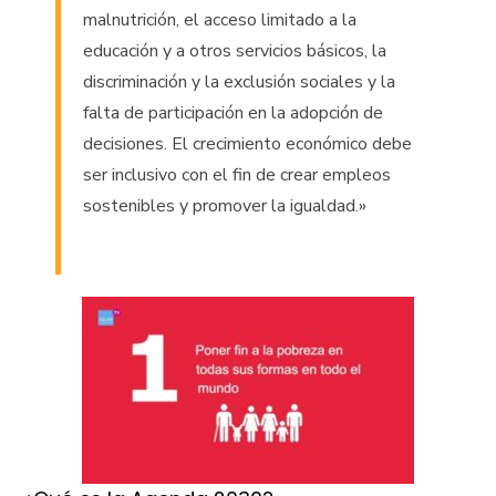
malnutrición, el acceso limitado a la
educación y a otros servicios básicos, la
discriminación y la exclusión sociales y la
falta de participación en la adopción de
decisiones. El crecimiento económico debe
ser inclusivo con el fin de crear empleos
sostenibles y promover la igualdad.»