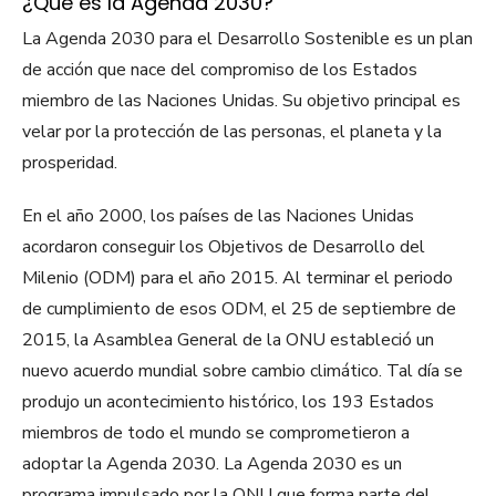
¿Qué es la Agenda 2030?
La Agenda 2030 para el Desarrollo Sostenible es un plan
de acción que nace del compromiso de los Estados
miembro de las Naciones Unidas. Su objetivo principal es
velar por la protección de las personas, el planeta y la
prosperidad.
En el año 2000, los países de las Naciones Unidas
acordaron conseguir los Objetivos de Desarrollo del
Milenio (ODM) para el año 2015. Al terminar el periodo
de cumplimiento de esos ODM, el 25 de septiembre de
2015, la Asamblea General de la ONU estableció un
nuevo acuerdo mundial sobre cambio climático. Tal día se
produjo un acontecimiento histórico, los 193 Estados
miembros de todo el mundo se comprometieron a
adoptar la Agenda 2030. La Agenda 2030 es un
programa impulsado por la ONU que forma parte del