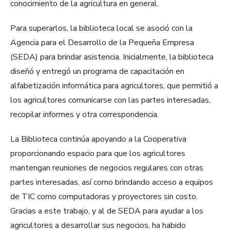
conocimiento de la agricultura en general.
Para superarlos, la biblioteca local se asoció con la
Agencia para el Desarrollo de la Pequeña Empresa
(SEDA) para brindar asistencia. Inicialmente, la biblioteca
diseñó y entregó un programa de capacitación en
alfabetización informática para agricultores, que permitió a
los agricultores comunicarse con las partes interesadas,
recopilar informes y otra correspondencia.
La Biblioteca continúa apoyando a la Cooperativa
proporcionando espacio para que los agricultores
mantengan reuniones de negocios regulares con otras
partes interesadas, así como brindando acceso a equipos
de TIC como computadoras y proyectores sin costo.
Gracias a este trabajo, y al de SEDA para ayudar a los
agricultores a desarrollar sus negocios, ha habido