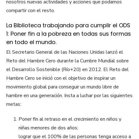
nosotros nuevas actividades y acciones que podamos
compartir con el resto.
La Biblioteca trabajando para cumplir el ODS
1: Poner fin a la pobreza en todas sus formas
en todo el mundo.
El Secretario General de las Naciones Unidas lanzó el
Reto del Hambre Cero durante la Cumbre Mundial sobre
el Desarrollo Sostenible (Río+20) en 2012. El Reto del
Hambre Cero se inició con el objetivo de inspirar un
movimiento global para conseguir un mundo libre de
hambre en una generación. Insta a luchar por las siguientes
metas:
Poner fin al retraso en el crecimiento en niños y
niñas menores de dos años;
lograr que el 100% de las personas tenga acceso a