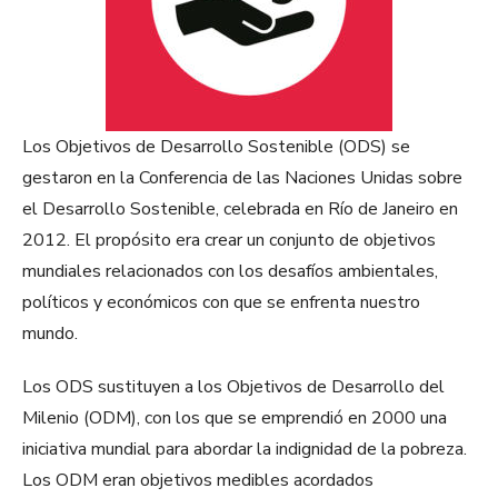
Los Objetivos de Desarrollo Sostenible (ODS) se
gestaron en la Conferencia de las Naciones Unidas sobre
el Desarrollo Sostenible, celebrada en Río de Janeiro en
2012. El propósito era crear un conjunto de objetivos
mundiales relacionados con los desafíos ambientales,
políticos y económicos con que se enfrenta nuestro
mundo.
Los ODS sustituyen a los Objetivos de Desarrollo del
Milenio (ODM), con los que se emprendió en 2000 una
iniciativa mundial para abordar la indignidad de la pobreza.
Los ODM eran objetivos medibles acordados