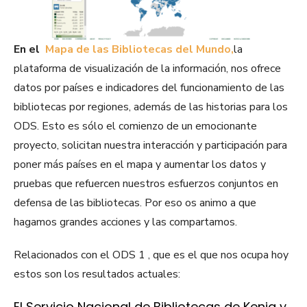
En el
Mapa de las Bibliotecas del Mundo
,
la
plataforma de visualización de la información, nos ofrece
datos por países e indicadores del funcionamiento de las
bibliotecas por regiones, además de las historias para los
ODS. Esto es sólo el comienzo de un emocionante
proyecto, solicitan nuestra interacción y participación para
poner más países en el mapa y aumentar los datos y
pruebas que refuercen nuestros esfuerzos conjuntos en
defensa de las bibliotecas. Por eso os animo a que
hagamos grandes acciones y las compartamos.
Relacionados con el ODS 1 , que es el que nos ocupa hoy
estos son los resultados actuales:
El Servicio Nacional de Bibliotecas de Kenia y