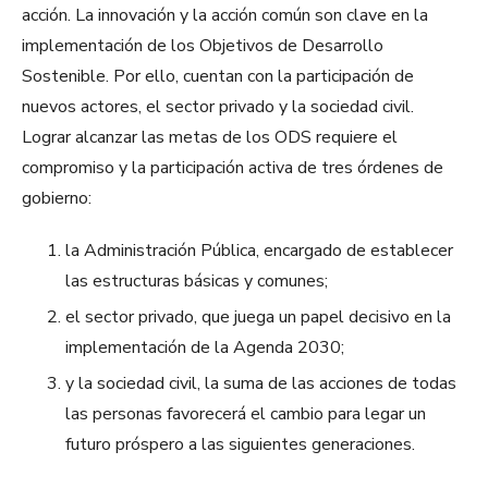
acción. La innovación y la acción común son clave en la
implementación de los Objetivos de Desarrollo
Sostenible. Por ello, cuentan con la participación de
nuevos actores, el sector privado y la sociedad civil.
Lograr alcanzar las metas de los ODS requiere el
compromiso y la participación activa de tres órdenes de
gobierno:
la Administración Pública, encargado de establecer
las estructuras básicas y comunes;
el sector privado, que juega un papel decisivo en la
implementación de la Agenda 2030;
y la sociedad civil, la suma de las acciones de todas
las personas favorecerá el cambio para legar un
futuro próspero a las siguientes generaciones.