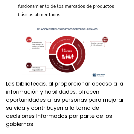
funcionamiento de los mercados de productos
básicos alimentarios.
Las bibliotecas, al proporcionar acceso a la
información y habilidades, ofrecen
oportunidades a las personas para mejorar
su vida y contribuyen a la toma de
decisiones informadas por parte de los
gobiernos