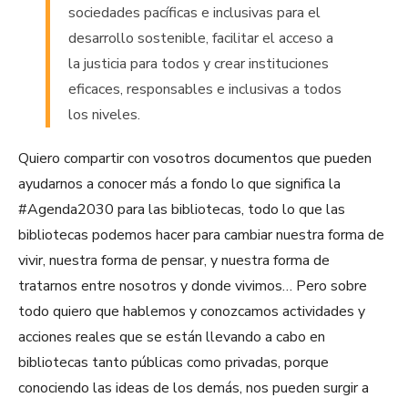
sociedades pacíficas e inclusivas para el
desarrollo sostenible, facilitar el acceso a
la justicia para todos y crear instituciones
eficaces, responsables e inclusivas a todos
los niveles.
Quiero compartir con vosotros documentos que pueden
ayudarnos a conocer más a fondo lo que significa la
#Agenda2030 para las bibliotecas, todo lo que las
bibliotecas podemos hacer para cambiar nuestra forma de
vivir, nuestra forma de pensar, y nuestra forma de
tratarnos entre nosotros y donde vivimos… Pero sobre
todo quiero que hablemos y conozcamos actividades y
acciones reales que se están llevando a cabo en
bibliotecas tanto públicas como privadas, porque
conociendo las ideas de los demás, nos pueden surgir a