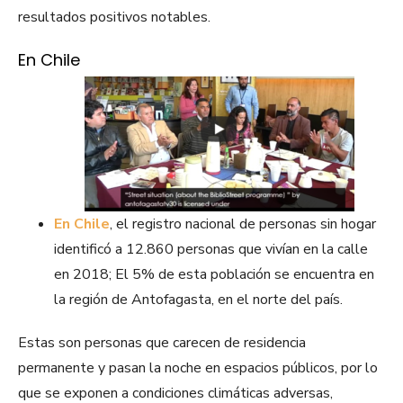
resultados positivos notables.
En Chile
En Chile
, el registro nacional de personas sin hogar
identificó a 12.860 personas que vivían en la calle
en 2018; El 5% de esta población se encuentra en
la región de Antofagasta, en el norte del país.
Estas son personas que carecen de residencia
permanente y pasan la noche en espacios públicos, por lo
que se exponen a condiciones climáticas adversas,