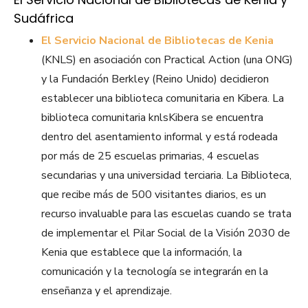
Sudáfrica
El Servicio Nacional de Bibliotecas de Kenia
(KNLS) en asociación con Practical Action (una ONG)
y la Fundación Berkley (Reino Unido) decidieron
establecer una biblioteca comunitaria en Kibera. La
biblioteca comunitaria knlsKibera se encuentra
dentro del asentamiento informal y está rodeada
por más de 25 escuelas primarias, 4 escuelas
secundarias y una universidad terciaria. La Biblioteca,
que recibe más de 500 visitantes diarios, es un
recurso invaluable para las escuelas cuando se trata
de implementar el Pilar Social de la Visión 2030 de
Kenia que establece que la información, la
comunicación y la tecnología se integrarán en la
enseñanza y el aprendizaje.