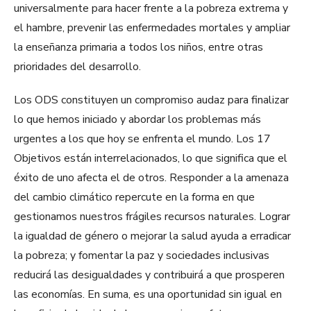
universalmente para hacer frente a la pobreza extrema y
el hambre, prevenir las enfermedades mortales y ampliar
la enseñanza primaria a todos los niños, entre otras
prioridades del desarrollo.
Los ODS constituyen un compromiso audaz para finalizar
lo que hemos iniciado y abordar los problemas más
urgentes a los que hoy se enfrenta el mundo. Los 17
Objetivos están interrelacionados, lo que significa que el
éxito de uno afecta el de otros. Responder a la amenaza
del cambio climático repercute en la forma en que
gestionamos nuestros frágiles recursos naturales. Lograr
la igualdad de género o mejorar la salud ayuda a erradicar
la pobreza; y fomentar la paz y sociedades inclusivas
reducirá las desigualdades y contribuirá a que prosperen
las economías. En suma, es una oportunidad sin igual en