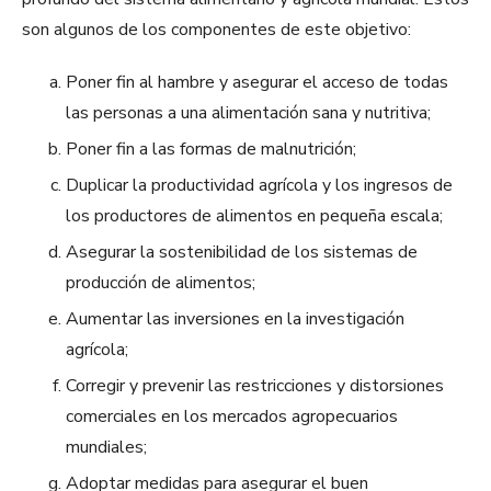
son algunos de los componentes de este objetivo:
Poner fin al hambre y asegurar el acceso de todas
las personas a una alimentación sana y nutritiva;
Poner fin a las formas de malnutrición;
Duplicar la productividad agrícola y los ingresos de
los productores de alimentos en pequeña escala;
Asegurar la sostenibilidad de los sistemas de
producción de alimentos;
Aumentar las inversiones en la investigación
agrícola;
Corregir y prevenir las restricciones y distorsiones
comerciales en los mercados agropecuarios
mundiales;
Adoptar medidas para asegurar el buen