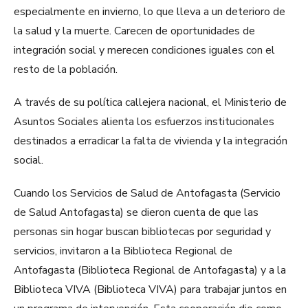
especialmente en invierno, lo que lleva a un deterioro de
la salud y la muerte. Carecen de oportunidades de
integración social y merecen condiciones iguales con el
resto de la población.
A través de su política callejera nacional, el Ministerio de
Asuntos Sociales alienta los esfuerzos institucionales
destinados a erradicar la falta de vivienda y la integración
social.
Cuando los Servicios de Salud de Antofagasta (Servicio
de Salud Antofagasta) se dieron cuenta de que las
personas sin hogar buscan bibliotecas por seguridad y
servicios, invitaron a la Biblioteca Regional de
Antofagasta (Biblioteca Regional de Antofagasta) y a la
Biblioteca VIVA (Biblioteca VIVA) para trabajar juntos en