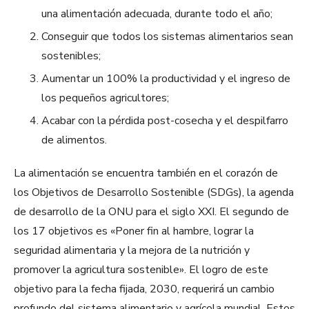
una alimentación adecuada, durante todo el año;
Conseguir que todos los sistemas alimentarios sean
sostenibles;
Aumentar un 100% la productividad y el ingreso de
los pequeños agricultores;
Acabar con la pérdida post-cosecha y el despilfarro
de alimentos.
La alimentación se encuentra también en el corazón de
los Objetivos de Desarrollo Sostenible (SDGs), la agenda
de desarrollo de la ONU para el siglo XXI. El segundo de
los 17 objetivos es «Poner fin al hambre, lograr la
seguridad alimentaria y la mejora de la nutrición y
promover la agricultura sostenible». El logro de este
objetivo para la fecha fijada, 2030, requerirá un cambio
profundo del sistema alimentario y agrícola mundial. Estos