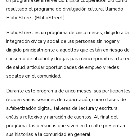
un programa de intervención. Esta cooperación dio como
resultado el programa de divulgación cultural llamado
BiblioStreet (BiblioStreet).
BiblioStreet es un programa de cinco meses, dirigido a la
integración cívica y social de las personas sin hogar y
dirigido principalmente a aquellos que están en riesgo de
consumo de alcohol y drogas para reincorporarlos a la red
de salud, articular oportunidades de empleo y redes
sociales en el comunidad.
Durante este programa de cinco meses, sus participantes
reciben varias sesiones de capacitación, como clases de
alfabetización digital, talleres de lectura y escritura,
análisis reflexivo y narración de cuentos. Al final del
programa, las personas que viven en la calle presentan
sus historias a la comunidad en general.