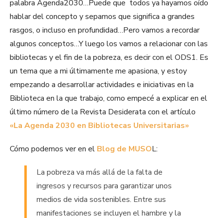
palabra Agenda2030…Puede que todos ya hayamos oído
hablar del concepto y sepamos que significa a grandes
rasgos, o incluso en profundidad…Pero vamos a recordar
algunos conceptos…Y luego los vamos a relacionar con las
bibliotecas y el fin de la pobreza, es decir con el ODS1. Es
un tema que a mi últimamente me apasiona, y estoy
empezando a desarrollar actividades e iniciativas en la
Biblioteca en la que trabajo, como empecé a explicar en el
último número de la Revista Desiderata con el artículo
«La Agenda 2030 en Bibliotecas Universitarias»
Cómo podemos ver en el
Blog de MUSO
L:
La pobreza va más allá de la falta de
ingresos y recursos para garantizar unos
medios de vida sostenibles. Entre sus
manifestaciones se incluyen el hambre y la