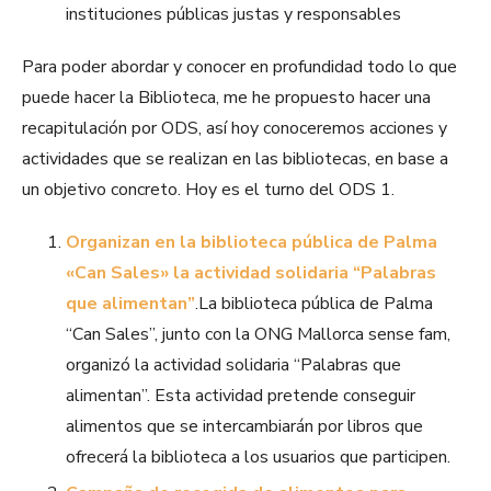
instituciones públicas justas y responsables
Para poder abordar y conocer en profundidad todo lo que
puede hacer la Biblioteca, me he propuesto hacer una
recapitulación por ODS, así hoy conoceremos acciones y
actividades que se realizan en las bibliotecas, en base a
un objetivo concreto. Hoy es el turno del ODS 1.
Organizan en la biblioteca pública de Palma
«Can Sales» la actividad solidaria “Palabras
que alimentan”
.La biblioteca pública de Palma
“Can Sales”, junto con la ONG Mallorca sense fam,
organizó la actividad solidaria “Palabras que
alimentan”. Esta actividad pretende conseguir
alimentos que se intercambiarán por libros que
ofrecerá la biblioteca a los usuarios que participen.