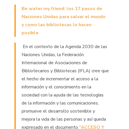
Be water my friend: los 17 pasos de
Naciones Unidas para salvar el mundo
y como las bibliotecas lo hacen
posible
En el contexto de la Agenda 2030 de las
Naciones Unidas, la Federación
Internacional de Asociaciones de
Bibliotecarios y Bibliotecas (IFLA) cree que
el hecho de incrementar el acceso a la
información y el conocimiento en la
sociedad con la ayuda de las tecnologías
de la información y las comunicaciones,
promueve el desarrollo sostenible y
mejora la vida de las personas y así queda
expresado en el documento “
ACCESO Y