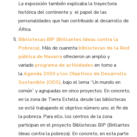
La exposición también explicaba la trayectoria
histórica del continente y el papel de las
personalidades que han contribuido al desarrollo de
África.
Bibliotecas BIP (Brillantes Ideas contra la
Pobreza)
. Más de cuarenta
bibliotecas de la Red
pública de Navarra
ofrecieron un amplio y
variado
programa de actividades
en torno a
la
Agenda 2030 y los Objetivos de Desarrollo
Sostenible (ODS)
, bajo el lema “Un mundo en
común” y agrupadas en cinco proyectos. En concreto,
en la zona de Tierra Estella, desde las bibliotecas
se está trabajando el objetivo número uno, el fin de
la pobreza. Para ello, los centros de la zona
participan en el proyecto Bibliotecas BIP (Brillantes
Ideas contra la pobreza). En concreto, en esta parte