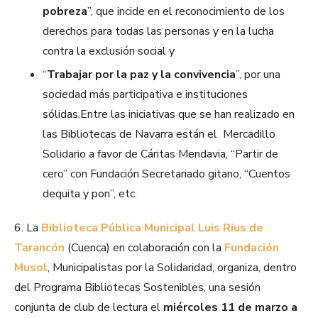
pobreza
”, que incide en el reconocimiento de los
derechos para todas las personas y en la lucha
contra la exclusión social y
“
Trabajar por la paz y la convivencia
”, por una
sociedad más participativa e instituciones
sólidas.Entre las iniciativas que se han realizado en
las Bibliotecas de Navarra están el Mercadillo
Solidario a favor de Cáritas Mendavia, “Partir de
cero” con Fundación Secretariado gitano, “Cuentos
dequita y pon”, etc.
6. La
Biblioteca Pública Municipal Luis Rius de
Tarancón
(Cuenca) en colaboración con la
Fundación
Musol
, Municipalistas por la Solidaridad, organiza, dentro
del Programa Bibliotecas Sostenibles, una sesión
conjunta de club de lectura el
miércoles
11 de marzo a