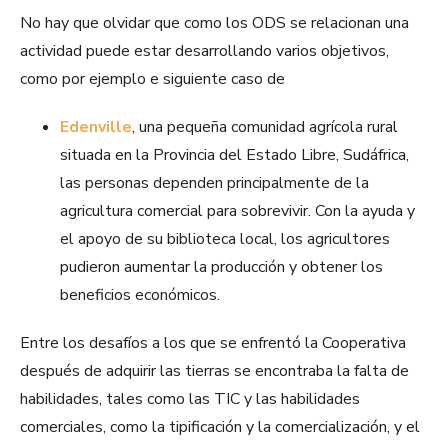
No hay que olvidar que como los ODS se relacionan una
actividad puede estar desarrollando varios objetivos,
como por ejemplo e siguiente caso de
Edenville
, una pequeña comunidad agrícola rural
situada en la Provincia del Estado Libre, Sudáfrica,
las personas dependen principalmente de la
agricultura comercial para sobrevivir. Con la ayuda y
el apoyo de su biblioteca local, los agricultores
pudieron aumentar la producción y obtener los
beneficios económicos.
Entre los desafíos a los que se enfrentó la Cooperativa
después de adquirir las tierras se encontraba la falta de
habilidades, tales como las TIC y las habilidades
comerciales, como la tipificación y la comercialización, y el