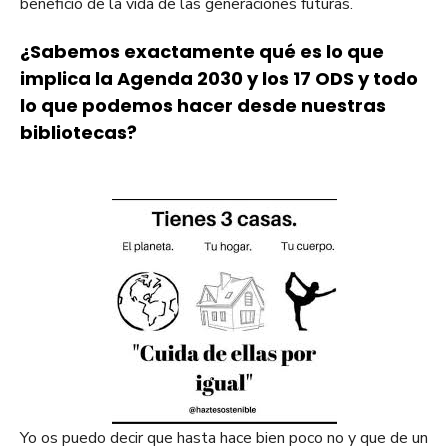
beneficio de la vida de las generaciones futuras.
¿Sabemos exactamente qué es lo que
implica la Agenda 2030 y los 17 ODS y todo
lo que podemos hacer
desde nuestras
bibliotecas?
Yo os puedo decir que hasta hace bien poco no y que de un