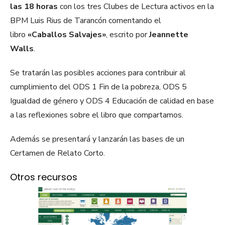
las 18 horas
con los tres Clubes de Lectura activos en la
BPM Luis Rius de Tarancón comentando el
libro
«Caballos Salvajes»
, escrito por
Jeannette
Walls
.
Se tratarán las posibles acciones para contribuir al
cumplimiento del ODS 1 Fin de la pobreza, ODS 5
Igualdad de género y ODS 4 Educación de calidad en base
a las reflexiones sobre el libro que compartamos.
Además se presentará y lanzarán las bases de un
Certamen de Relato Corto.
Otros recursos