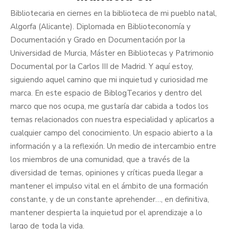
Bibliotecaria en ciernes en la biblioteca de mi pueblo natal,
Algorfa (Alicante). Diplomada en Biblioteconomía y
Documentación y Grado en Documentación por la
Universidad de Murcia, Máster en Bibliotecas y Patrimonio
Documental por la Carlos III de Madrid. Y aquí estoy,
siguiendo aquel camino que mi inquietud y curiosidad me
marca. En este espacio de BiblogTecarios y dentro del
marco que nos ocupa, me gustaría dar cabida a todos los
temas relacionados con nuestra especialidad y aplicarlos a
cualquier campo del conocimiento. Un espacio abierto a la
información y a la reflexión. Un medio de intercambio entre
los miembros de una comunidad, que a través de la
diversidad de temas, opiniones y críticas pueda llegar a
mantener el impulso vital en el ámbito de una formación
constante, y de un constante aprehender…, en definitiva,
mantener despierta la inquietud por el aprendizaje a lo
largo de toda la vida.