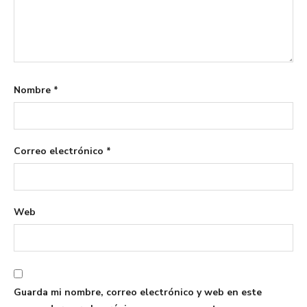
Nombre
*
Correo electrónico
*
Web
Guarda mi nombre, correo electrónico y web en este