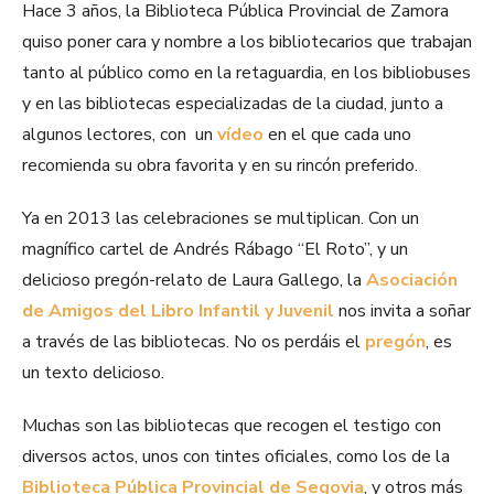
Hace 3 años, la Biblioteca Pública Provincial de Zamora
quiso poner cara y nombre a los bibliotecarios que trabajan
tanto al público como en la retaguardia, en los bibliobuses
y en las bibliotecas especializadas de la ciudad, junto a
algunos lectores, con un
vídeo
en el que cada uno
recomienda su obra favorita y en su rincón preferido.
Ya en 2013 las celebraciones se multiplican. Con un
magnífico cartel de Andrés Rábago “El Roto”, y un
delicioso pregón-relato de Laura Gallego, la
Asociación
de Amigos del Libro Infantil y Juvenil
nos invita a soñar
a través de las bibliotecas. No os perdáis el
pregón
, es
un texto delicioso.
Muchas son las bibliotecas que recogen el testigo con
diversos actos, unos con tintes oficiales, como los de la
Biblioteca Pública Provincial de Segovia
, y otros más