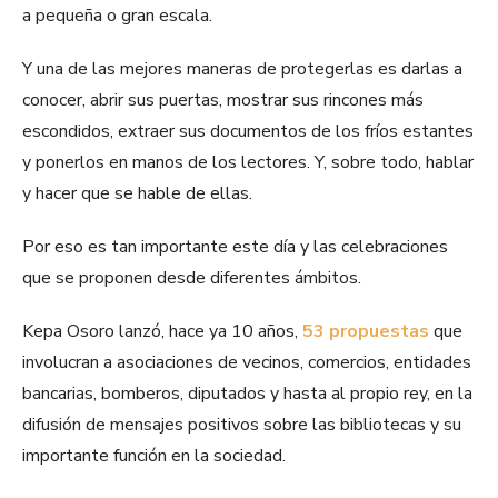
a pequeña o gran escala.
Y una de las mejores maneras de protegerlas es darlas a
conocer, abrir sus puertas, mostrar sus rincones más
escondidos, extraer sus documentos de los fríos estantes
y ponerlos en manos de los lectores. Y, sobre todo, hablar
y hacer que se hable de ellas.
Por eso es tan importante este día y las celebraciones
que se proponen desde diferentes ámbitos.
Kepa Osoro lanzó, hace ya 10 años,
53 propuestas
que
involucran a asociaciones de vecinos, comercios, entidades
bancarias, bomberos, diputados y hasta al propio rey, en la
difusión de mensajes positivos sobre las bibliotecas y su
importante función en la sociedad.