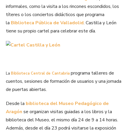
informales, como la visita a los rincones escondidos, los
títeres o los conciertos didácticos que programa
la
Biblioteca Pública de Valladolid
. Castilla y León
tiene su propio cartel para celebrar este día.
programa talleres de
La
Biblioteca Central de Cantabria
cuentos, sesiones de formación de usuarios y una jornada
de puertas abiertas.
Desde la
biblioteca del Museo Pedagógico de
Aragón
se organizan visitas guiadas a los libros y la
biblioteca del Museo, el mismo día 24 de 9 a 14 horas.
Además, desde el día 23 podrá visitarse la exposición