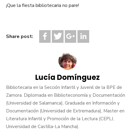
¡Que la fiesta bibliotecaria no pare!
Share post:
Lucía Domínguez
Bibliotecaria en la Sección Infantil y Juvenil de la BPE de
Zamora. Diplomada en Biblioteconomía y Documentación
(Universidad de Salamanca), Graduada en Información y
Documentación (Universidad de Extremadura), Master en
Literatura Infantil y Promoción de la Lectura (CEPLI,
Universidad de Castilla-La Mancha).