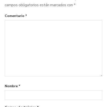
campos obligatorios están marcados con
*
Comentario
*
Nombre
*