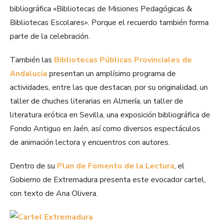
bibliográfica «Bibliotecas de Misiones Pedagógicas &
Bibliotecas Escolares». Porque el recuerdo también forma
parte de la celebración.
También las
Bibliotecas Públicas Provinciales de
Andalucía
presentan un amplísimo programa de
actividades, entre las que destacan, por su originalidad, un
taller de chuches literarias en Almería, un taller de
literatura erótica en Sevilla, una exposición bibliográfica de
Fondo Antiguo en Jaén, así como diversos espectáculos
de animación lectora y encuentros con autores.
Dentro de su
Plan de Fomento de la Lectura
, el
Gobierno de Extremadura presenta este evocador cartel,
con texto de Ana Olivera.