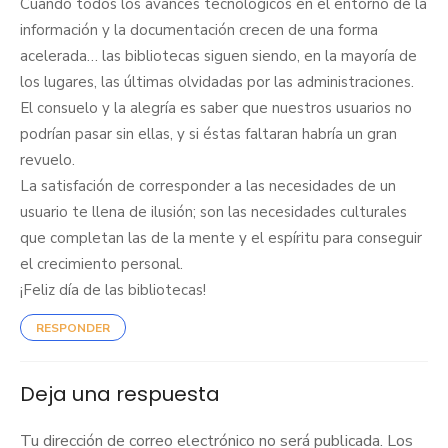
Cuando todos los avances tecnológicos en el entorno de la
información y la documentación crecen de una forma
acelerada… las bibliotecas siguen siendo, en la mayoría de
los lugares, las últimas olvidadas por las administraciones.
El consuelo y la alegría es saber que nuestros usuarios no
podrían pasar sin ellas, y si éstas faltaran habría un gran
revuelo.
La satisfación de corresponder a las necesidades de un
usuario te llena de ilusión; son las necesidades culturales
que completan las de la mente y el espíritu para conseguir
el crecimiento personal.
¡Feliz día de las bibliotecas!
RESPONDER
Deja una respuesta
Tu dirección de correo electrónico no será publicada.
Los