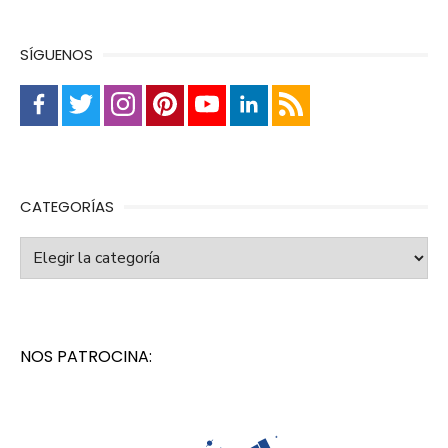
SÍGUENOS
CATEGORÍAS
Categorías
NOS PATROCINA: