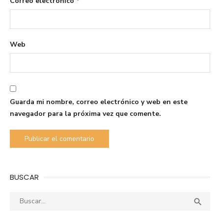
Correo electrónico
*
Web
Guarda mi nombre, correo electrónico y web en este
navegador para la próxima vez que comente.
BUSCAR
Buscar:
Busca
