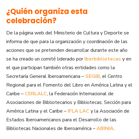
¿Quién organiza esta
celebración?
De la página web del Ministerio de Cultura y Deporte se
informa de que para la organización y coordinación de las
acciones que se pretenden desarrollar durante este año
se ha creado un comité liderado por
Iberbibliotecas
y en
el que participan también otras entidades como la
Secretaría General Iberoamericana –
SEGIB
, el Centro
Regional para el Fomento del Libro en América Latina y el
Caribe –
CERLALC
, la Federación Internacional de
Asociaciones de Bibliotecarios y Bibliotecas, Sección para
América Latina y el Caribe –
IFLA LAC
y la Asociación de
Estados Iberoamericanos para el Desarrollo de las
Bibliotecas Nacionales de Iberoamérica –
ABINIA
.