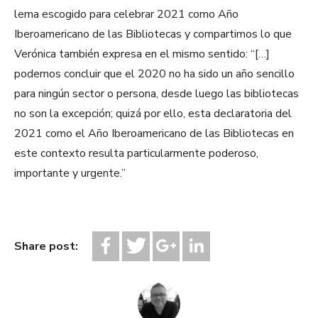
lema escogido para celebrar 2021 como Año
Iberoamericano de las Bibliotecas y compartimos lo que
Verónica también expresa en el mismo sentido: “[…]
podemos concluir que el 2020 no ha sido un año sencillo
para ningún sector o persona, desde luego las bibliotecas
no son la excepción; quizá por ello, esta declaratoria del
2021 como el Año Iberoamericano de las Bibliotecas en
este contexto resulta particularmente poderoso,
importante y urgente.”
Share post: