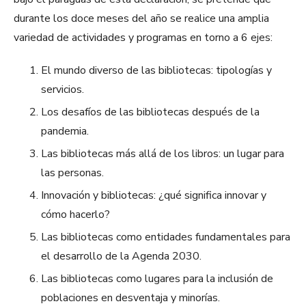
durante los doce meses del año se realice una amplia
variedad de actividades y programas en torno a 6 ejes:
El mundo diverso de las bibliotecas: tipologías y
servicios.
Los desafíos de las bibliotecas después de la
pandemia.
Las bibliotecas más allá de los libros: un lugar para
las personas.
Innovación y bibliotecas: ¿qué significa innovar y
cómo hacerlo?
Las bibliotecas como entidades fundamentales para
el desarrollo de la Agenda 2030.
Las bibliotecas como lugares para la inclusión de
poblaciones en desventaja y minorías.