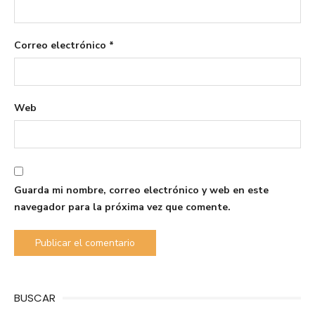
Correo electrónico
*
Web
Guarda mi nombre, correo electrónico y web en este
navegador para la próxima vez que comente.
BUSCAR