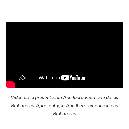
Vídeo de la presentación Año Iberoamericano de las
Bibliotecas-Apresentação Ano Ibero-americano das
Bibliotecas