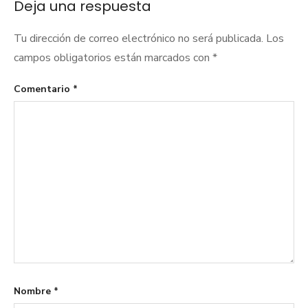
Deja una respuesta
Tu dirección de correo electrónico no será publicada.
Los
campos obligatorios están marcados con
*
Comentario
*
Nombre
*