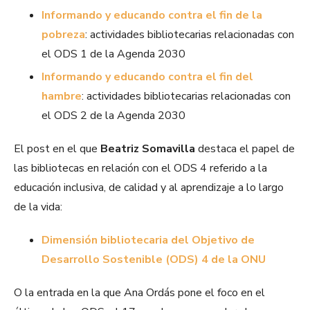
Informando y educando contra el fin de la
pobreza
: actividades bibliotecarias relacionadas con
el ODS 1 de la Agenda 2030
Informando y educando contra el fin del
hambre
: actividades bibliotecarias relacionadas con
el ODS 2 de la Agenda 2030
El post en el que
Beatriz Somavilla
destaca el papel de
las bibliotecas en relación con el ODS 4 referido a la
educación inclusiva, de calidad y al aprendizaje a lo largo
de la vida:
Dimensión bibliotecaria del Objetivo de
Desarrollo Sostenible (ODS) 4 de la ONU
O la entrada en la que Ana Ordás pone el foco en el