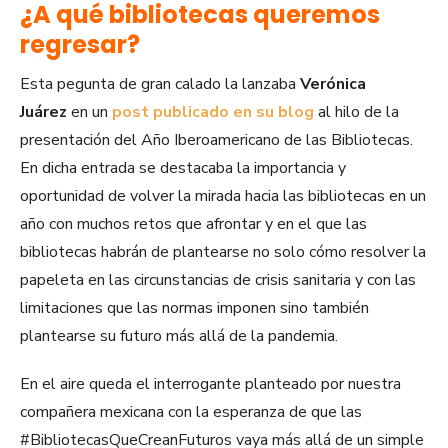
¿A qué bibliotecas queremos
regresar?
Esta pegunta de gran calado la lanzaba
Verónica
Juárez
en un
post publicado en su blog
al hilo de la
presentación del Año Iberoamericano de las Bibliotecas.
En dicha entrada se destacaba la importancia y
oportunidad de volver la mirada hacia las bibliotecas en un
año con muchos retos que afrontar y en el que las
bibliotecas habrán de plantearse no solo cómo resolver la
papeleta en las circunstancias de crisis sanitaria y con las
limitaciones que las normas imponen sino también
plantearse su futuro más allá de la pandemia.
En el aire queda el interrogante planteado por nuestra
compañera mexicana con la esperanza de que las
#BibliotecasQueCreanFuturos vaya más allá de un simple