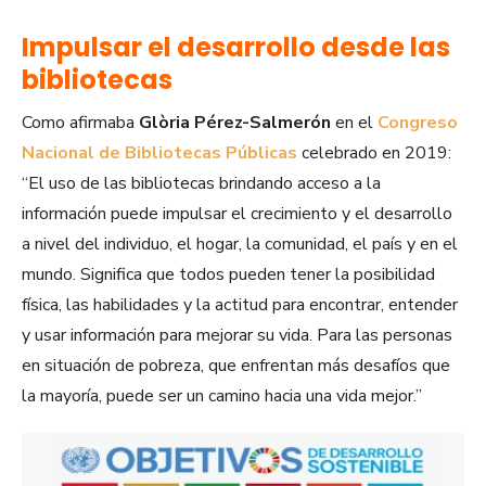
Impulsar el desarrollo desde las
bibliotecas
Como afirmaba
Glòria Pérez-Salmerón
en el
Congreso
Nacional de Bibliotecas Públicas
celebrado en 2019:
“El uso de las bibliotecas brindando acceso a la
información puede impulsar el crecimiento y el desarrollo
a nivel del individuo, el hogar, la comunidad, el país y en el
mundo. Significa que todos pueden tener la posibilidad
física, las habilidades y la actitud para encontrar, entender
y usar información para mejorar su vida. Para las personas
en situación de pobreza, que enfrentan más desafíos que
la mayoría, puede ser un camino hacia una vida mejor.”