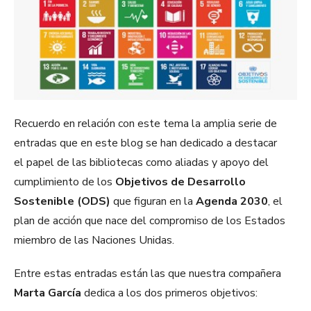
Recuerdo en relación con este tema la amplia serie de
entradas que en este blog se han dedicado a destacar
el papel de las bibliotecas como aliadas y apoyo del
cumplimiento de los
Objetivos de Desarrollo
Sostenible (ODS)
que figuran en la
Agenda 2030
, el
plan de acción que nace del compromiso de los Estados
miembro de las Naciones Unidas.
Entre estas entradas están las que nuestra compañera
Marta García
dedica a los dos primeros objetivos: