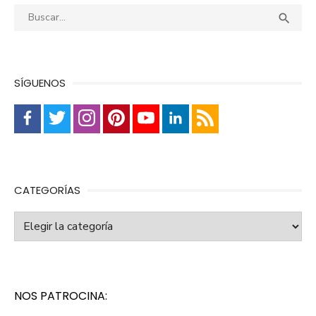
Buscar:
Busca

SÍGUENOS
CATEGORÍAS
Categorías
NOS PATROCINA: