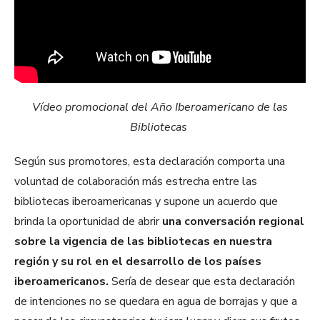
Vídeo promocional del Año Iberoamericano de las
Bibliotecas
Según sus promotores, esta declaración comporta una
voluntad de colaboración más estrecha entre las
bibliotecas iberoamericanas y supone un acuerdo que
brinda la oportunidad de abrir
una conversación regional
sobre la vigencia de las bibliotecas en nuestra
región y su rol en el desarrollo de los países
iberoamericanos.
Sería de desear que esta declaración
de intenciones no se quedara en agua de borrajas y que a