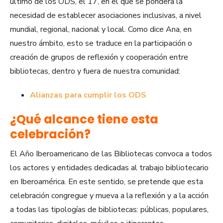
último de los ODS, el 17, en el que se pondera la
necesidad de establecer asociaciones inclusivas, a nivel
mundial, regional, nacional y local. Como dice Ana, en
nuestro ámbito, esto se traduce en la participación o
creación de grupos de reflexión y cooperación entre
bibliotecas, dentro y fuera de nuestra comunidad:
Alianzas para cumplir los ODS
¿Qué alcance tiene esta
celebración?
El Año Iberoamericano de las Bibliotecas convoca a todos
los actores y entidades dedicadas al trabajo bibliotecario
en Iberoamérica. En este sentido, se pretende que esta
celebración congregue y mueva a la reflexión y a la acción
a todas las tipologías de bibliotecas: públicas, populares,