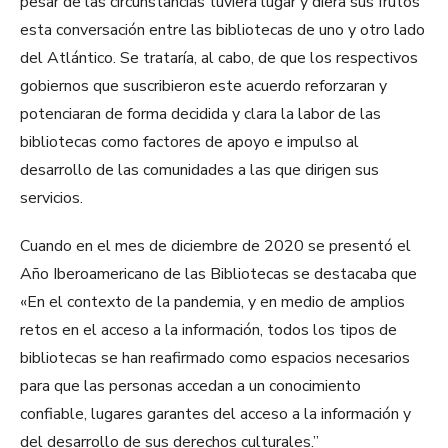
pesar de las circunstancias tuviera lugar y diera sus frutos
esta conversación entre las bibliotecas de uno y otro lado
del Atlántico. Se trataría, al cabo, de que los respectivos
gobiernos que suscribieron este acuerdo reforzaran y
potenciaran de forma decidida y clara la labor de las
bibliotecas como factores de apoyo e impulso al
desarrollo de las comunidades a las que dirigen sus
servicios.
Cuando en el mes de diciembre de 2020 se presentó el
Año Iberoamericano de las Bibliotecas se destacaba que
«En el contexto de la pandemia, y en medio de amplios
retos en el acceso a la información, todos los tipos de
bibliotecas se han reafirmado como espacios necesarios
para que las personas accedan a un conocimiento
confiable, lugares garantes del acceso a la información y
del desarrollo de sus derechos culturales.”