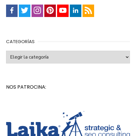
CATEGORÍAS
Categorías
NOS PATROCINA: