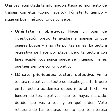
Una vez acumulada la información, llega el momento de
trabajar con ella. ¿Cómo hacerlo? Tómate tu tiempo y
sigue un buen método. Unos consejos:
Oriéntate a objetivos.
Hacer un plan de
investigación previo te ayudará a manejar lo que
quieres buscar y a no irte por las ramas. La lectura
recreativa se hace por placer, pero la lectura con
fines académicos nunca puede ser ingenua. Tienes
que leer siempre con un objetivo.
Márcate prioridades: lectura selectiva.
En la
lectura recreativa el texto se despliega ante ti, pero
en la lectura académica debes ir tú al texto. En
función de los objetivos que te hayas marcado,
decide qué vas a leer y en qué orden. Vete
relacionando las lecturas con lo que te interesa