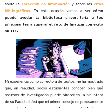
sobre la
selección de información
y sobre las
citas
bibliográficas
. En esta ocasión vamos a ver
cómo
puede ayudar la biblioteca universitaria a los
principiantes a superar el reto de finalizar con éxito
su TFG.
Mi experiencia como correctora de textos me ha mostrado
que, en realidad, pocos estudiantes conocen bien qué
recursos de investigación puede ofrecerles la biblioteca
de su Facultad. Así que mi primer consejo es precisamente