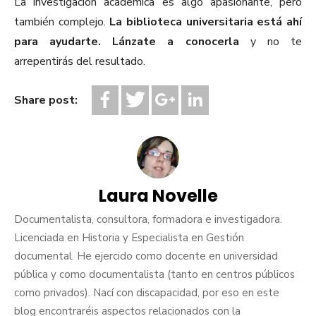
La investigación académica es algo apasionante, pero
también complejo.
La biblioteca universitaria está ahí
para ayudarte. Lánzate a conocerla
y no te
arrepentirás del resultado.
Share post:
Laura Novelle
Documentalista, consultora, formadora e investigadora.
Licenciada en Historia y Especialista en Gestión
documental. He ejercido como docente en universidad
pública y como documentalista (tanto en centros públicos
como privados). Nací con discapacidad, por eso en este
blog encontraréis aspectos relacionados con la