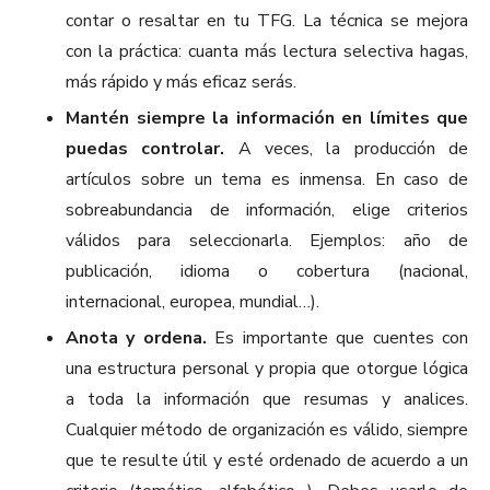
contar o resaltar en tu TFG. La técnica se mejora
con la práctica: cuanta más lectura selectiva hagas,
más rápido y más eficaz serás.
Mantén siempre la información en límites que
puedas controlar.
A veces, la producción de
artículos sobre un tema es inmensa. En caso de
sobreabundancia de información, elige criterios
válidos para seleccionarla. Ejemplos: año de
publicación, idioma o cobertura (nacional,
internacional, europea, mundial…).
Anota y ordena.
Es importante que cuentes con
una estructura personal y propia que otorgue lógica
a toda la información que resumas y analices.
Cualquier método de organización es válido, siempre
que te resulte útil y esté ordenado de acuerdo a un