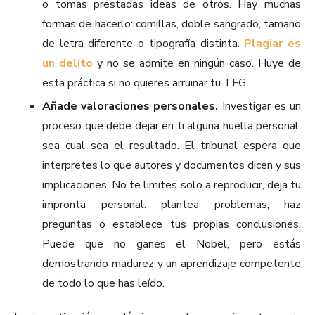
o tomas prestadas ideas de otros. Hay muchas
formas de hacerlo: comillas, doble sangrado, tamaño
de letra diferente o tipografía distinta.
Plagiar es
un delito
y no se admite en ningún caso. Huye de
esta práctica si no quieres arruinar tu TFG.
Añade valoraciones personales.
Investigar es un
proceso que debe dejar en ti alguna huella personal,
sea cual sea el resultado. El tribunal espera que
interpretes lo que autores y documentos dicen y sus
implicaciones. No te limites solo a reproducir, deja tu
impronta personal: plantea problemas, haz
preguntas o establece tus propias conclusiones.
Puede que no ganes el Nobel, pero estás
demostrando madurez y un aprendizaje competente
de todo lo que has leído.