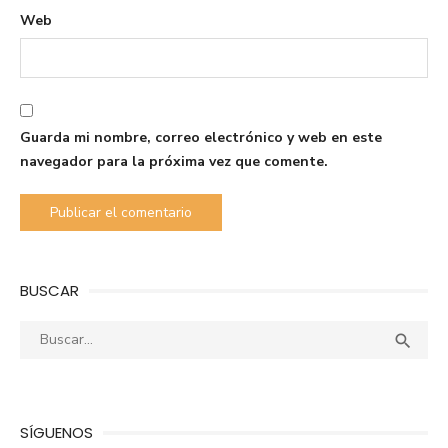
Web
Guarda mi nombre, correo electrónico y web en este
navegador para la próxima vez que comente.
BUSCAR
Buscar:
Busca

SÍGUENOS