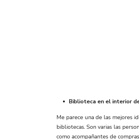
Biblioteca en el interior 
Me parece una de las mejores id
bibliotecas. Son varias las pers
como acompañantes de compras y