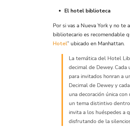
El hotel biblioteca
Por si vas a Nueva York y no t
bibliotecario es recomendable q
Hotel
” ubicado en Manhattan.
La temática del Hotel Lib
decimal de Dewey. Cada u
para invitados honran a u
Decimal de Dewey y cada 
una decoración única con 
un tema distintivo dentro
invita a los huéspedes a 
disfrutando de la silencio