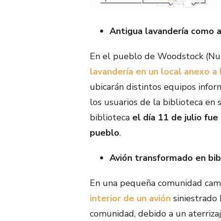
Antigua lavandería como a
En el pueblo de Woodstock (Nu
lavandería en un local anexo a 
ubicarán distintos equipos infor
los usuarios de la biblioteca en 
biblioteca
el día 11 de julio fu
pueblo
.
Avión transformado en bib
En una pequeña comunidad cam
interior de un avión
siniestrado 
comunidad, debido a un aterriza