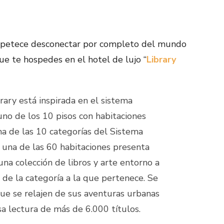
e apetece desconectar por completo del mundo
ue te hospedes en el hotel de lujo “
Library
rary está inspirada en el sistema
no de los 10 pisos con habitaciones
na de las 10 categorías del Sistema
una de las 60 habitaciones presenta
una colección de libros y arte entorno a
 de la categoría a la que pertenece. Se
que se relajen de sus aventuras urbanas
sa lectura de más de 6.000 títulos.