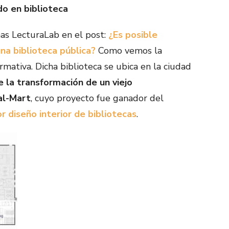
o en biblioteca
as LecturaLab en el post:
¿Es posible
na biblioteca pública?
Como vemos la
rmativa. Dicha biblioteca se ubica en la ciudad
e la transformación de un viejo
al-Mart
, cuyo proyecto fue ganador del
 diseño interior de bibliotecas
.