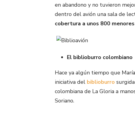
en abandono y no tuvieron mejor 
dentro del avión una sala de lec
cobertura a unos 800 menores
El biblioburro colombiano
Hace ya algún tiempo que María 
iniciativa del
biblioburro
surgida
colombiana de La Gloria a mano
Soriano.