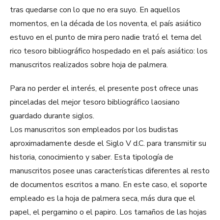
tras quedarse con lo que no era suyo. En aquellos
momentos, en la década de los noventa, el país asiático
estuvo en el punto de mira pero nadie trató el tema del
rico tesoro bibliográfico hospedado en el país asiático: los
manuscritos realizados sobre hoja de palmera.
Para no perder el interés, el presente post ofrece unas
pinceladas del mejor tesoro bibliográfico laosiano
guardado durante siglos.
Los manuscritos son empleados por los budistas
aproximadamente desde el Siglo V d.C. para transmitir su
historia, conocimiento y saber. Esta tipología de
manuscritos posee unas características diferentes al resto
de documentos escritos a mano. En este caso, el soporte
empleado es la hoja de palmera seca, más dura que el
papel, el pergamino o el papiro. Los tamaños de las hojas