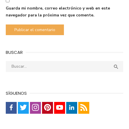
Guarda mi nombre, correo electrónico y web en este
navegador para la próxima vez que comente.
BUSCAR
Buscar:
Busca

SÍGUENOS