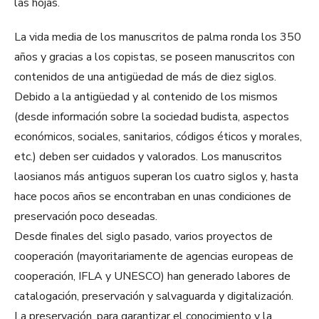
las hojas.
La vida media de los manuscritos de palma ronda los 350
años y gracias a los copistas, se poseen manuscritos con
contenidos de una antigüedad de más de diez siglos.
Debido a la antigüedad y al contenido de los mismos
(desde información sobre la sociedad budista, aspectos
económicos, sociales, sanitarios, códigos éticos y morales,
etc.) deben ser cuidados y valorados. Los manuscritos
laosianos más antiguos superan los cuatro siglos y, hasta
hace pocos años se encontraban en unas condiciones de
preservación poco deseadas.
Desde finales del siglo pasado, varios proyectos de
cooperación (mayoritariamente de agencias europeas de
cooperación, IFLA y UNESCO) han generado labores de
catalogación, preservación y salvaguarda y digitalización.
La preservación, para garantizar el conocimiento y la