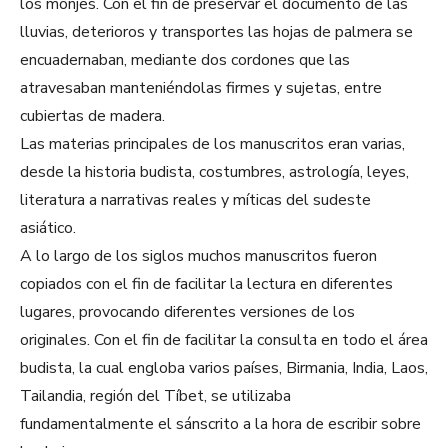
los monjes. Con el fin de preservar el documento de las
lluvias, deterioros y transportes las hojas de palmera se
encuadernaban, mediante dos cordones que las
atravesaban manteniéndolas firmes y sujetas, entre
cubiertas de madera.
Las materias principales de los manuscritos eran varias,
desde la historia budista, costumbres, astrología, leyes,
literatura a narrativas reales y míticas del sudeste
asiático.
A lo largo de los siglos muchos manuscritos fueron
copiados con el fin de facilitar la lectura en diferentes
lugares, provocando diferentes versiones de los
originales. Con el fin de facilitar la consulta en todo el área
budista, la cual engloba varios países, Birmania, India, Laos,
Tailandia, región del Tíbet, se utilizaba
fundamentalmente el sánscrito a la hora de escribir sobre