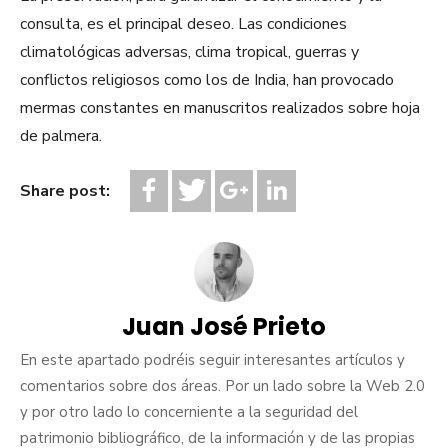
consulta, es el principal deseo. Las condiciones
climatológicas adversas, clima tropical, guerras y
conflictos religiosos como los de India, han provocado
mermas constantes en manuscritos realizados sobre hoja
de palmera.
Share post:
Juan José Prieto
En este apartado podréis seguir interesantes artículos y
comentarios sobre dos áreas. Por un lado sobre la Web 2.0
y por otro lado lo concerniente a la seguridad del
patrimonio bibliográfico, de la información y de las propias