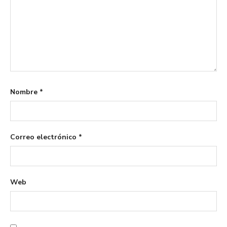
Nombre
*
Correo electrónico
*
Web