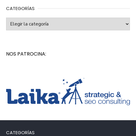
CATEGORÍAS
Categorías
NOS PATROCINA:
CATEGORÍAS