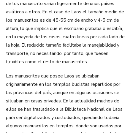
de los manuscrito varían ligeramente de unos países
asiáticos a otros. En el caso de Laos el tamaño medio de
los manuscritos es de 45-55 cm de ancho y 4-5 cm de
altura, lo que implica que el escribano grababa o escribía,
en la mayoría de los casos, cuatro líneas por cada lado de
la hoja. El reducido tamaño facilitaba la manejabilidad y
transporte, no necesitando, por tanto, que fuesen
flexibles como el resto de manuscritos.
Los manuscritos que posee Laos se ubicaban
originariamente en los templos budistas repartidos por
las provincias del país, aunque en algunas ocasiones se
situaban en casas privadas. En la actualidad muchos de
ellos se han trasladado a la Biblioteca Nacional de Laos
para ser digitalizados y custodiados, quedando todavía
algunos manuscritos en templos, donde son usados por