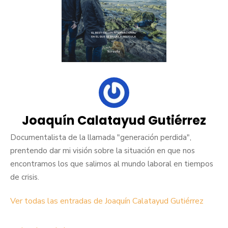
Joaquín Calatayud Gutiérrez
Documentalista de la llamada "generación perdida",
prentendo dar mi visión sobre la situación en que nos
encontramos los que salimos al mundo laboral en tiempos
de crisis.
Ver todas las entradas de Joaquín Calatayud Gutiérrez