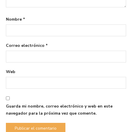
Nombre
*
Correo electrónico
*
Web
Guarda mi nombre, correo electrónico y web en este
navegador para la próxima vez que comente.