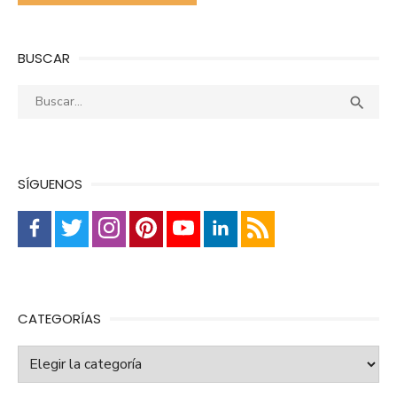
BUSCAR
Buscar:
Busca

SÍGUENOS
CATEGORÍAS
Categorías