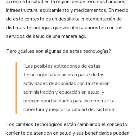
acceso a la salud en la región, desde recursos humanos,
infraestructura, equipamiento y medicamentos. En medio
de este contexto es un desafío la implementación de
distintas tecnologías que vinculen a pacientes con los
servicios de salud de una manera ágil.
Pero ¿cuáles son algunas de estas tecnologías?
“Las posibles aplicaciones de estas
tecnologías abarcan gran parte de las
actividades relacionadas con la atención,
administración y educación en salud, y
ofrecen oportunidades para incrementar la
cobertura y mejorar la calidad del sistema”
Los cambios tecnológicos están cambiando el concepto
corriente de atención en salud y sus beneficiarios pueden