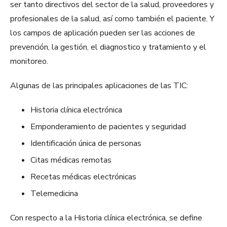
ser tanto directivos del sector de la salud, proveedores y
profesionales de la salud, así como también el paciente. Y
los campos de aplicación pueden ser las acciones de
prevención, la gestión, el diagnostico y tratamiento y el
monitoreo.
Algunas de las principales aplicaciones de las TIC:
Historia clínica electrónica
Emponderamiento de pacientes y seguridad
Identificación única de personas
Citas médicas remotas
Recetas médicas electrónicas
Telemedicina
Con respecto a la Historia clínica electrónica, se define