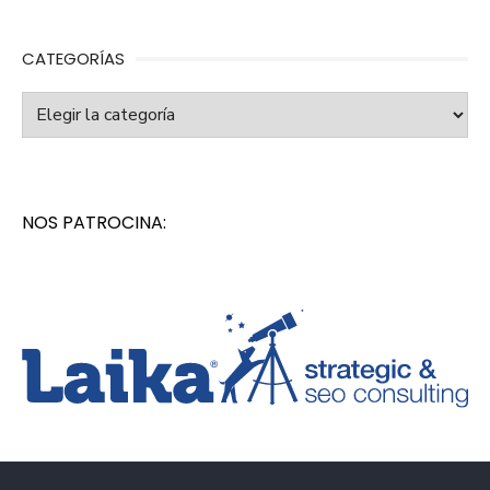
CATEGORÍAS
Categorías
NOS PATROCINA: