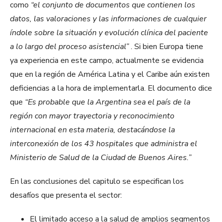
como
“el conjunto de documentos que contienen los
datos, las valoraciones y las informaciones de cualquier
índole sobre la situación y evolución clínica del paciente
a lo largo del proceso asistencial”
. Si bien Europa tiene
ya experiencia en este campo, actualmente se evidencia
que en la región de América Latina y el Caribe aún existen
deficiencias a la hora de implementarla. El documento dice
que
“Es probable que la Argentina sea el país de la
región con mayor trayectoria y reconocimiento
internacional en esta materia, destacándose la
interconexión de los 43 hospitales que administra el
Ministerio de Salud de la Ciudad de Buenos Aires.”
En las conclusiones del capitulo se especifican los
desafíos que presenta el sector:
El limitado acceso a la salud de amplios segmentos