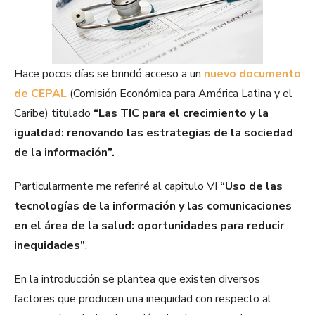
Hace pocos días se brindó acceso a un
nuevo documento
de CEPAL
(Comisión Económica para América Latina y el
Caribe) titulado
“Las TIC para el crecimiento y la
igualdad: renovando las estrategias de la sociedad
de la información”.
Particularmente me referiré al capitulo VI
“Uso de las
tecnologías de la información y las comunicaciones
en el área de la salud: oportunidades para reducir
inequidades”
.
En la introducción se plantea que existen diversos
factores que producen una inequidad con respecto al