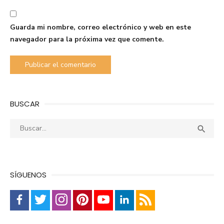
Guarda mi nombre, correo electrónico y web en este
navegador para la próxima vez que comente.
BUSCAR
Buscar:
Busca

SÍGUENOS