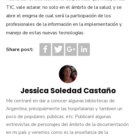
TIC, vale aclarar, no solo en el ámbito de la salud, y se
abre el enigma de cual será la participación de los
profesionales de la información en la implementación y
manejo de estas nuevas tecnologías.
Share post:
Jessica Soledad Castaño
Me centraré en dar a conocer algunas bibliotecas de
Argentina, principalmente las hospitalarias y tambien un
poco de populares, públicas, etc. Publicaré algunas
entrevistas de personajes del ámbito de la documentación
en mi país y veremos como es la enseñanza de la