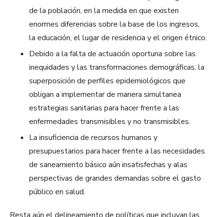
de la población, en la medida en que existen
enormes diferencias sobre la base de los ingresos,
la educación, el lugar de residencia y el origen étnico.
Debido a la falta de actuación oportuna sobre las
inequidades y las transformaciones demográficas, la
superposición de perfiles epidemiológicos que
obligan a implementar de manera simultanea
estrategias sanitarias para hacer frente a las
enfermedades transmisibles y no transmisibles.
La insuficiencia de recursos humanos y
presupuestarios para hacer frente a las necesidades
de saneamiento básico aún insatisfechas y alas
perspectivas de grandes demandas sobre el gasto
público en salud.
Resta aún el delineamiento de políticas que incluyan las