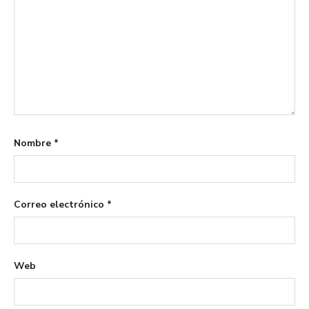
Nombre
*
Correo electrónico
*
Web