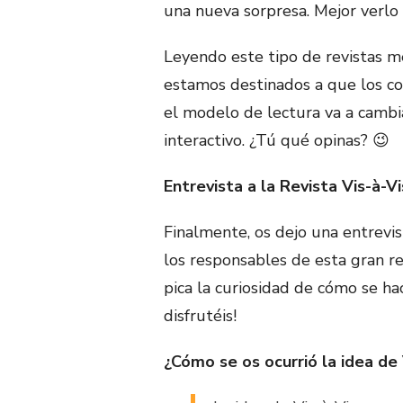
una nueva sorpresa. Mejor verlo 
Leyendo este tipo de revistas me
estamos destinados a que los co
el modelo de lectura va a cambi
interactivo. ¿Tú qué opinas? 😉
Entrevista a la Revista Vis-à-Vi
Finalmente, os dejo una entre
los responsables de esta gran re
pica la curiosidad de cómo se hac
disfrutéis!
¿Cómo se os ocurrió la idea de 