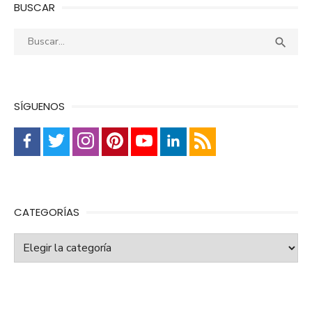
BUSCAR
Buscar:
Busca

SÍGUENOS
CATEGORÍAS
Categorías