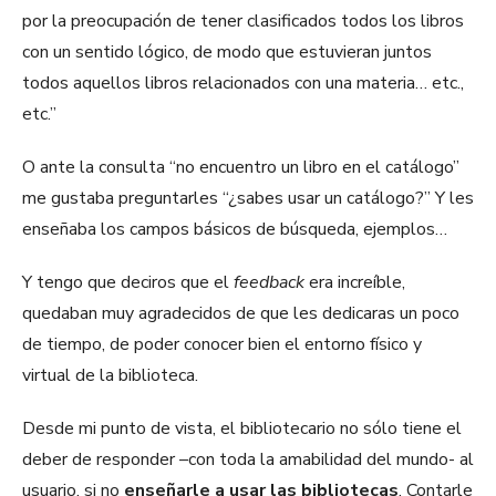
por la preocupación de tener clasificados todos los libros
con un sentido lógico, de modo que estuvieran juntos
todos aquellos libros relacionados con una materia… etc.,
etc.”
O ante la consulta “no encuentro un libro en el catálogo”
me gustaba preguntarles “¿sabes usar un catálogo?” Y les
enseñaba los campos básicos de búsqueda, ejemplos…
Y tengo que deciros que el
feedback
era increíble,
quedaban muy agradecidos de que les dedicaras un poco
de tiempo, de poder conocer bien el entorno físico y
virtual de la biblioteca.
Desde mi punto de vista, el bibliotecario no sólo tiene el
deber de responder –con toda la amabilidad del mundo- al
usuario, si no
enseñarle a usar las bibliotecas
. Contarle