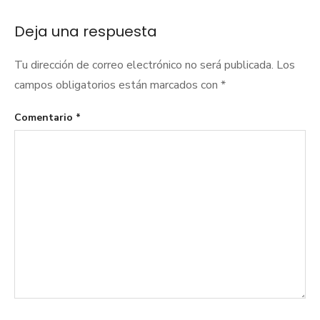
Deja una respuesta
Tu dirección de correo electrónico no será publicada.
Los
campos obligatorios están marcados con
*
Comentario
*