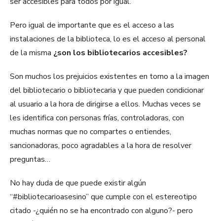
ser accesibles para todos por igual.
Pero igual de importante que es el acceso a las
instalaciones de la biblioteca, lo es el acceso al personal
de la misma
¿son los bibliotecarios accesibles?
Son muchos los prejuicios existentes en torno a la imagen
del bibliotecario o bibliotecaria y que pueden condicionar
al usuario a la hora de dirigirse a ellos. Muchas veces se
les identifica con personas frías, controladoras, con
muchas normas que no compartes o entiendes,
sancionadoras, poco agradables a la hora de resolver
preguntas…
No hay duda de que puede existir algún
“#bibliotecarioasesino” que cumple con el estereotipo
citado -¿quién no se ha encontrado con alguno?- pero