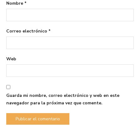
Nombre
*
Correo electrónico
*
Web
Guarda mi nombre, correo electrónico y web en este
navegador para la próxima vez que comente.