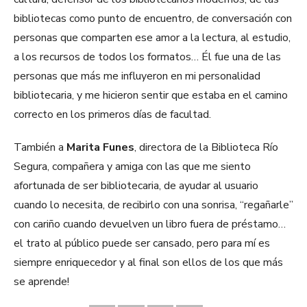
bibliotecas como punto de encuentro, de conversación con
personas que comparten ese amor a la lectura, al estudio,
a los recursos de todos los formatos… Él fue una de las
personas que más me influyeron en mi personalidad
bibliotecaria, y me hicieron sentir que estaba en el camino
correcto en los primeros días de facultad.
También a
Marita Funes
, directora de la Biblioteca Río
Segura, compañera y amiga con las que me siento
afortunada de ser bibliotecaria, de ayudar al usuario
cuando lo necesita, de recibirlo con una sonrisa, “regañarle”
con cariño cuando devuelven un libro fuera de préstamo…
el trato al público puede ser cansado, pero para mí es
siempre enriquecedor y al final son ellos de los que más
se aprende!