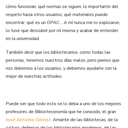
cómo funcionan, qué normas se siguen, lo importante del
respeto hacia otros usuarios, qué materiales puede
encontrar, qué es un OPAC… A mí nunca me lo explicaron,
lo tuve que descubrir por mí misma y acabar de entender
en la universidad.
También decir que los bibliotecarios, como todas las
personas, tenemos nuestros días malos, pero pienso que
nos debemos a los usuarios, y debemos ayudarle con la
mejor de nuestras actitudes.
Puede ser que todo esto se lo deba a uno de los mejores
profesores de Biblioteconomía que he conocido, el gran
José Antonio Gómez
. Amante de las bibliotecas, de la
cultura, defensor de los bibliotecarios modernos, de las