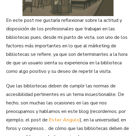
En este post me gustaría reflexionar sobre la actitud y
disposición de los profesionales que trabajan en las
bibliotecas pues, desde mi punto de vista, son uno de los
factores más importantes en lo que al márketing de
bibliotecas se refiere, ya que son determinantes a la hora
de que un usuario sienta su experiencia en la biblioteca
como algo positivo y su deseo de repetir la visita.
Que las bibliotecas deben de cumplir las normas de
accesibilidad pertinentes es un tema incuestionable. De
hecho, son muchas las ocasiones en las que nos
preocupamos y hablamos en este blog (recordemos, por
ejemplo, el post de
Ester Angulo
), en la universidad, en
foros y congresos… de cómo que las bibliotecas deben de