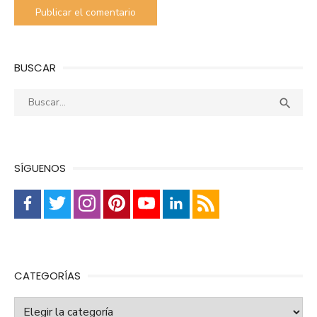
BUSCAR
Buscar:
Busca

SÍGUENOS
CATEGORÍAS
Categorías