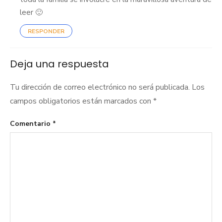
leer 🙂
RESPONDER
Deja una respuesta
Tu dirección de correo electrónico no será publicada.
Los
campos obligatorios están marcados con
*
Comentario
*