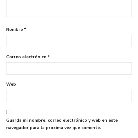
Nombre
*
Correo electrónico
*
Web
Guarda mi nombre, correo electrónico y web en este
navegador para la próxima vez que comente.