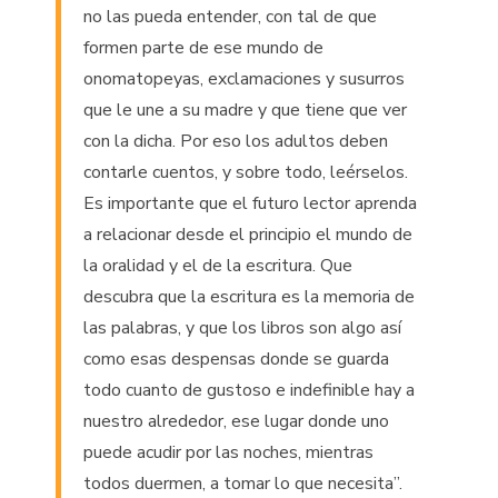
no las pueda entender, con tal de que
formen parte de ese mundo de
onomatopeyas, exclamaciones y susurros
que le une a su madre y que tiene que ver
con la dicha. Por eso los adultos deben
contarle cuentos, y sobre todo, leérselos.
Es importante que el futuro lector aprenda
a relacionar desde el principio el mundo de
la oralidad y el de la escritura. Que
descubra que la escritura es la memoria de
las palabras, y que los libros son algo así
como esas despensas donde se guarda
todo cuanto de gustoso e indefinible hay a
nuestro alrededor, ese lugar donde uno
puede acudir por las noches, mientras
todos duermen, a tomar lo que necesita”.