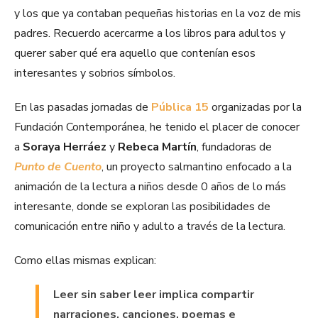
y los que ya contaban pequeñas historias en la voz de mis
padres. Recuerdo acercarme a los libros para adultos y
querer saber qué era aquello que contenían esos
interesantes y sobrios símbolos.
En las pasadas jornadas de
Pública 15
organizadas por la
Fundación Contemporánea, he tenido el placer de conocer
a
Soraya Herráez
y
Rebeca Martín
, fundadoras de
Punto de Cuento
, un proyecto salmantino enfocado a la
animación de la lectura a niños desde 0 años de lo más
interesante, donde se exploran las posibilidades de
comunicación entre niño y adulto a través de la lectura.
Como ellas mismas explican:
Leer sin saber leer implica compartir
narraciones, canciones, poemas e