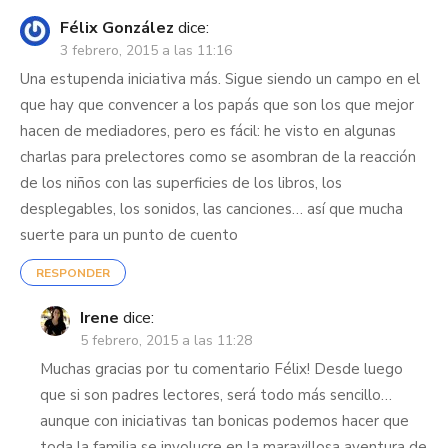
Félix González
dice:
3 febrero, 2015 a las 11:16
Una estupenda iniciativa más. Sigue siendo un campo en el
que hay que convencer a los papás que son los que mejor
hacen de mediadores, pero es fácil: he visto en algunas
charlas para prelectores como se asombran de la reacción
de los niños con las superficies de los libros, los
desplegables, los sonidos, las canciones… así que mucha
suerte para un punto de cuento
RESPONDER
Irene
dice:
5 febrero, 2015 a las 11:28
Muchas gracias por tu comentario Félix! Desde luego
que si son padres lectores, será todo más sencillo…
aunque con iniciativas tan bonicas podemos hacer que
toda la familia se involucre en la maravillosa aventura de