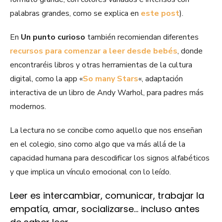
palabras grandes, como se explica en
este post
).
En
Un punto curioso
también recomiendan diferentes
recursos para comenzar a leer desde bebés
, donde
encontraréis libros y otras herramientas de la cultura
digital, como la app «
So many Stars
«, adaptación
interactiva de un libro de Andy Warhol, para padres más
modernos.
La lectura no se concibe como aquello que nos enseñan
en el colegio, sino como algo que va más allá de la
capacidad humana para descodificar los signos alfabéticos
y que implica un vínculo emocional con lo leído.
Leer es intercambiar, comunicar, trabajar la
empatía, amar, socializarse… incluso antes