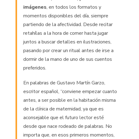
imágenes
, en todos los formatos y
momentos disponibles del día, siempre
partiendo de la afectividad. Desde recitar
retahílas a la hora de comer hasta jugar
juntos a buscar detalles en ilustraciones,
pasando por crear un ritual antes de irse a
dormir de la mano de uno de sus cuentos
preferidos.
En palabras de Gustavo Martín Garzo,
escritor español, “conviene empezar cuanto
antes, a ser posible en la habitación misma
de la clínica de maternidad, ya que es
aconsejable que el futuro lector esté
desde que nace rodeado de palabras. No
importa que, en esos primeros momentos,