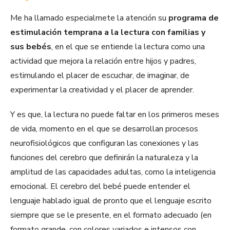
Me ha llamado especialmete la atención su
programa de
estimulación temprana a la lectura con familias y
sus bebés
, en el que se entiende la lectura como una
actividad que mejora la relación entre hijos y padres,
estimulando el placer de escuchar, de imaginar, de
experimentar la creatividad y el placer de aprender.
Y es que, la lectura no puede faltar en los primeros meses
de vida, momento en el que se desarrollan procesos
neurofisiológicos que configuran las conexiones y las
funciones del cerebro que definirán la naturaleza y la
amplitud de las capacidades adultas, como la inteligencia
emocional. El cerebro del bebé puede entender el
lenguaje hablado igual de pronto que el lenguaje escrito
siempre que se le presente, en el formato adecuado (en
formato grande, con colores variados e intensos con