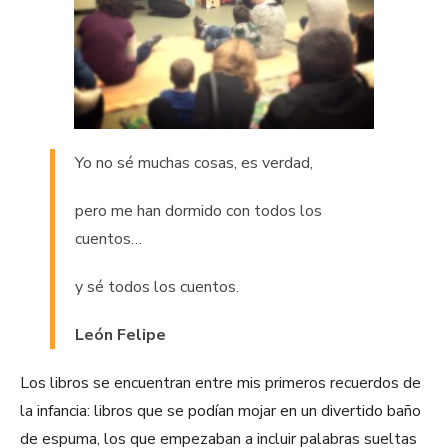
Yo no sé muchas cosas, es verdad,
pero me han dormido con todos los
cuentos…
y sé todos los cuentos.
León Felipe
Los libros se encuentran entre mis primeros recuerdos de
la infancia: libros que se podían mojar en un divertido baño
de espuma, los que empezaban a incluir palabras sueltas