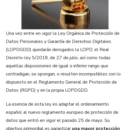
Una vez entre en vigor la Ley Orgánica de Protección de
Datos Personales y Garantía de Derechos Digitales
(LOPDGDD) quedarán derogados la LOPD, el Real
Decreto-ley 5/2018, de 27 de julio, así como todas
aquellas disposiciones de igual o inferior rango que
contradigan, se opongan, o resulten incompatibles con lo
dispuesto en el Reglamento General de Protección de
Datos (RGPD) y en la propia LOPDGDD.
La esencia de esta ley es adaptar el ordenamiento
español al nuevo reglamento europeo de protección de
datos que entró en vigor el pasado 25 de mayo. Su
objetivo primordial es garantizar
una mayor protección