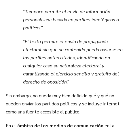
“
Tampoco permite el envío de información
personalizada basada en perfiles ideológicos o
políticos
.”
“
El texto permite el envío de propaganda
electoral sin que su contenido pueda basarse en
los perfiles antes citados, identificando en
cualquier caso su naturaleza electoral y
garantizando el ejercicio sencillo y gratuito del
derecho de oposición
.”
Sin embargo, no queda muy bien definido qué y qué no
pueden enviar los partidos políticos y se incluye Internet
como una fuente accesible al público.
En el
ámbito de los medios de comunicación
en la