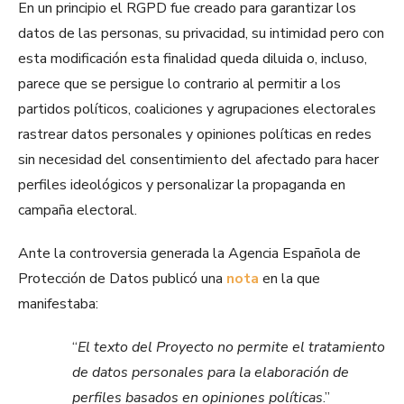
En un principio el RGPD fue creado para garantizar los
datos de las personas, su privacidad, su intimidad pero con
esta modificación esta finalidad queda diluida o, incluso,
parece que se persigue lo contrario al permitir a los
partidos políticos, coaliciones y agrupaciones electorales
rastrear datos personales y opiniones políticas en redes
sin necesidad del consentimiento del afectado para hacer
perfiles ideológicos y personalizar la propaganda en
campaña electoral.
Ante la controversia generada la Agencia Española de
Protección de Datos publicó una
nota
en la que
manifestaba:
“
El texto del Proyecto no permite el tratamiento
de datos personales para la elaboración de
perfiles basados en opiniones políticas
.”