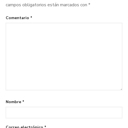
campos obligatorios están marcados con
*
Comentario
*
Nombre
*
Correo electrónico
*