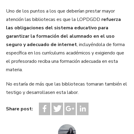
Uno de los puntos a los que deberían prestar mayor
atención las bibliotecas es que la LOPDGDD
refuerza
las obligaciones del sistema educativo para
garantizar la formación del alumnado en el uso
seguro y adecuado de internet
, incluyéndola de forma
específica en los currículums académicos y exigiendo que
el profesorado reciba una formación adecuada en esta
materia.
No estaría de más que las bibliotecas tomaran también el
testigo y desarrollasen esta labor.
Share post: