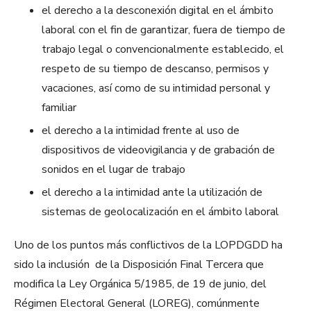
el derecho a la desconexión digital en el ámbito
laboral con el fin de garantizar, fuera de tiempo de
trabajo legal o convencionalmente establecido, el
respeto de su tiempo de descanso, permisos y
vacaciones, así como de su intimidad personal y
familiar
el derecho a la intimidad frente al uso de
dispositivos de videovigilancia y de grabación de
sonidos en el lugar de trabajo
el derecho a la intimidad ante la utilización de
sistemas de geolocalización en el ámbito laboral
Uno de los puntos más conflictivos de la LOPDGDD ha
sido la inclusión de la Disposición Final Tercera que
modifica la Ley Orgánica 5/1985, de 19 de junio, del
Régimen Electoral General (LOREG), comúnmente