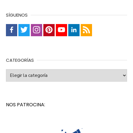
SÍGUENOS
CATEGORÍAS
Categorías
NOS PATROCINA: