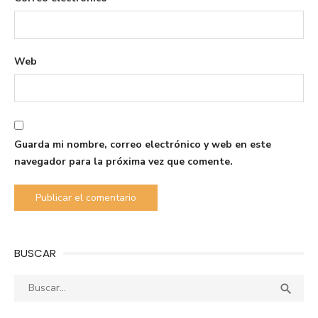
Web
Guarda mi nombre, correo electrónico y web en este
navegador para la próxima vez que comente.
BUSCAR
Buscar:
Busca
