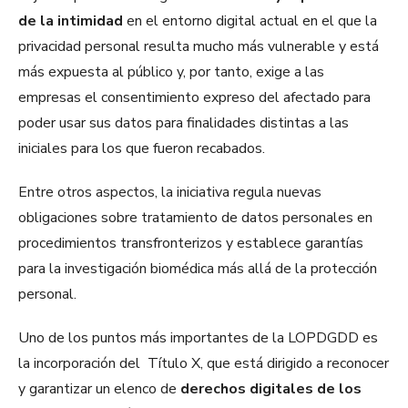
de la intimidad
en el entorno digital actual en el que la
privacidad personal resulta mucho más vulnerable y está
más expuesta al público y, por tanto, exige a las
empresas el consentimiento expreso del afectado para
poder usar sus datos para finalidades distintas a las
iniciales para los que fueron recabados.
Entre otros aspectos, la iniciativa regula nuevas
obligaciones sobre tratamiento de datos personales en
procedimientos transfronterizos y establece garantías
para la investigación biomédica más allá de la protección
personal.
Uno de los puntos más importantes de la LOPDGDD es
la incorporación del Título X, que está dirigido a reconocer
y garantizar un elenco de
derechos digitales de los