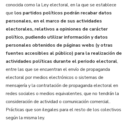
conocida como la Ley electoral, en la que se establece
que
los partidos políticos podrán recabar datos
personales, en el marco de sus actividades
electorales, relativos a opiniones de carácter
político, pudiendo utilizar información y datos
personales obtenidos de páginas webs (y otras
fuentes accesibles al público) para la realización de
actividades políticas durante el periodo electoral
,
entre las que se encuentran el envío de propaganda
electoral por medios electrónicos o sistemas de
mensajería y la contratación de propaganda electoral en
redes sociales o medios equivalentes, que no tendrán la
consideración de actividad o comunicación comercial..
Prácticas que son ilegales para el resto de los colectivos
según la misma ley.