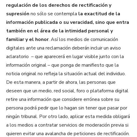
regulación de los derechos de rectificación y
supresión
no sólo se contempla
la exactitud de la
información publicada o su veracidad, sino que entra
también en el área de la intimidad personal y
familiar y el honor
. Así los medios de comunicación
digitales ante una reclamación deberán incluir un aviso
aclaratorio – que aparecerá en lugar visible junto con la
información original – que ponga de manifiesto que la
noticia original no refleja la situación actual del individuo.
De esta manera, a partir de ahora, las personas que
deseen que un medio, red social, foro o plataforma digital
retire una información que considere errónea sobre su
persona podrá pedir que lo hagan sin tener que pasar por
ningún tribunal. Por otro lado, aplicar esta medida obligará
a los medios a contratar servicios de moderación previa si
quieren evitar una avalancha de peticiones de rectificación.