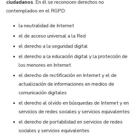
ciudadanos
. En él se reconocen derechos no
contemplados en el RGPD:
la neutralidad de Internet
el de acceso universal a la Red
el derecho a la seguridad digital
el derecho a la educación digital y la protección de
los menores en Internet
el derecho de rectificación en Internet y el de
actualización de informaciones en medios de
comunicación digitales
el derecho al olvido en búsquedas de Internet y en
servicios de redes sociales y servicios equivalentes
el derecho de portabilidad en servicios de redes
sociales y servicios equivalentes