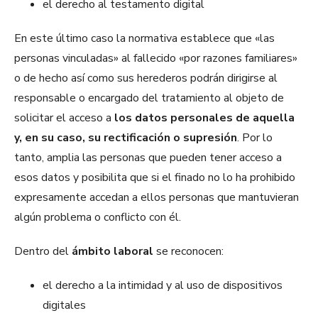
el derecho al testamento digital
En este último caso la normativa establece que «las
personas vinculadas» al fallecido «por razones familiares»
o de hecho así como sus herederos podrán dirigirse al
responsable o encargado del tratamiento al objeto de
solicitar el acceso a
los datos personales de aquella
y, en su caso, su rectificación o supresión
. Por lo
tanto, amplia las personas que pueden tener acceso a
esos datos y posibilita que si el finado no lo ha prohibido
expresamente accedan a ellos personas que mantuvieran
algún problema o conflicto con él.
Dentro del
ámbito laboral
se reconocen:
el derecho a la intimidad y al uso de dispositivos
digitales