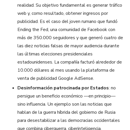
realidad. Su objetivo fundamental es generar tráfico
web y, como resultado, obtener ingresos por
publicidad. Es el caso del joven rumano que fundó
Ending the Fed, una comunidad de Facebook con
más de 350.000 seguidores y que generó cuatro de
las diez noticias falsas de mayor audiencia durante
las últimas elecciones presidenciales
estadounidenses. La compañía facturó alrededor de
10.000 dólares al mes usando la plataforma de
venta de publicidad Google AdSense.
Desinformación patrocinada por Estados
: no
persigue un beneficio económico —en principio—
sino influencia. Un ejemplo son las noticias que
hablan de la guerra híbrida del gobierno de Rusia
para desestabilizar a las democracias occidentales
que combina ciberguerra, ciberinteligencia,