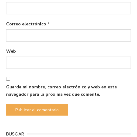
Correo electrónico
*
Web
Guarda mi nombre, correo electrónico y web en este
navegador para la próxima vez que comente.
BUSCAR