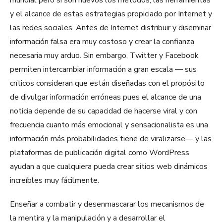
mundial pero si son nuevos los métodos, las herramientas
y el alcance de estas estrategias propiciado por Internet y
las redes sociales. Antes de Internet distribuir y diseminar
información falsa era muy costoso y crear la confianza
necesaria muy arduo. Sin embargo, Twitter y Facebook
permiten intercambiar información a gran escala — sus
críticos consideran que están diseñadas con el propósito
de divulgar información erróneas pues el alcance de una
noticia depende de su capacidad de hacerse viral y con
frecuencia cuanto más emocional y sensacionalista es una
información más probabilidades tiene de viralizarse— y las
plataformas de publicación digital como WordPress
ayudan a que cualquiera pueda crear sitios web dinámicos
increíbles muy fácilmente.
Enseñar a combatir y desenmascarar los mecanismos de
la mentira y la manipulación y a desarrollar el