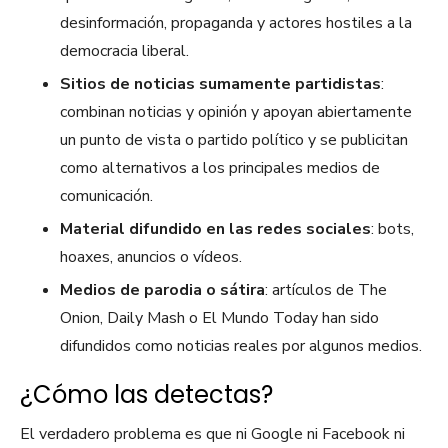
desinformación, propaganda y actores hostiles a la
democracia liberal.
Sitios de noticias sumamente partidistas
:
combinan noticias y opinión y apoyan abiertamente
un punto de vista o partido político y se publicitan
como alternativos a los principales medios de
comunicación.
Material difundido en las redes sociales
: bots,
hoaxes, anuncios o vídeos.
Medios de parodia o sátira
: artículos de The
Onion, Daily Mash o El Mundo Today han sido
difundidos como noticias reales por algunos medios.
¿Cómo las detectas?
El verdadero problema es que ni Google ni Facebook ni