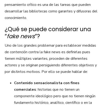
pensamiento crítico es una de las tareas que pueden
desarrollar las bibliotecas como garantes y difusoras del
conocimiento.
¿Qué se puede considerar una
“
fake news
”?
Uno de los grandes problemar para establecer medidas
de contención contra la fake news es definirlas pues
tienen múltiples variantes, proceden de diferentes
actores y se originan persiguiendo diferentes objetivos y
por distintos motivos. Por ello se puede hablar de:
Contenido sensacionalista con fines
comerciales
: historias que no tienen un
componente ideológico pero que no tienen ningún
fundamento histórico, analítico, científico o en la