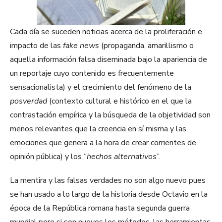
Cada día se suceden noticias acerca de la proliferación e
impacto de las
fake news
(propaganda, amarillismo o
aquella información falsa diseminada bajo la apariencia de
un reportaje cuyo contenido es frecuentemente
sensacionalista) y el crecimiento del fenómeno de la
posverdad
(contexto cultural e histórico en el que la
contrastación empírica y la búsqueda de la objetividad son
menos relevantes que la creencia en sí misma y las
emociones que genera a la hora de crear corrientes de
opinión pública) y los “
hechos alternativos
”.
La mentira y las falsas verdades no son algo nuevo pues
se han usado a lo largo de la historia desde Octavio en la
época de la República romana hasta segunda guerra