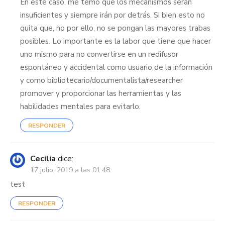
En este caso, me temo que los mecanismos serán
insuficientes y siempre irán por detrás. Si bien esto no
quita que, no por ello, no se pongan las mayores trabas
posibles. Lo importante es la labor que tiene que hacer
uno mismo para no convertirse en un redifusor
espontáneo y accidental como usuario de la información
y como bibliotecario/documentalista/researcher
promover y proporcionar las herramientas y las
habilidades mentales para evitarlo.
RESPONDER
Cecilia
dice:
17 julio, 2019 a las 01:48
test
RESPONDER