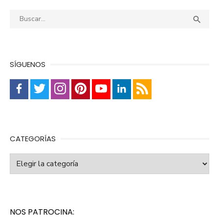
Buscar:
Busca

SÍGUENOS
CATEGORÍAS
Categorías
NOS PATROCINA: