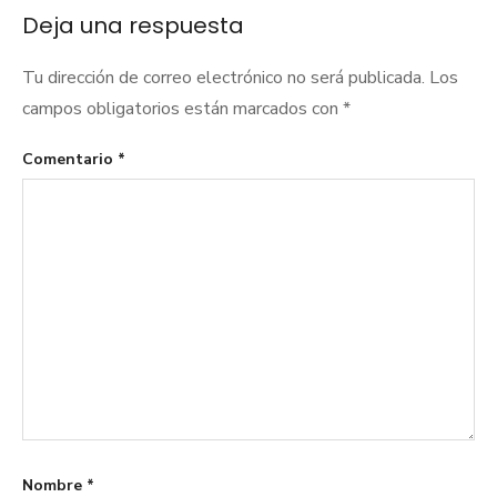
Deja una respuesta
Tu dirección de correo electrónico no será publicada.
Los
campos obligatorios están marcados con
*
Comentario
*
Nombre
*