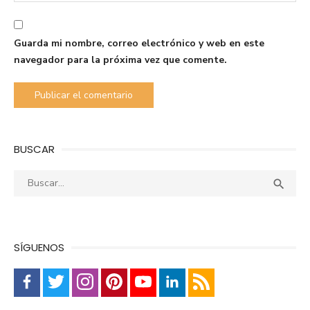
Guarda mi nombre, correo electrónico y web en este
navegador para la próxima vez que comente.
BUSCAR
Buscar:
Busca

SÍGUENOS