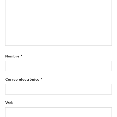
Nombre
*
Correo electrónico
*
Web