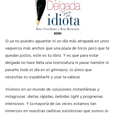
Si ya no puedes aguantar ni un día más atrapada en unos
vaqueros más anchos que una plaza de to­ros pero que te
quedan justos, este es tu libro. Y es que para estar
delgada no hace falta una licenciatura ni pasar hambre ni
pasarte todo el día en el gimna­sio; lo único que
necesitas es espabilarte y usar la cabeza.
Vivimos en un mundo de soluciones instantáneas y
milagrosas: dietas rápidas, bebidas light y programas
intensivos. Y la mayoría de las veces estamos tan
inmersos en nuestras caóticas existencias que somos lo