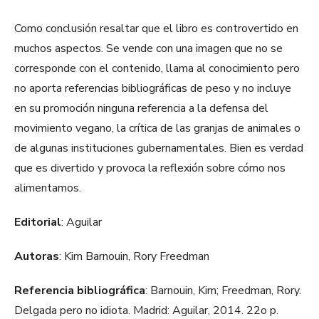
Como conclusión resaltar que el libro es controvertido en
muchos aspectos. Se vende con una imagen que no se
corresponde con el contenido, llama al conocimiento pero
no aporta referencias bibliográficas de peso y no incluye
en su promoción ninguna referencia a la defensa del
movimiento vegano, la crítica de las granjas de animales o
de algunas instituciones gubernamentales. Bien es verdad
que es divertido y provoca la reflexión sobre cómo nos
alimentamos.
Editorial
: Aguilar
Autoras
: Kim Barnouin, Rory Freedman
Referencia bibliográfica
: Barnouin, Kim; Freedman, Rory.
Delgada pero no idiota. Madrid: Aguilar, 2014. 22o p.