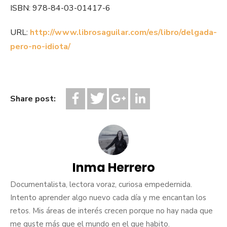
ISBN: 978-84-03-01417-6
URL:
http://www.librosaguilar.com/es/libro/delgada-
pero-no-idiota/
Share post:
Inma Herrero
Documentalista, lectora voraz, curiosa empedernida.
Intento aprender algo nuevo cada día y me encantan los
retos. Mis áreas de interés crecen porque no hay nada que
me guste más que el mundo en el que habito.