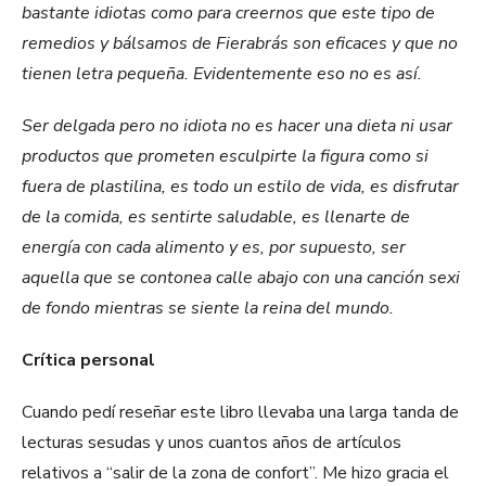
bastante idiotas como para creernos que este tipo de
remedios y bálsamos de Fierabrás son eficaces y que no
tienen letra pequeña. Evidentemente eso no es así.
Ser delgada pero no idiota no es hacer una dieta ni usar
pro­ductos que prometen esculpirte la figura como si
fuera de plastili­na, es todo un estilo de vida, es disfrutar
de la comida, es sentirte saludable, es llenarte de
energía con cada alimento y es, por su­puesto, ser
aquella que se contonea calle abajo con una canción sexi
de fondo mientras se siente la reina del mundo.
Crítica personal
Cuando pedí reseñar este libro llevaba una larga tanda de
lecturas sesudas y unos cuantos años de artículos
relativos a “salir de la zona de confort”. Me hizo gracia el