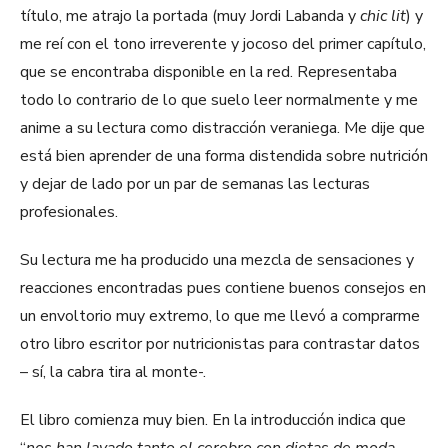
título, me atrajo la portada (muy Jordi Labanda y
chic lit
) y
me reí con el tono irreverente y jocoso del primer capítulo,
que se encontraba disponible en la red. Representaba
todo lo contrario de lo que suelo leer normalmente y me
anime a su lectura como distracción veraniega. Me dije que
está bien aprender de una forma distendida sobre nutrición
y dejar de lado por un par de semanas las lecturas
profesionales.
Su lectura me ha producido una mezcla de sensaciones y
reacciones encontradas pues contiene buenos consejos en
un envoltorio muy extremo, lo que me llevó a comprarme
otro libro escritor por nutricionistas para contrastar datos
– sí, la cabra tira al monte-.
El libro comienza muy bien. En la introducción indica que