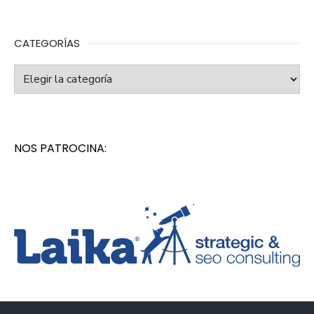
CATEGORÍAS
Categorías
NOS PATROCINA: