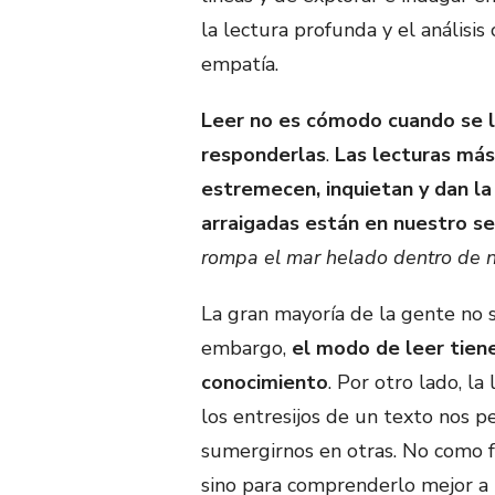
la lectura profunda y el análisis 
empatía.
Leer no es cómodo cuando se l
responderlas
.
Las lecturas más
estremecen, inquietan y dan la
arraigadas están en nuestro se
rompa el mar helado dentro de 
La gran mayoría de la gente no 
embargo,
el modo de leer tiene
conocimiento
. Por otro lado, la
los entresijos de un texto nos p
sumergirnos en otras. No como 
sino para comprenderlo mejor a p