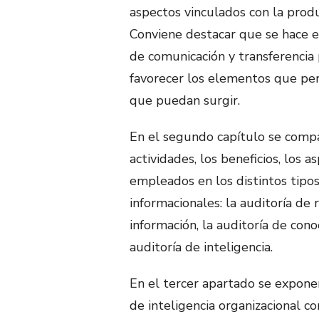
aspectos vinculados con la produc
Conviene destacar que se hace es
de comunicación y transferencia
favorecer los elementos que per
que puedan surgir.
En el segundo capítulo se comp
actividades, los beneficios, los 
empleados en los distintos tipos
informacionales: la auditoría de 
información, la auditoría de cono
auditoría de inteligencia.
En el tercer apartado se exponen
de inteligencia organizacional c