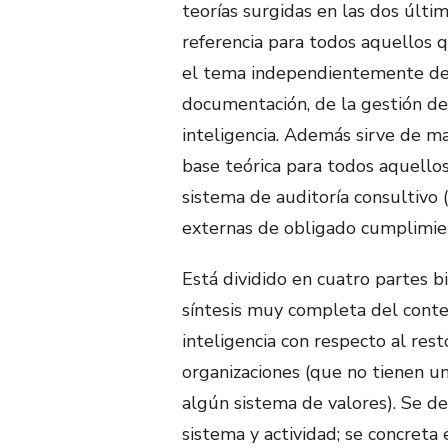
teorías surgidas en las dos últi
referencia para todos aquellos 
el tema independientemente de
documentación, de la gestión de
inteligencia. Además sirve de m
base teórica para todos aquello
sistema de auditoría consultivo
externas de obligado cumplimient
Está dividido en cuatro partes b
síntesis muy completa del conte
inteligencia con respecto al rest
organizaciones (que no tienen un
algún sistema de valores). Se de
sistema y actividad; se concreta