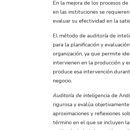
En la mejora de los procesos de 
en las instituciones se requiere
evaluar su efectividad en la sati
El método de auditoría de intel
para la planificación y evaluació
organización, ya que permite ide
intervienen en la producción y e
produce esa intervención durant
negocio.
Auditoría de inteligencia
de Andr
rigurosa y evalúa objetivamente 
aproximaciones y reflexiones so
término en el que se incluyen la