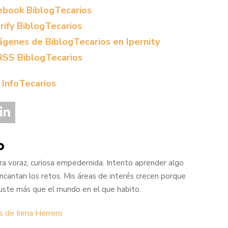
o
ra voraz, curiosa empedernida. Intento aprender algo
cantan los retos. Mis áreas de interés crecen porque
ste más que el mundo en el que habito.
s de Inma Herrero