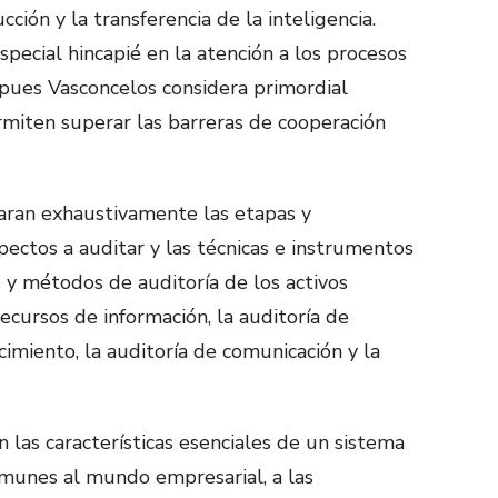
ción y la transferencia de la inteligencia.
pecial hincapié en la atención a los procesos
 pues Vasconcelos considera primordial
miten superar las barreras de cooperación
aran exhaustivamente las etapas y
aspectos a auditar y las técnicas e instrumentos
 y métodos de auditoría de los activos
recursos de información, la auditoría de
cimiento, la auditoría de comunicación y la
 las características esenciales de un sistema
omunes al mundo empresarial, a las