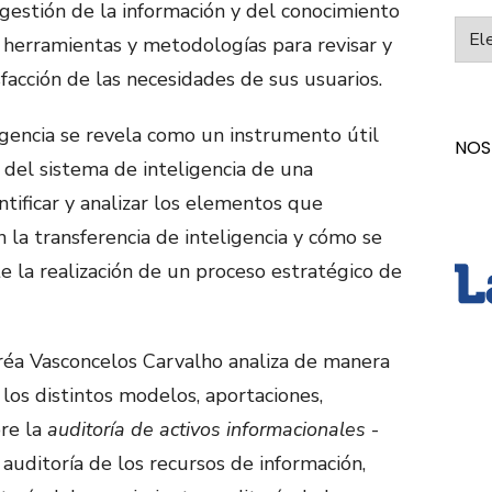
gestión de la información y del conocimiento
Categ
n herramientas y metodologías para revisar y
sfacción de las necesidades de sus usuarios.
igencia se revela como un instrumento útil
NOS
n del sistema de inteligencia de una
ntificar y analizar los elementos que
n la transferencia de inteligencia y cómo se
e la realización de un proceso estratégico de
éa Vasconcelos Carvalho analiza de manera
los distintos modelos, aportaciones,
bre la
auditoría de activos informacionales
-
 auditoría de los recursos de información,