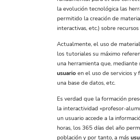
la evolución tecnológica las her
permitido la creación de materia
interactivas, etc.) sobre recursos 
Actualmente, el uso de material
los tutoriales su máximo refere
una herramienta que, mediante 
usuario
en el uso de servicios y 
una base de datos, etc.
Es verdad que la formación pres
la interactividad «profesor-alum
un usuario accede a la informaci
horas, los 365 días del año perm
población y por tanto, a más
usu