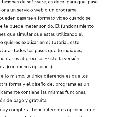
laciones de software, es decir, para que, paso
iona un servicio web o un programa
pueden pasarse a formato vídeo cuando se
se le puede meter sonido. El funcionamiento
nes que simular que estás utilizando el
quieres explicar en el tutorial, este
turar todos los pasos que le indiques,
entarios al proceso. Existe la versión
ita (con menos opciones).
 lo mismo, la única diferencia es que los
tra forma y el diseño del programa es un
icamente contiene las mismas funciones,
ón de pago y gratuita.
muy completa, tiene diferentes opciones que