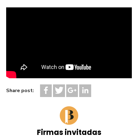
Share post:
Firmas invitadas