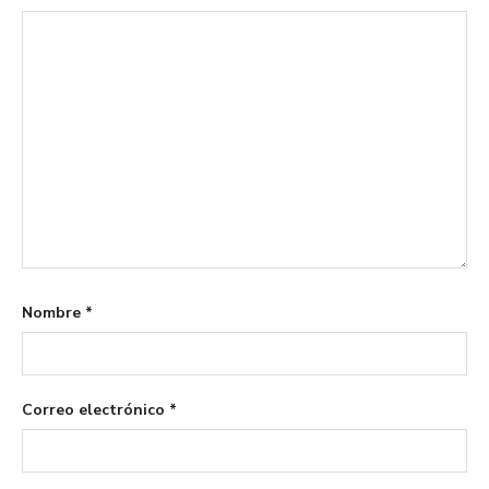
Nombre
*
Correo electrónico
*