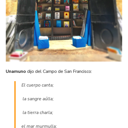
Unamuno
dijo del Campo de San Francisco:
El cuerpo canta;
la sangre aúlla;
la tierra charla;
el mar murmulla;