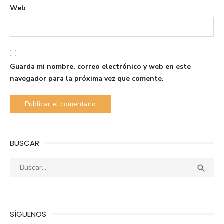
Web
Guarda mi nombre, correo electrónico y web en este
navegador para la próxima vez que comente.
BUSCAR
Buscar:
Busca

SÍGUENOS