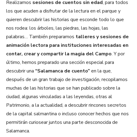
Realizamos
sesiones de cuentos sin edad
, para todos
los que acuden a disfrutar de la lectura en el parque y
quieren descubrir las historias que esconde todo lo que
nos rodea: los árboles, las piedras, las hojas, las
palabras… También preparamos
talleres y sesiones de
animación lectora para instituciones interesadas en
contar, crear y compartir la magia del Campo
. Y por
último, hemos preparado una sección especial para
descubrir una
“Salamanca de cuento”
en la que,
después de un gran trabajo de investigación, recopilamos
muchas de las historias que se han publicado sobre la
ciudad, algunas vinculadas a las leyendas, otras al
Patrimonio, a la actualidad, a descubrir rincones secretos
de la capital salmantina o incluso conocer hechos que nos
permitirán curiosear juntos una parte desconocida de
Salamanca.