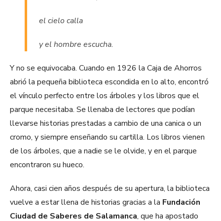
el cielo calla
y el hombre escucha.
Y no se equivocaba. Cuando en 1926 la Caja de Ahorros
abrió la pequeña biblioteca escondida en lo alto, encontró
el vínculo perfecto entre los árboles y los libros que el
parque necesitaba. Se llenaba de lectores que podían
llevarse historias prestadas a cambio de una canica o un
cromo, y siempre enseñando su cartilla. Los libros vienen
de los árboles, que a nadie se le olvide, y en el parque
encontraron su hueco.
Ahora, casi cien años después de su apertura, la biblioteca
vuelve a estar llena de historias gracias a la
Fundación
Ciudad de Saberes de Salamanca
, que ha apostado