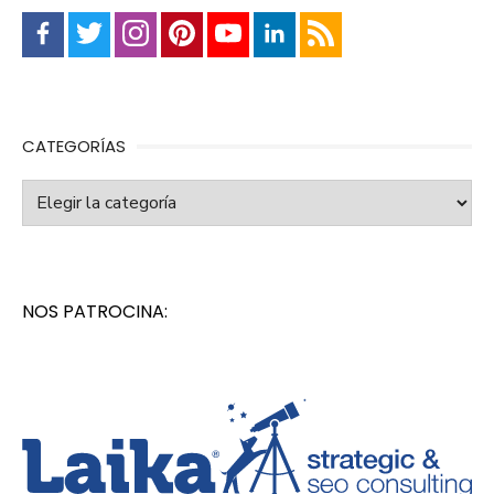
CATEGORÍAS
Categorías
NOS PATROCINA: