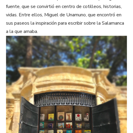
fuente, que se convirtió en centro de cotilleos, historias,
vidas. Entre ellos, Miguel de Unamuno, que encontró en
sus paseos la inspiración para escribir sobre la Salamanca
a la que amaba.