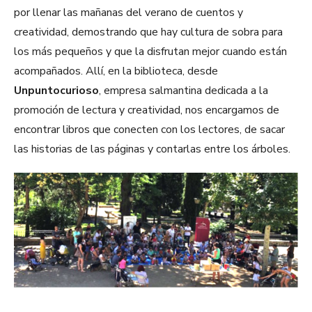
por llenar las mañanas del verano de cuentos y
creatividad, demostrando que hay cultura de sobra para
los más pequeños y que la disfrutan mejor cuando están
acompañados. Allí, en la biblioteca, desde
Unpuntocurioso
, empresa salmantina dedicada a la
promoción de lectura y creatividad, nos encargamos de
encontrar libros que conecten con los lectores, de sacar
las historias de las páginas y contarlas entre los árboles.