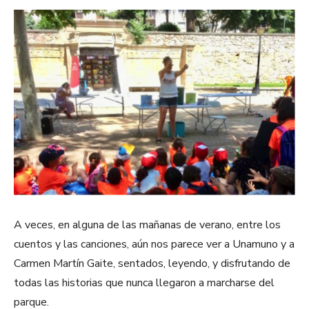
A veces, en alguna de las mañanas de verano, entre los
cuentos y las canciones, aún nos parece ver a Unamuno y a
Carmen Martín Gaite, sentados, leyendo, y disfrutando de
todas las historias que nunca llegaron a marcharse del
parque.