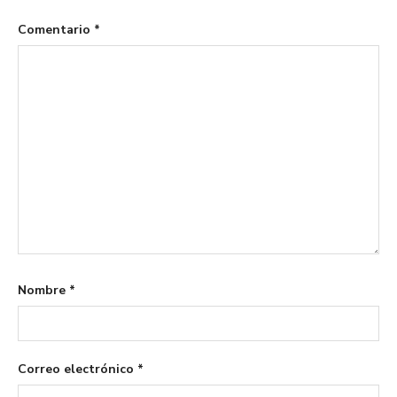
Comentario
*
Nombre
*
Correo electrónico
*