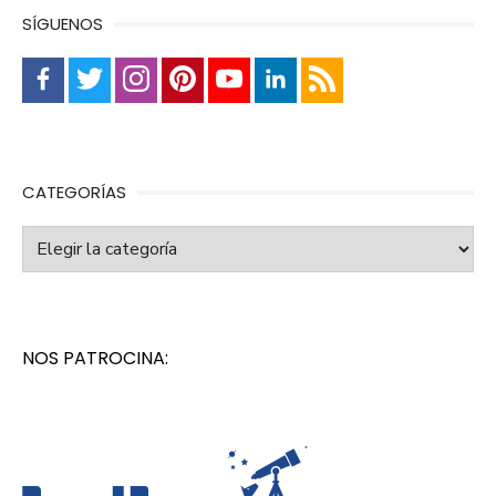
SÍGUENOS
CATEGORÍAS
Categorías
NOS PATROCINA: