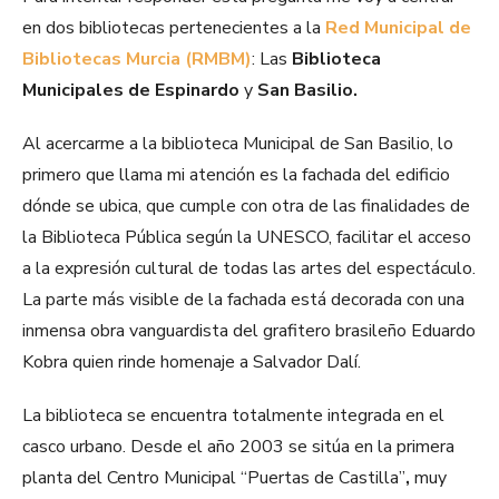
en dos bibliotecas pertenecientes a la
Red Municipal de
Bibliotecas Murcia (RMBM)
: Las
Biblioteca
Municipales de Espinardo
y
San Basilio.
Al acercarme a la biblioteca Municipal de San Basilio, lo
primero que llama mi atención es la fachada del edificio
dónde se ubica, que cumple con otra de las finalidades de
la Biblioteca Pública según la UNESCO,
facilitar el acceso
a la expresión cultural de todas las artes del espectáculo.
La parte más visible de la fachada está decorada con una
inmensa obra vanguardista del
grafitero brasileño Eduardo
Kobra quien rinde homenaje a Salvador Dalí.
La biblioteca se encuentra totalmente integrada en el
casco urbano. Desde el año 2003 se sitúa en la primera
planta del Centro Municipal “Puertas de Castilla”
,
muy