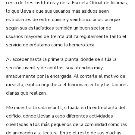
cerca de tres institutos y de la Escuela Oficial de Idiomas,
lo que lleva a que sus usuarios más asiduos sean
estudiantes de entre quince y veinticinco años, aunque
según sus estadísticas también un buen sector de
usuarios mayores de treinta utiliza regularmente tanto
el
servicio de préstamo como la hemeroteca.
Al acceder hasta la primera planta, dónde se sitúa la
sección juvenil y de adultos, soy atendida muy
amablemente por la encargada. Al contarle el motivo de
mi visita, explica orgullosa el funcionamiento y las labores
diarias que realizan.
Me muestra la sala infantil, situada en la entreplanta del
edificio, dónde llevan a cabo diferentes actividades
orientadas a los más pequeños de la comunidad como las
de animación a la lectura. Entre el resto de sus muchas