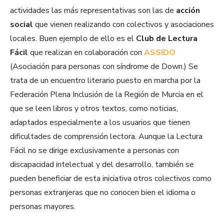
actividades las más representativas son las de
acción
social
que vienen realizando con colectivos y asociaciones
locales. Buen ejemplo de ello es el
Club de Lectura
Fácil
que realizan en colaboración con
ASSIDO
(Asociación para personas con síndrome de Down.) Se
trata de un encuentro literario puesto en marcha por la
Federación Plena Inclusión de la Región de Murcia en el
que se leen libros y otros textos, como noticias,
adaptados especialmente a los usuarios que tienen
dificultades de comprensión lectora. Aunque la Lectura
Fácil no se dirige exclusivamente a personas con
discapacidad intelectual y del desarrollo, también se
pueden beneficiar de esta iniciativa otros colectivos como
personas extranjeras que no conocen bien el idioma o
personas mayores.