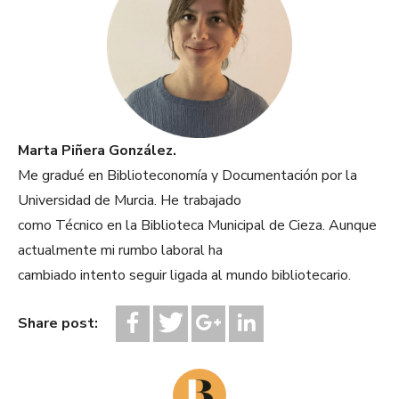
Marta Piñera González.
Me gradué en Biblioteconomía y Documentación por la
Universidad de Murcia. He trabajado
como Técnico en la Biblioteca Municipal de Cieza. Aunque
actualmente mi rumbo laboral ha
cambiado intento seguir ligada al mundo bibliotecario.
Share post: