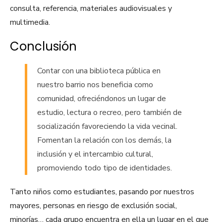
consulta, referencia, materiales audiovisuales y
multimedia.
Conclusión
Contar con una biblioteca pública en
nuestro barrio nos beneficia como
comunidad, ofreciéndonos un lugar de
estudio, lectura o recreo, pero también de
socialización favoreciendo la vida vecinal.
Fomentan la relación con los demás, la
inclusión y el intercambio cultural,
promoviendo todo tipo de identidades.
Tanto niños como estudiantes, pasando por nuestros
mayores, personas en riesgo de exclusión social,
minorías… cada grupo encuentra en ella un lugar en el que