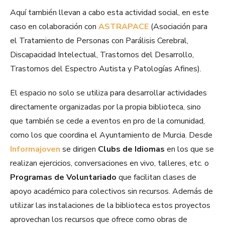
Aquí también llevan a cabo esta actividad social, en este
caso en colaboración con
ASTRAPACE
(Asociación para
el Tratamiento de Personas con Parálisis Cerebral,
Discapacidad Intelectual, Trastornos del Desarrollo,
Trastornos del Espectro Autista y Patologías Afines).
El espacio no solo se utiliza para desarrollar actividades
directamente organizadas por la propia biblioteca, sino
que también se cede a eventos en pro de la comunidad,
como los que coordina el Ayuntamiento de Murcia. Desde
Informajoven
se dirigen
Clubs de Idiomas
en los que se
realizan ejercicios, conversaciones en vivo, talleres, etc. o
Programas de Voluntariado
que facilitan clases de
apoyo académico para colectivos sin recursos. Además de
utilizar las instalaciones de la biblioteca estos proyectos
aprovechan los recursos que ofrece como obras de