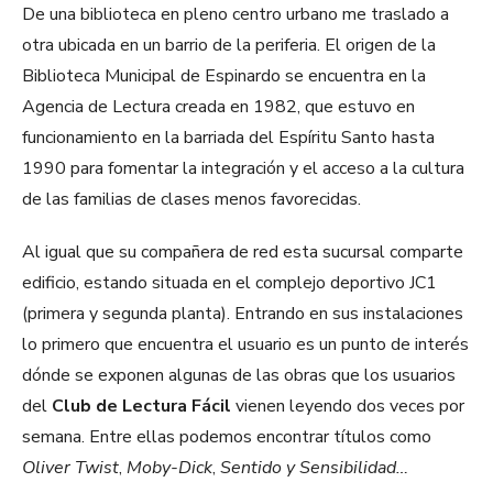
De una biblioteca en pleno centro urbano me traslado a
otra ubicada en un barrio de la periferia. El origen de la
Biblioteca Municipal de Espinardo se encuentra en la
Agencia de Lectura creada en 1982, que estuvo en
funcionamiento en la barriada del Espíritu Santo hasta
1990 para fomentar la integración y el acceso a la cultura
de las familias de clases menos favorecidas.
Al igual que su compañera de red esta sucursal comparte
edificio, estando situada en el complejo deportivo JC1
(primera y segunda planta). Entrando en sus instalaciones
lo primero que encuentra el usuario es un punto de interés
dónde se exponen algunas de las obras que los usuarios
del
Club de Lectura Fácil
vienen leyendo dos veces por
semana. Entre ellas podemos encontrar títulos como
Oliver Twist
,
Moby-Dick
,
Sentido y Sensibilidad…