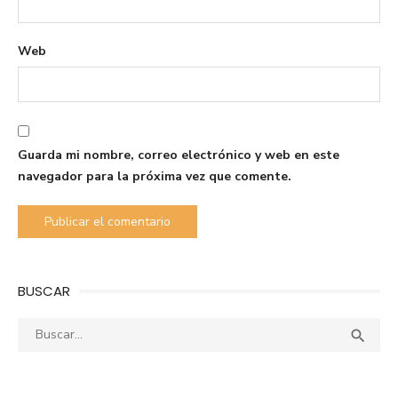
Web
Guarda mi nombre, correo electrónico y web en este
navegador para la próxima vez que comente.
BUSCAR
Buscar:
Busca
