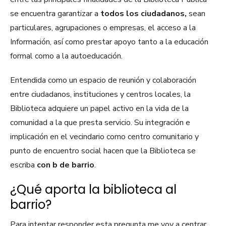
se encuentra garantizar a
todos los ciudadanos,
sean
particulares, agrupaciones o empresas,
el acceso a la
Información, así como prestar apoyo tanto a la educación
formal como a la autoeducación.
Entendida como un espacio de reunión y colaboración
entre ciudadanos, instituciones y centros locales, la
Biblioteca adquiere un papel activo en la vida de la
comunidad a la que presta servicio. Su integración e
implicación en el vecindario como centro comunitario y
punto de encuentro social hacen que la Biblioteca se
escriba
con b de barrio
.
¿Qué aporta la biblioteca al
barrio?
Para intentar responder esta pregunta me voy a centrar