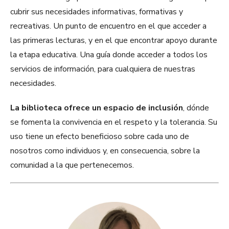
cubrir sus necesidades informativas, formativas y
recreativas. Un punto de encuentro en el que acceder a
las primeras lecturas, y en el que encontrar apoyo durante
la etapa educativa. Una guía donde acceder a todos los
servicios de información, para cualquiera de nuestras
necesidades.
La biblioteca ofrece un espacio de inclusión
, dónde
se fomenta la convivencia en el respeto y la tolerancia. Su
uso tiene un efecto beneficioso sobre cada uno de
nosotros como individuos y, en consecuencia, sobre la
comunidad a la que pertenecemos.