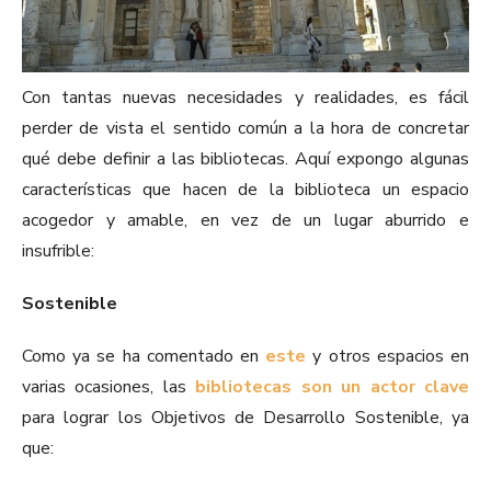
Con tantas nuevas necesidades y realidades, es fácil
perder de vista el sentido común a la hora de concretar
qué debe definir a las bibliotecas. Aquí expongo algunas
características que hacen de la biblioteca un espacio
acogedor y amable, en vez de un lugar aburrido e
insufrible:
Sostenible
Como ya se ha comentado en
este
y otros espacios en
varias ocasiones, las
bibliotecas son un actor clave
para lograr los Objetivos de Desarrollo Sostenible, ya
que: