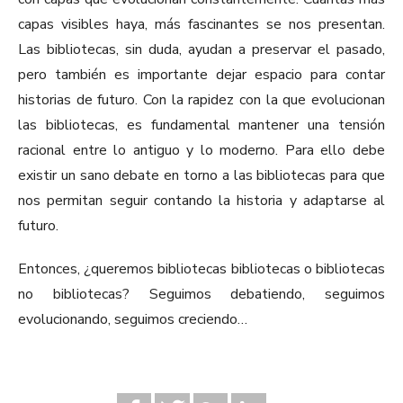
capas visibles haya, más fascinantes se nos presentan.
Las bibliotecas, sin duda, ayudan a preservar el pasado,
pero también es importante dejar espacio para contar
historias de futuro. Con la rapidez con la que evolucionan
las bibliotecas, es fundamental mantener una tensión
racional entre lo antiguo y lo moderno. Para ello debe
existir un sano debate en torno a las bibliotecas para que
nos permitan seguir contando la historia y adaptarse al
futuro.
Entonces, ¿queremos bibliotecas bibliotecas o bibliotecas
no bibliotecas? Seguimos debatiendo, seguimos
evolucionando, seguimos creciendo…