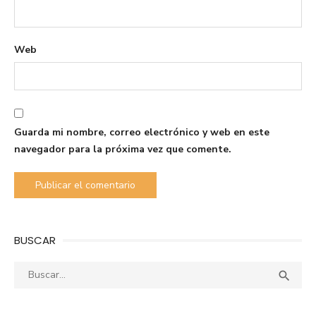
Web
Guarda mi nombre, correo electrónico y web en este
navegador para la próxima vez que comente.
BUSCAR
Buscar:
Busca
