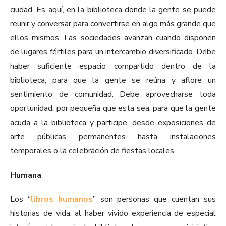
ciudad. Es aquí, en la biblioteca donde la gente se puede
reunir y conversar para convertirse en algo más grande que
ellos mismos. Las sociedades avanzan cuando disponen
de lugares fértiles para un intercambio diversificado. Debe
haber suficiente espacio compartido dentro de la
biblioteca, para que la gente se reúna y aflore un
sentimiento de comunidad. Debe aprovecharse toda
oportunidad, por pequeña que esta sea, para que la gente
acuda a la biblioteca y participe, desde exposiciones de
arte públicas permanentes hasta instalaciones
temporales o la celebración de fiestas locales.
Humana
Los “
libros humanos
” son personas que cuentan sus
historias de vida, al haber vivido experiencia de especial