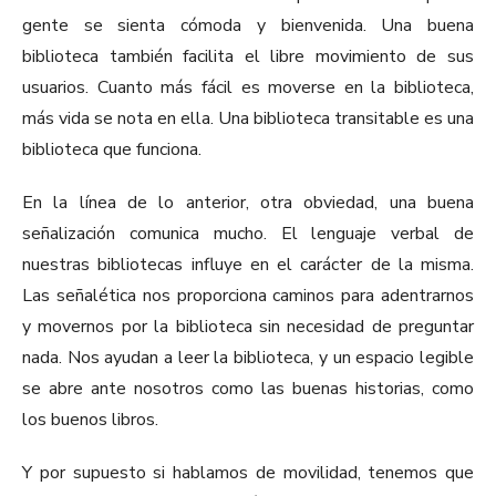
gente se sienta cómoda y bienvenida. Una buena
biblioteca también facilita el libre movimiento de sus
usuarios. Cuanto más fácil es moverse en la biblioteca,
más vida se nota en ella. Una biblioteca transitable es una
biblioteca que funciona.
En la línea de lo anterior, otra obviedad, una buena
señalización comunica mucho. El lenguaje verbal de
nuestras bibliotecas influye en el carácter de la misma.
Las señalética nos proporciona caminos para adentrarnos
y movernos por la biblioteca sin necesidad de preguntar
nada. Nos ayudan a leer la biblioteca, y un espacio legible
se abre ante nosotros como las buenas historias, como
los buenos libros.
Y por supuesto si hablamos de movilidad, tenemos que