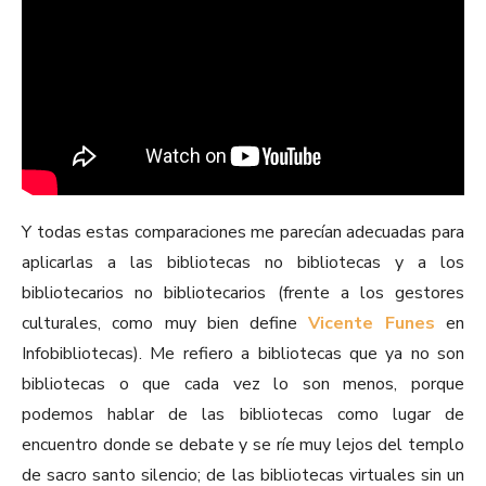
Y todas estas comparaciones me parecían adecuadas para
aplicarlas a las bibliotecas no bibliotecas y a los
bibliotecarios no bibliotecarios (frente a los gestores
culturales, como muy bien define
Vicente Funes
en
Infobibliotecas). Me refiero a bibliotecas que ya no son
bibliotecas o que cada vez lo son menos, porque
podemos hablar de las bibliotecas como lugar de
encuentro donde se debate y se ríe muy lejos del templo
de sacro santo silencio; de las bibliotecas virtuales sin un