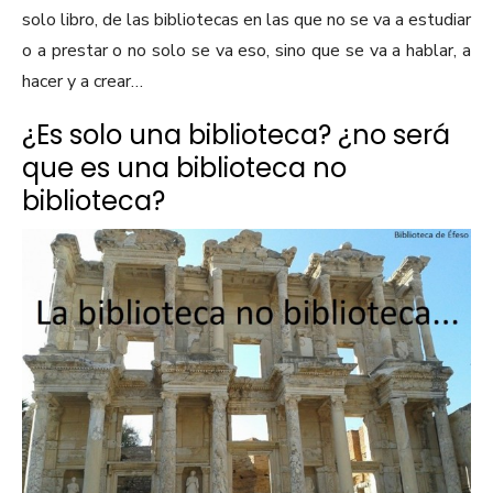
solo libro, de las bibliotecas en las que no se va a estudiar
o a prestar o no solo se va eso, sino que se va a hablar, a
hacer y a crear…
¿Es solo una biblioteca? ¿no será
que es una biblioteca no
biblioteca?