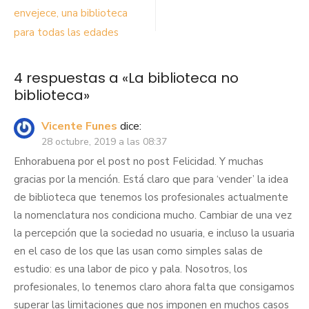
de
envejece, una biblioteca
para todas las edades
entradas
4 respuestas a «
La biblioteca no
biblioteca
»
Vicente Funes
dice:
28 octubre, 2019 a las 08:37
Enhorabuena por el post no post Felicidad. Y muchas
gracias por la mención. Está claro que para ‘vender’ la idea
de biblioteca que tenemos los profesionales actualmente
la nomenclatura nos condiciona mucho. Cambiar de una vez
la percepción que la sociedad no usuaria, e incluso la usuaria
en el caso de los que las usan como simples salas de
estudio: es una labor de pico y pala. Nosotros, los
profesionales, lo tenemos claro ahora falta que consigamos
superar las limitaciones que nos imponen en muchos casos