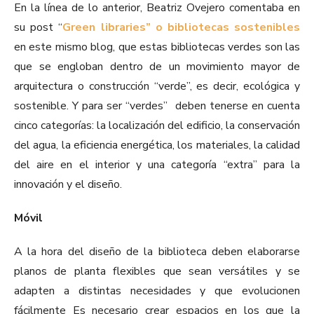
En la línea de lo anterior, Beatriz Ovejero comentaba en
su post “
Green libraries” o bibliotecas sostenibles
en este mismo blog, que estas bibliotecas verdes son las
que se engloban dentro de un movimiento mayor de
arquitectura o construcción “verde”, es decir, ecológica y
sostenible. Y para ser “verdes” deben tenerse en cuenta
cinco categorías: la localización del edificio, la conservación
del agua, la eficiencia energética, los materiales, la calidad
del aire en el interior y una categoría “extra” para la
innovación y el diseño.
Móvil
A la hora del diseño de la biblioteca deben elaborarse
planos de planta flexibles que sean versátiles y se
adapten a distintas necesidades y que evolucionen
fácilmente Es necesario crear espacios en los que la