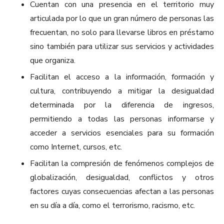
Cuentan con una presencia en el territorio muy
articulada por lo que un gran número de personas las
frecuentan, no solo para llevarse libros en préstamo
sino también para utilizar sus servicios y actividades
que organiza.
Facilitan el acceso a la información, formación y
cultura, contribuyendo a mitigar la desigualdad
determinada por la diferencia de ingresos,
permitiendo a todas las personas informarse y
acceder a servicios esenciales para su formación
como Internet, cursos, etc.
Facilitan la compresión de fenómenos complejos de
globalización, desigualdad, conflictos y otros
factores cuyas consecuencias afectan a las personas
en su día a día, como el terrorismo, racismo, etc.