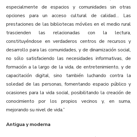
especialmente de espacios y comunidades sin otras
opciones para un acceso cultural de calidad… Las
prestaciones de las bibliotecas móviles en el medio rural
trascienden las relacionadas con la lectura,
constituyéndose en verdaderos centros de recursos y
desarrollo para las comunidades, y de dinamización social,
no sólo satisfaciendo las necesidades informativas, de
formación a la largo de la vida, de entretenimiento, y de
capacitación digital, sino también luchando contra la
soledad de las personas, fomentando espacio público y
ocasiones para la vida social, posibilitando la creación de
conocimiento por los propios vecinos y, en suma,
mejorando su nivel de vida.”
Antigua y moderna