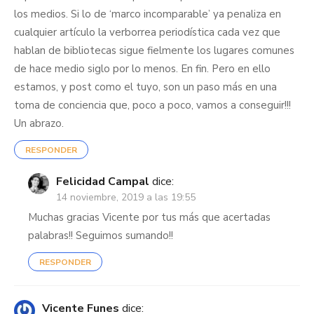
los medios. Si lo de ‘marco incomparable’ ya penaliza en
cualquier artículo la verborrea periodística cada vez que
hablan de bibliotecas sigue fielmente los lugares comunes
de hace medio siglo por lo menos. En fin. Pero en ello
estamos, y post como el tuyo, son un paso más en una
toma de conciencia que, poco a poco, vamos a conseguir!!!
Un abrazo.
RESPONDER
Felicidad Campal
dice:
14 noviembre, 2019 a las 19:55
Muchas gracias Vicente por tus más que acertadas
palabras!! Seguimos sumando!!
RESPONDER
Vicente Funes
dice: