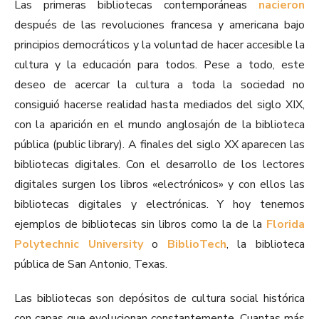
Las primeras bibliotecas contemporáneas
nacieron
después de las revoluciones francesa y americana bajo
principios democráticos y la voluntad de hacer accesible la
cultura y la educación para todos. Pese a todo, este
deseo de acercar la cultura a toda la sociedad no
consiguió hacerse realidad hasta mediados del siglo XIX,
con la aparición en el mundo anglosajón de la biblioteca
pública (public library). A finales del siglo XX aparecen las
bibliotecas digitales. Con el desarrollo de los lectores
digitales surgen los libros «electrónicos» y con ellos las
bibliotecas digitales y electrónicas. Y hoy tenemos
ejemplos de bibliotecas sin libros como la de la
Florida
Polytechnic University
o
BiblioTech
, la biblioteca
pública de San Antonio, Texas.
Las bibliotecas son depósitos de cultura social histórica
con capas que evolucionan constantemente. Cuantas más