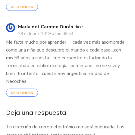
RESPONDER
María del Carmen Durán
dice:
29 octubre, 2019 a las 08:53
Me falta mucho por aprender . .. cada vez más asombrada ,
como una niña que descubre el mundo a cada paso…con
mis 53 años a cuesta …me encuentro estudiando la
tecnicatura en bibliotecología.. primer año…no se si voy
bien…lo intento…cuesta..Soy argentina.. ciudad de
Necochea..
RESPONDER
Deja una respuesta
Tu dirección de correo electrónico no será publicada.
Los