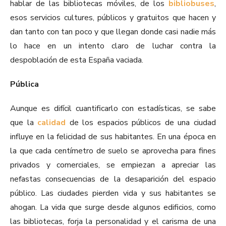
hablar de las bibliotecas móviles, de los
bibliobuses
,
esos servicios cultures, públicos y gratuitos que hacen y
dan tanto con tan poco y que llegan donde casi nadie más
lo hace en un intento claro de luchar contra la
despoblación de esta España vaciada.
Pública
Aunque es difícil cuantificarlo con estadísticas, se sabe
que la
calidad
de los espacios públicos de una ciudad
influye en la felicidad de sus habitantes. En una época en
la que cada centímetro de suelo se aprovecha para fines
privados y comerciales, se empiezan a apreciar las
nefastas consecuencias de la desaparición del espacio
público. Las ciudades pierden vida y sus habitantes se
ahogan. La vida que surge desde algunos edificios, como
las bibliotecas, forja la personalidad y el carisma de una