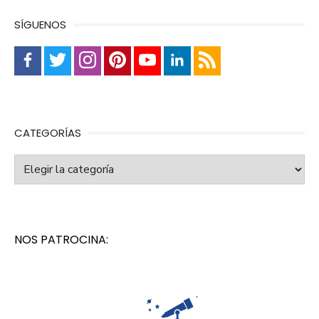
SÍGUENOS
CATEGORÍAS
Categorías
NOS PATROCINA: