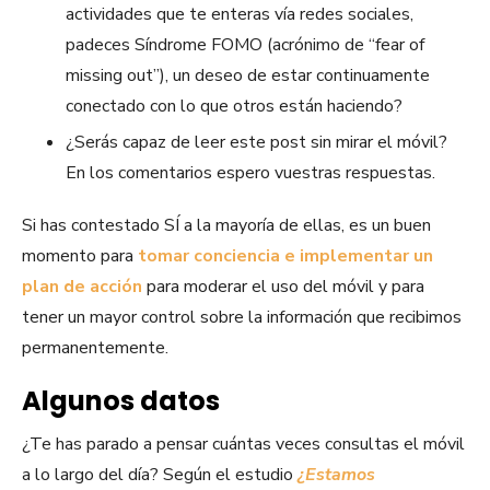
actividades que te enteras vía redes sociales,
padeces Síndrome FOMO (acrónimo de “fear of
missing out”), un deseo de estar continuamente
conectado con lo que otros están haciendo?
¿Serás capaz de leer este post sin mirar el móvil?
En los comentarios espero vuestras respuestas.
Si has contestado SÍ a la mayoría de ellas, es un buen
momento para
tomar conciencia e implementar un
plan de acción
para moderar el uso del móvil y para
tener un mayor control sobre la información que recibimos
permanentemente.
Algunos datos
¿Te has parado a pensar cuántas veces consultas el móvil
a lo largo del día? Según el estudio
¿Estamos