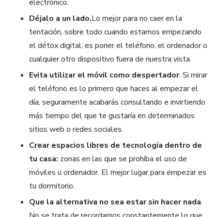
electrónico.
Déjalo a un lado.
Lo mejor para no caer en la
tentación, sobre todo cuando estamos empezando
el détox digital, es poner el teléfono, el ordenador o
cualquier otro dispositivo fuera de nuestra vista.
Evita utilizar el móvil como despertador
. Si mirar
el teléfono es lo primero que haces al empezar el
día, seguramente acabarás consultando e invirtiendo
más tiempo del que te gustaría en determinados
sitios web o redes sociales.
Crear espacios libres de tecnología dentro de
tu casa:
zonas en las que se prohíba el uso de
móviles u ordenador. El mejor lugar para empezar es
tu dormitorio.
Que la alternativa no sea estar sin hacer nada
.
No se trata de recordarnos constantemente lo que