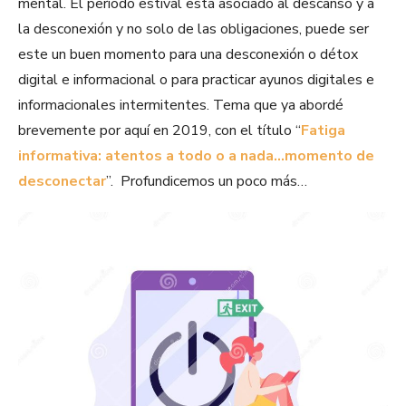
mental. El período estival está asociado al descanso y a
la desconexión y no solo de las obligaciones, puede ser
este un buen momento para una desconexión o détox
digital e informacional o para practicar ayunos digitales e
informacionales intermitentes. Tema que ya abordé
brevemente por aquí en 2019, con el título “
Fatiga
informativa: atentos a todo o a nada…momento de
desconectar
”. Profundicemos un poco más…