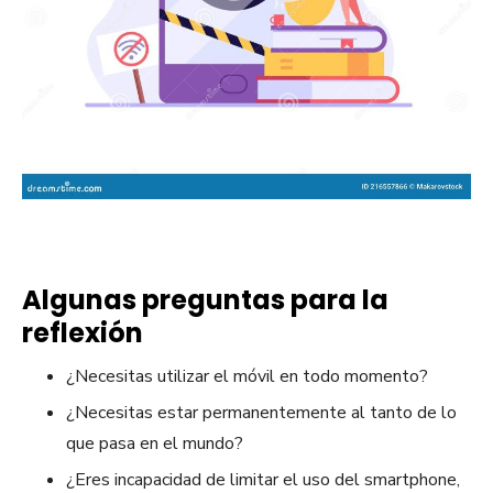
Algunas preguntas para la
reflexión
¿Necesitas utilizar el móvil en todo momento?
¿Necesitas estar permanentemente al tanto de lo
que pasa en el mundo?
¿Eres incapacidad de limitar el uso del smartphone,