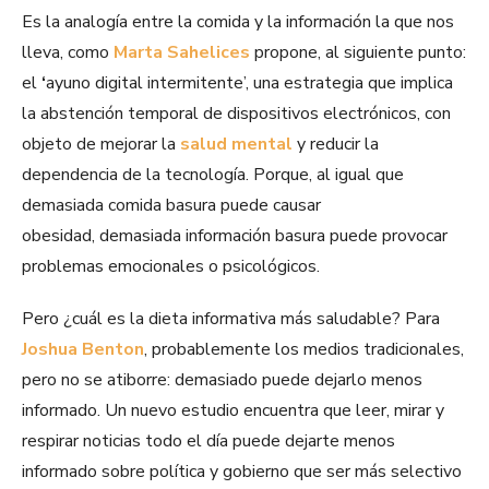
Es la analogía entre la comida y la información la que nos
lleva, como
Marta Sahelices
propone, al siguiente punto:
el
‘
ayuno digital intermitente’, una estrategia que implica
la abstención temporal de dispositivos electrónicos, con
objeto de mejorar la
salud mental
y reducir la
dependencia de la tecnología. Porque, al igual que
demasiada comida basura puede causar
obesidad, demasiada información basura puede provocar
problemas emocionales o psicológicos.
Pero ¿cuál es la dieta informativa más saludable? Para
Joshua Benton
, probablemente los medios tradicionales,
pero no se atiborre: demasiado puede dejarlo menos
informado. Un nuevo estudio encuentra que leer, mirar y
respirar noticias todo el día puede dejarte menos
informado sobre política y gobierno que ser más selectivo