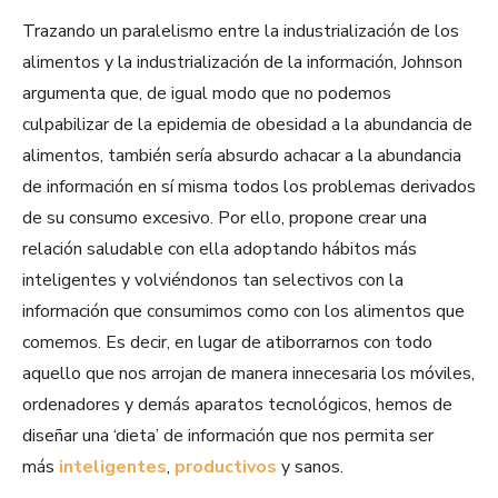
Trazando un paralelismo entre la industrialización de los
alimentos y la industrialización de la información, Johnson
argumenta que, de igual modo que no podemos
culpabilizar de la epidemia de obesidad a la abundancia de
alimentos, también sería absurdo achacar a la abundancia
de información en sí misma todos los problemas derivados
de su consumo excesivo. Por ello, propone crear una
relación saludable con ella adoptando hábitos más
inteligentes y volviéndonos tan selectivos con la
información que consumimos como con los alimentos que
comemos. Es decir, en lugar de atiborrarnos con todo
aquello que nos arrojan de manera innecesaria los móviles,
ordenadores y demás aparatos tecnológicos, hemos de
diseñar una ‘dieta’ de información que nos permita ser
más
inteligentes
,
productivos
y sanos.