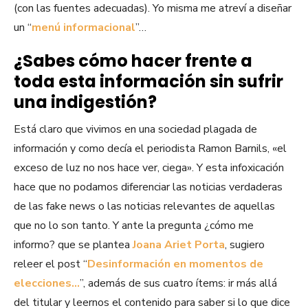
(con las fuentes adecuadas). Yo misma me atreví a diseñar
un “
menú informacional
”…
¿Sabes cómo hacer frente a
toda esta información sin sufrir
una indigestión?
Está claro que vivimos en una sociedad plagada de
información y como decía el periodista Ramon Barnils, «el
exceso de luz no nos hace ver, ciega». Y esta infoxicación
hace que no podamos diferenciar las noticias verdaderas
de las fake news o las noticias relevantes de aquellas
que no lo son tanto. Y ante la pregunta ¿cómo me
informo? que se plantea
Joana Ariet Porta
, sugiero
releer el post “
Desinformación en momentos de
elecciones…
”, además de sus cuatro ítems: ir más allá
del titular y leernos el contenido para saber si lo que dice