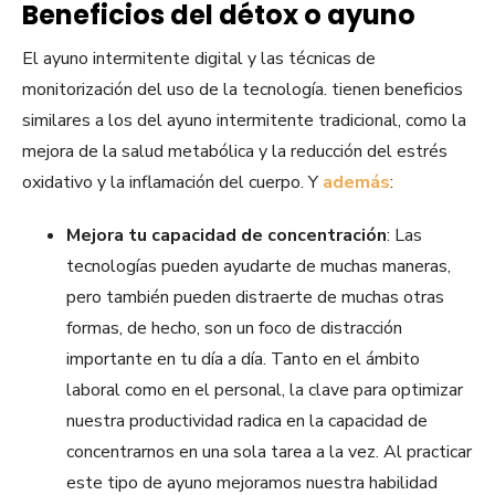
Beneficios del détox o ayuno
El ayuno intermitente digital y las técnicas de
monitorización del uso de la tecnología. tienen beneficios
similares a los del ayuno intermitente tradicional, como la
mejora de la salud metabólica y la reducción del estrés
oxidativo y la inflamación del cuerpo. Y
además
:
Mejora tu capacidad de concentración
: Las
tecnologías pueden ayudarte de muchas maneras,
pero también pueden distraerte de muchas otras
formas, de hecho, son un foco de distracción
importante en tu día a día. Tanto en el ámbito
laboral como en el personal, la clave para optimizar
nuestra productividad radica en la capacidad de
concentrarnos en una sola tarea a la vez. Al practicar
este tipo de ayuno mejoramos nuestra habilidad