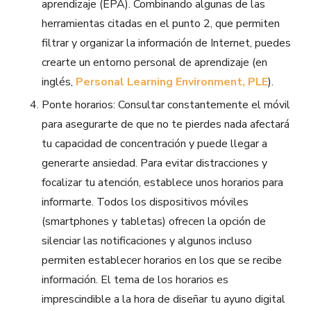
aprendizaje (EPA). Combinando algunas de las
herramientas citadas en el punto 2, que permiten
filtrar y organizar la información de Internet, puedes
crearte un entorno personal de aprendizaje (en
inglés,
Personal Learning Environment, PLE
).
Ponte horarios: Consultar constantemente el móvil
para asegurarte de que no te pierdes nada afectará
tu capacidad de concentración y puede llegar a
generarte ansiedad. Para evitar distracciones y
focalizar tu atención, establece unos horarios para
informarte. Todos los dispositivos móviles
(smartphones y tabletas) ofrecen la opción de
silenciar las notificaciones y algunos incluso
permiten establecer horarios en los que se recibe
información. El tema de los horarios es
imprescindible a la hora de diseñar tu ayuno digital