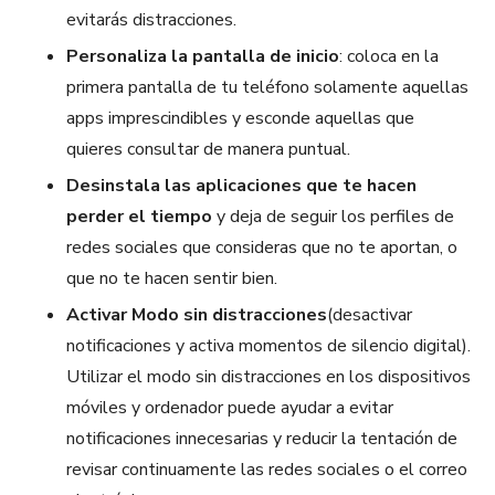
evitarás distracciones.
Personaliza la pantalla de inicio
: coloca en la
primera pantalla de tu teléfono solamente aquellas
apps imprescindibles y esconde aquellas que
quieres consultar de manera puntual.
Desinstala las aplicaciones que te hacen
perder el tiempo
y deja de seguir los perfiles de
redes sociales que consideras que no te aportan, o
que no te hacen sentir bien.
Activar Modo sin distracciones
(desactivar
notificaciones y activa momentos de silencio digital).
Utilizar el modo sin distracciones en los dispositivos
móviles y ordenador puede ayudar a evitar
notificaciones innecesarias y reducir la tentación de
revisar continuamente las redes sociales o el correo