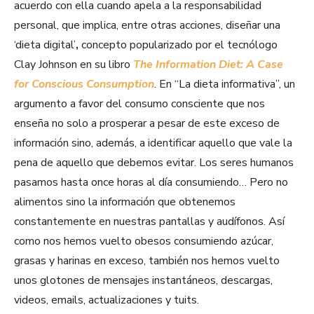
acuerdo con ella cuando apela a la responsabilidad
personal, que implica, entre otras acciones, diseñar una
‘dieta digital’
,
concepto popularizado por el tecnólogo
Clay Johnson en su libro
The Information Diet: A Case
for Conscious Consumption
. En “La dieta informativa”, un
argumento a favor del consumo consciente que nos
enseña no solo a prosperar a pesar de este exceso de
información sino, además, a identificar aquello que vale la
pena de aquello que debemos evitar. Los seres humanos
pasamos hasta once horas al día consumiendo… Pero no
alimentos sino la información que obtenemos
constantemente en nuestras pantallas y audífonos. Así
como nos hemos vuelto obesos consumiendo azúcar,
grasas y harinas en exceso, también nos hemos vuelto
unos glotones de mensajes instantáneos, descargas,
videos, emails, actualizaciones y tuits.