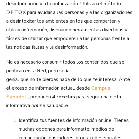
desinformación y a la polarización. Utilizan el método
D.E.T.O.X para ayudar a las personas y a las organizaciones
a desintoxicar los ambientes en los que comparten y
utilizan información, diseñando herramientas divertidas y
fáciles de utilizar que empoderen a las personas frente a
las noticias falsas y la desinformación.
No es necesario consumir todos los contenidos que se
publican en la Red, pero sería
genial que no te pierdas nada de lo que te interesa. Ante
el exceso de información actual, desde
Campus
Sabadell
, proponen
4 recetas
para seguir una dieta
informativa
online
saludable.
Identifica tus fuentes de información online. Tienes
muchas opciones para informarte: medios de
comunicación, buscadores, blogs, redes sociales,