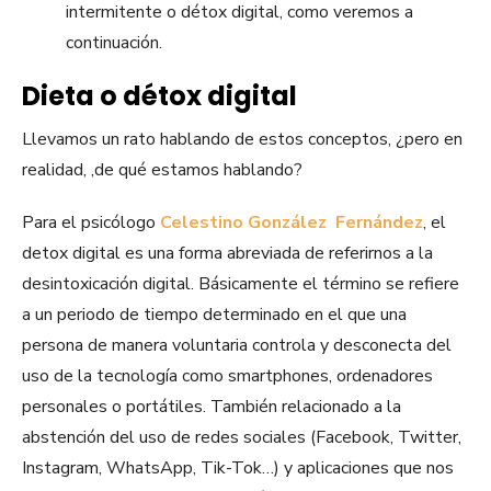
intermitente o détox digital, como veremos a
continuación.
Dieta o détox digital
Llevamos un rato hablando de estos conceptos, ¿pero en
realidad, ,de qué estamos hablando?
Para el psicólogo
Celestino González Fernández
, el
detox digital es una forma abreviada de referirnos a la
desintoxicación digital. Básicamente el término se refiere
a un periodo de tiempo determinado en el que una
persona de manera voluntaria controla y desconecta del
uso de la tecnología como smartphones, ordenadores
personales o portátiles. También relacionado a la
abstención del uso de redes sociales (Facebook, Twitter,
Instagram, WhatsApp, Tik-Tok…) y aplicaciones que nos