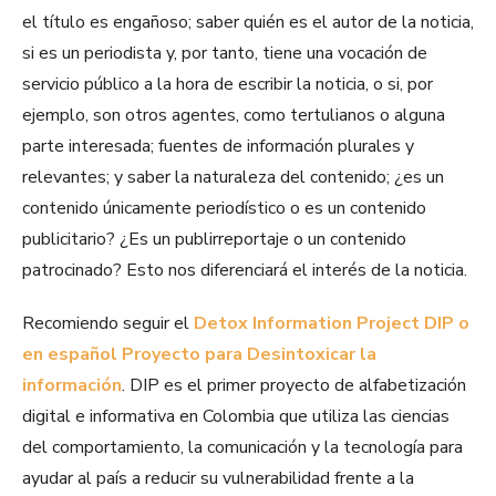
el título es engañoso; saber quién es el autor de la noticia,
si es un periodista y, por tanto, tiene una vocación de
servicio público a la hora de escribir la noticia, o si, por
ejemplo, son otros agentes, como tertulianos o alguna
parte interesada; fuentes de información plurales y
relevantes; y saber la naturaleza del contenido; ¿es un
contenido únicamente periodístico o es un contenido
publicitario? ¿Es un publirreportaje o un contenido
patrocinado? Esto nos diferenciará el interés de la noticia.
Recomiendo seguir el
Detox Information Project DIP o
en español Proyecto para Desintoxicar la
información
. DIP es el primer proyecto de alfabetización
digital e informativa en Colombia que utiliza las ciencias
del comportamiento, la comunicación y la tecnología para
ayudar al país a reducir su vulnerabilidad frente a la