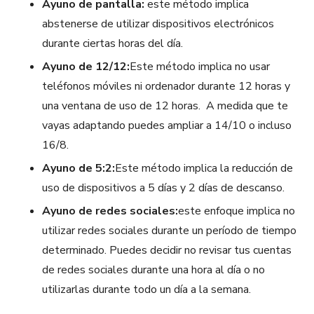
Ayuno de pantalla:
este método implica
abstenerse de utilizar dispositivos electrónicos
durante ciertas horas del día.
Ayuno de 12/12:
Este método implica no usar
teléfonos móviles ni ordenador durante 12 horas y
una ventana de uso de 12 horas. A medida que te
vayas adaptando puedes ampliar a 14/10 o incluso
16/8.
Ayuno de 5:2:
Este método implica la reducción de
uso de dispositivos a 5 días y 2 días de descanso.
Ayuno de redes sociales:
este enfoque implica no
utilizar redes sociales durante un período de tiempo
determinado. Puedes decidir no revisar tus cuentas
de redes sociales durante una hora al día o no
utilizarlas durante todo un día a la semana.