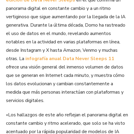
panorama digital en constante cambio y a un ritmo
vertiginoso que sigue aumentando por la llegada de la IA
generativa. Durante la última década, Domo ha rastreado
el uso de datos en el mundo, revelando aumentos
notables en la actividad en varias plataformas en línea,
desde Instagram y X hasta Amazon, Venmo y muchas
otras. La
infografía anual Data Never Sleeps 11
ofrece una visión general del inmenso volumen de datos
que se generan en Internet cada minuto, y muestra cómo
los datos evolucionan y cambian constantemente a
medida que más personas interactúan con plataformas y
servicios digitales.
«Los hallazgos de este año reflejan el panorama digital en
constante cambio y ritmo acelerado, que solo se ha visto
acentuado por la rápida popularidad de modelos de IA