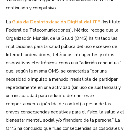
continuado y compulsivo.
La
Guía de Desintoxicación Digital del ITF
(Instituto
Federal de Telecomunicaciones), México, recoge que la
Organización Mundial de la Salud (OMS) ha tratado las
implicaciones para la salud pública del uso excesivo de
Internet, ordenadores, teléfonos inteligentes y otros
dispositivos electrónicos, como una “adicción conductual”
que, según la misma OMS, se caracteriza “por una
necesidad o impulso a menudo irresistible de participar
repetidamente en una actividad (sin uso de sustancias) y
una incapacidad para reducir o detener este
comportamiento (pérdida de control) a pesar de las
graves consecuencias negativas para el físico, la salud y el
bienestar mental, social y/o financiero de la persona.” La
OMS ha concluido que “Las consecuencias psicosociales y