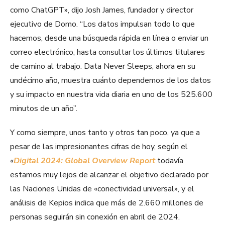
como ChatGPT», dijo Josh James, fundador y director
ejecutivo de Domo. “Los datos impulsan todo lo que
hacemos, desde una búsqueda rápida en línea o enviar un
correo electrónico, hasta consultar los últimos titulares
de camino al trabajo. Data Never Sleeps, ahora en su
undécimo año, muestra cuánto dependemos de los datos
y su impacto en nuestra vida diaria en uno de los 525.600
minutos de un año”.
Y como siempre, unos tanto y otros tan poco, ya que a
pesar de las impresionantes cifras de hoy, según el
«
Digital 2024: Global Overview Report
todavía
estamos muy lejos de alcanzar el objetivo declarado por
las Naciones Unidas de «conectividad universal», y el
análisis de Kepios indica que más de 2.660 millones de
personas seguirán sin conexión en abril de 2024.