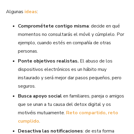
Algunas
ideas
:
Comprométete contigo misma
: decide en qué
momentos no consultarás el móvil y cúmplelo. Por
ejemplo, cuando estés en compañía de otras
personas.
Ponte objetivos realistas.
El abuso de los
dispositivos electrónicos es un hábito muy
instaurado y será mejor dar pasos pequeños, pero
seguros.
Busca apoyo social
en familiares, pareja o amigos
que se unan a tu causa del detox digital y os
motivéis mutuamente.
Reto compartido, reto
cumplido
.
Desactiva las notificaciones
: de esta forma