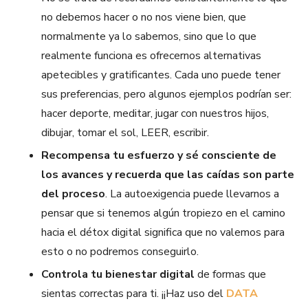
no debemos hacer o no nos viene bien, que
normalmente ya lo sabemos, sino que lo que
realmente funciona es ofrecernos alternativas
apetecibles y gratificantes. Cada uno puede tener
sus preferencias, pero algunos ejemplos podrían ser:
hacer deporte, meditar, jugar con nuestros hijos,
dibujar, tomar el sol, LEER, escribir.
Recompensa tu esfuerzo y sé consciente de
los avances y recuerda que las caídas son parte
del proceso
. La autoexigencia puede llevarnos a
pensar que si tenemos algún tropiezo en el camino
hacia el détox digital significa que no valemos para
esto o no podremos conseguirlo.
Controla tu bienestar digital
de formas que
sientas correctas para ti. ¡¡Haz uso del
DATA