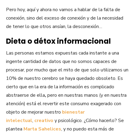
Pero hoy, aquí y ahora no vamos a hablar de la falta de
conexión, sino del exceso de conexión y de la necesidad
de tener lo que otros ansían, la desconexión…
Dieta o détox informacional
Las personas estamos expuestas cada instante a una
ingente cantidad de datos que no somos capaces de
procesar, por mucho que el mito de que solo utilizamos un
10% de nuestro cerebro se haya quedado obsoleto. Es
cierto que en la era de la información es complicado
abstraerse de ella
,
pero en nuestras manos (y en nuestra
atención) está el revertir este consumo exagerado con
objeto de mejorar nuestro
bienestar
intelectual
,
creativo
y psicológico. ¿Cómo hacerlo? Se
plantea
Marta Sahelices
, y no puedo esta más de