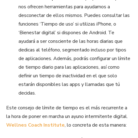
nos ofrecen herramientas para ayudarnos a
desconectar de ellos mismos. Puedes consultar las
funciones ‘Tiempo de uso’ si utilizas iPhone, o
‘Bienestar digital’ si dispones de Android. Te
ayudará a ser consciente de las horas diarias que
dedicas al teléfono, segmentado incluso por tipos
de aplicaciones. Además, podrás configurar un límite
de tiempo diario para las aplicaciones, así como
definir un tiempo de inactividad en el que solo
estarán disponibles las apps y llamadas que tú
decidas.
Este consejo de límite de tiempo es el más recurrente a
la hora de poner en marcha un ayuno intermitente digital.
Wellnes Coach Institute
, lo concreta de esta manera: