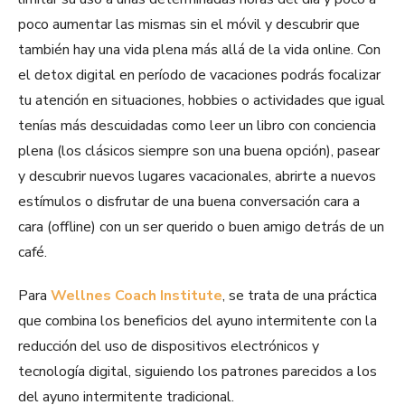
poco aumentar las mismas sin el móvil y descubrir que
también hay una vida plena más allá de la vida online. Con
el detox digital en período de vacaciones podrás focalizar
tu atención en situaciones, hobbies o actividades que igual
tenías más descuidadas como leer un libro con conciencia
plena (los clásicos siempre son una buena opción), pasear
y descubrir nuevos lugares vacacionales, abrirte a nuevos
estímulos o disfrutar de una buena conversación cara a
cara (offline) con un ser querido o buen amigo detrás de un
café.
Para
Wellnes Coach Institute
, se trata de una práctica
que combina los beneficios del ayuno intermitente con la
reducción del uso de dispositivos electrónicos y
tecnología digital, siguiendo los patrones parecidos a los
del ayuno intermitente tradicional.