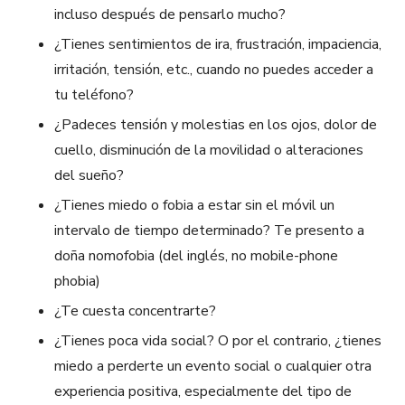
incluso después de pensarlo mucho?
¿Tienes sentimientos de ira, frustración, impaciencia,
irritación, tensión, etc., cuando no puedes acceder a
tu teléfono?
¿Padeces tensión y molestias en los ojos, dolor de
cuello, disminución de la movilidad o alteraciones
del sueño?
¿Tienes miedo o fobia a estar sin el móvil un
intervalo de tiempo determinado? Te presento a
doña nomofobia (del inglés, no mobile-phone
phobia)
¿Te cuesta concentrarte?
¿Tienes poca vida social? O por el contrario, ¿tienes
miedo a perderte un evento social o cualquier otra
experiencia positiva, especialmente del tipo de