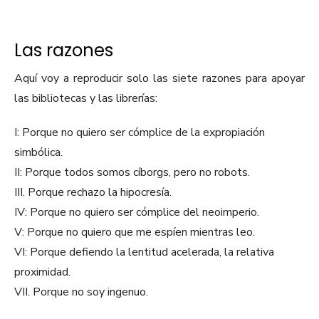
Las razones
Aquí voy a reproducir solo las siete razones para apoyar
las bibliotecas y las librerías:
I: Porque no quiero ser cómplice de la expropiación
simbólica.
II: Porque todos somos cíborgs, pero no robots.
III. Porque rechazo la hipocresía.
IV: Porque no quiero ser cómplice del neoimperio.
V: Porque no quiero que me espíen mientras leo.
VI: Porque defiendo la lentitud acelerada, la relativa
proximidad.
VII. Porque no soy ingenuo.