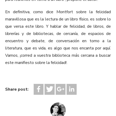
En definitiva, como dice Montfort sobre la felicidad
maravillosa que es la lectura de un libro físico, es sobre lo
que versa este libro. Y hablar de felicidad, de libros, de
librerías y de bibliotecas, de cercanía, de espacios de
encuentro y debate, de conversación en torno a la
literatura, que es vida, es algo que nos encanta por aquí.
Vamos, ¡corred a vuestra biblioteca más cercana a buscar
este manifiesto sobre la felicidad!.
Share post: