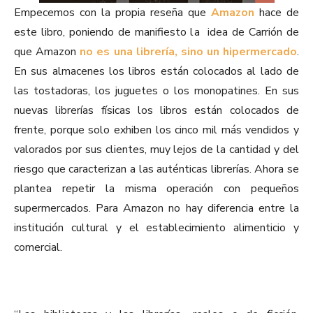
Empecemos con la propia reseña que
Amazon
hace de
este libro, poniendo de manifiesto la idea de Carrión de
que Amazon
no es una librería, sino un hipermercado
.
En sus almacenes los libros están colocados al lado de
las tostadoras, los juguetes o los monopatines. En sus
nuevas librerías físicas los libros están colocados de
frente, porque solo exhiben los cinco mil más vendidos y
valorados por sus clientes, muy lejos de la cantidad y del
riesgo que caracterizan a las auténticas librerías. Ahora se
plantea repetir la misma operación con pequeños
supermercados. Para Amazon no hay diferencia entre la
institución cultural y el establecimiento alimenticio y
comercial.