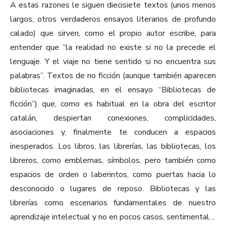
A estas razones le siguen diecisiete textos (unos menos
largos, otros verdaderos ensayos literarios de profundo
calado) que sirven, como el propio autor escribe, para
entender que “la realidad no existe si no la precede el
lenguaje. Y el viaje no tiene sentido si no encuentra sus
palabras”. Textos de no ficción (aunque también aparecen
bibliotecas imaginadas, en el ensayo “Bibliotecas de
ficción”) que, como es habitual en la obra del escritor
catalán, despiertan conexiones, complicidades,
asociaciones y, finalmente te conducen a espacios
inesperados. Los libros, las librerías, las bibliotecas, los
libreros, como emblemas, símbolos, pero también como
espacios de orden o laberintos, como puertas hacia lo
desconocido o lugares de reposo. Bibliotecas y las
librerías como escenarios fundamentales de nuestro
aprendizaje intelectual y no en pocos casos, sentimental…