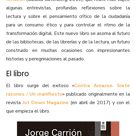
algunas entrevistas, profundas reflexiones sobre la
lectura y sobre el pensamiento crítico de la ciudadanía
para un consumo ético y para controlar el ritmo de la
transformación digital. Este nuevo libro se asoma al futuro
de las bibliotecas, de las librerías y de la lectura, un futuro
construido en muchas ocasiones con impresionantes
historias y peregrinaciones al pasado.
El libro
El libro surge del exitoso «
Contra Amazon. Siete
razones / Un manifiesto
» publicado originalmente en la
revista
Jot Down Magazine
(en abril de 2017) y con el
que empieza el libro.