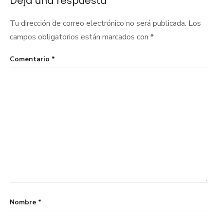
Deja una respuesta
Tu dirección de correo electrónico no será publicada.
Los
campos obligatorios están marcados con
*
Comentario
*
Nombre
*