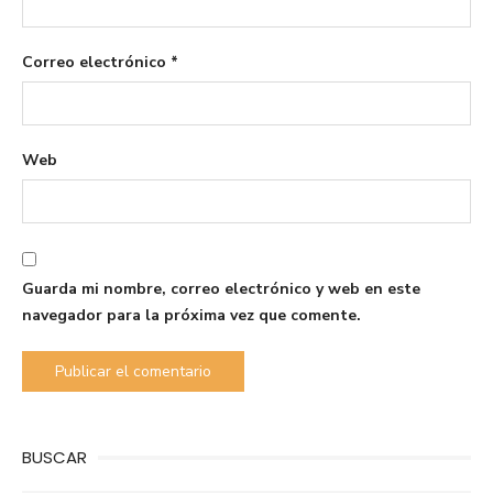
Correo electrónico
*
Web
Guarda mi nombre, correo electrónico y web en este
navegador para la próxima vez que comente.
BUSCAR