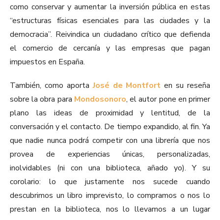
como conservar y aumentar la inversión pública en estas
“estructuras físicas esenciales para las ciudades y la
democracia”. Reivindica un ciudadano crítico que defienda
el comercio de cercanía y las empresas que pagan
impuestos en España.
También, como aporta
José de Montfort
en su reseña
sobre la obra para
Mondosonoro
, el autor pone en primer
plano las ideas de proximidad y lentitud, de la
conversación y el contacto. De tiempo expandido, al fin. Ya
que nadie nunca podrá competir con una librería que nos
provea de experiencias únicas, personalizadas,
inolvidables (ni con una biblioteca, añado yo). Y su
corolario: lo que justamente nos sucede cuando
descubrimos un libro imprevisto, lo compramos o nos lo
prestan en la biblioteca, nos lo llevamos a un lugar