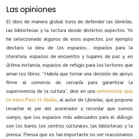
Las opiniones
El libro de manera global trata de defender las librerías,
las bibliotecas y la lectura desde distintos aspectos. Yo
he seleccionado algunos de esos aspectos, por ejemplo
destaco la idea de los espacios… espacios para la
literatura, espacios de encuentro y lugares de paz y, en
última instancia, espacios de refugio para los lectores que
aman los libros. “Habría que tomar una decisión de apoyo
firme al comercio de cercanía para garantizar la
supervivencia de la cultura”, dice en una
entrevista que
le hace Peio H. Riaño
, al autor de Librerías, que propone
levantar el pie del acelerador y recordar que somos
cuerpo, que los espacios más adecuados para el diálogo
son los bares, los centros culturales, las bibliotecas y la
prensa. Piensa que es tan importante no ser reaccionarios