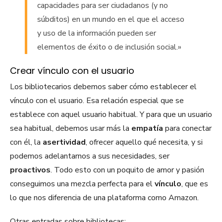
capacidades para ser ciudadanos (y no
súbditos) en un mundo en el que el acceso
y uso de la información pueden ser
elementos de éxito o de inclusión social.»
Crear vínculo con el usuario
Los bibliotecarios debemos saber cómo establecer el
vínculo con el usuario. Esa relación especial que se
establece con aquel usuario habitual. Y para que un usuario
sea habitual, debemos usar más la
empatía
para conectar
con él, la
asertividad
, ofrecer aquello qué necesita, y si
podemos adelantarnos a sus necesidades, ser
proactivos
. Todo esto con un poquito de amor y pasión
conseguimos una mezcla perfecta para el
vínculo
, que es
lo que nos diferencia de una plataforma como Amazon.
Otras entradas sobre bibliotecas: