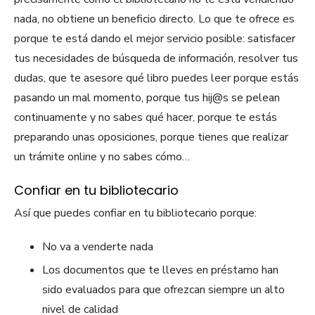
nada, no obtiene un beneficio directo. Lo que te ofrece es
porque te está dando el mejor servicio posible: satisfacer
tus necesidades de búsqueda de información, resolver tus
dudas, que te asesore qué libro puedes leer porque estás
pasando un mal momento, porque tus hij@s se pelean
continuamente y no sabes qué hacer, porque te estás
preparando unas oposiciones, porque tienes que realizar
un trámite online y no sabes cómo…
Confiar en tu bibliotecario
Así que puedes confiar en tu bibliotecario porque:
No va a venderte nada
Los documentos que te lleves en préstamo han
sido evaluados para que ofrezcan siempre un alto
nivel de calidad