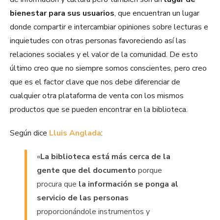
bienestar para sus usuarios
, que encuentran un lugar
donde compartir e intercambiar opiniones sobre lecturas e
inquietudes con otras personas favoreciendo así las
relaciones sociales y el valor de la comunidad. De esto
último creo que no siempre somos conscientes, pero creo
que es el factor clave que nos debe diferenciar de
cualquier otra plataforma de venta con los mismos
productos que se pueden encontrar en la biblioteca.
Según dice
Lluis Anglada
:
«
La biblioteca está más cerca de la
gente que del documento
porque
procura que
la información se ponga al
servicio de las personas
proporcionándole instrumentos y