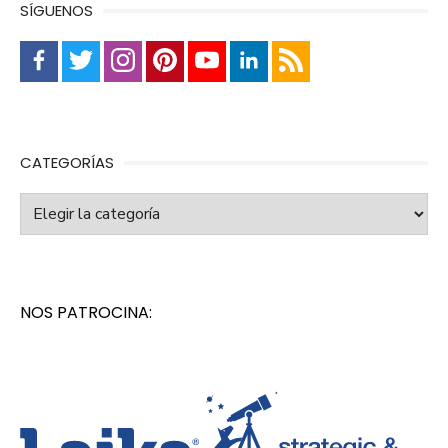
SÍGUENOS
CATEGORÍAS
Categorías
NOS PATROCINA: