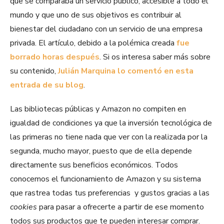
que se comparaba un servicio público, accesible a todo el
mundo y que uno de sus objetivos es contribuir al
bienestar del ciudadano con un servicio de una empresa
privada. El artículo, debido a la polémica creada
fue
borrado horas después
. Si os interesa saber más sobre
su contenido,
Julián Marquina lo comentó en esta
entrada de su blog
.
Las bibliotecas públicas y Amazon no compiten en
igualdad de condiciones ya que la inversión tecnológica de
las primeras no tiene nada que ver con la realizada por la
segunda, mucho mayor, puesto que de ella depende
directamente sus beneficios económicos. Todos
conocemos el funcionamiento de Amazon y su sistema
que rastrea todas tus preferencias y gustos gracias a las
cookies
para pasar a ofrecerte a partir de ese momento
todos sus productos que te pueden interesar comprar.