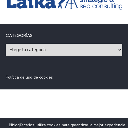
CATEGORÍAS
Categorías
Política de uso de cookies
BiblogTecarios utiliza cookies para garantizar la mejor experiencia