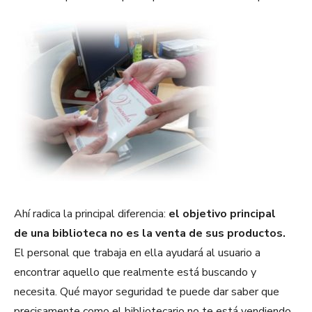
Ahí radica la principal diferencia:
el objetivo principal
de una biblioteca no es la venta de sus productos.
El personal que trabaja en ella ayudará al usuario a
encontrar aquello que realmente está buscando y
necesita. Qué mayor seguridad te puede dar saber que
precisamente como el bibliotecario no te está vendiendo