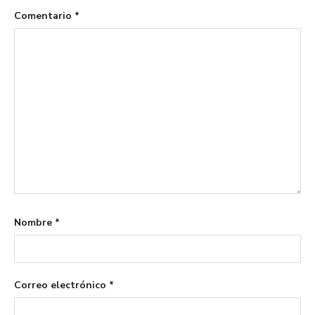
Comentario
*
Nombre
*
Correo electrónico
*