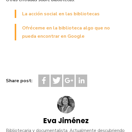
La acción social en las bibliotecas
Ofréceme en la biblioteca algo que no
pueda encontrar en Google
Share post:
Eva Jiménez
Bibliotecaria y documentalista. Actualmente descubriendo