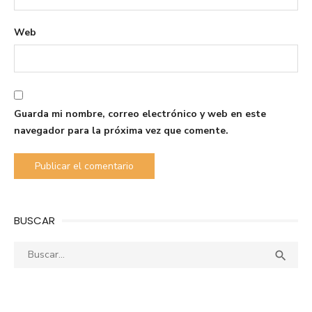
Web
Guarda mi nombre, correo electrónico y web en este
navegador para la próxima vez que comente.
BUSCAR
Buscar:
Busca
