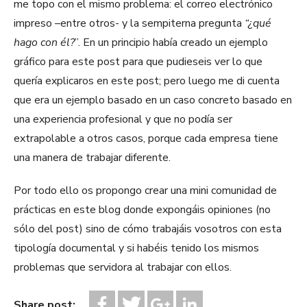
me topo con el mismo problema: el correo electrónico
impreso –entre otros- y la sempiterna pregunta
“¿qué
hago con él?
”. En un principio había creado un ejemplo
gráfico para este post para que pudieseis ver lo que
quería explicaros en este post; pero luego me di cuenta
que era un ejemplo basado en un caso concreto basado en
una experiencia profesional y que no podía ser
extrapolable a otros casos, porque cada empresa tiene
una manera de trabajar diferente.
Por todo ello os propongo crear una mini comunidad de
prácticas en este blog donde expongáis opiniones (no
sólo del post) sino de cómo trabajáis vosotros con esta
tipología documental y si habéis tenido los mismos
problemas que servidora al trabajar con ellos.
Share post: