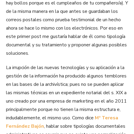
hay bollos porque es el cumpleaños de tu compañero/a). Y
de la misma manera en la que antes se guardaban los
correos postales como prueba testimonial de un hecho
ahora se hace lo mismo con los electrónicos. Por eso en
este primer post me gustaría hablar de él como tipología
documental y su tratamiento y proponer algunas posibles
soluciones.
La irrupción de las nuevas tecnologías y su aplicación a la
gestión de la información ha producido algunos temblores
en las bases de la archivística; pues no se pueden aplicar
las mismas técnicas en un expediente notarial del s. XIX a
uno creado por una empresa de marketing en el año 2011
principalmente porque no tienen la misma estructura e,
indudablemente, el mismo uso. Como dice
Mª Teresa
Fernández Bajón
, hablar sobre tipologías documentales