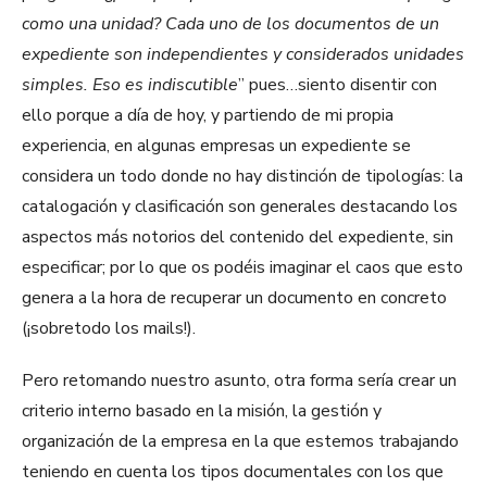
como una unidad? Cada uno de los documentos de un
expediente son independientes y considerados unidades
simples. Eso es indiscutible
” pues…siento disentir con
ello porque a día de hoy, y partiendo de mi propia
experiencia, en algunas empresas un expediente se
considera un todo donde no hay distinción de tipologías: la
catalogación y clasificación son generales destacando los
aspectos más notorios del contenido del expediente, sin
especificar; por lo que os podéis imaginar el caos que esto
genera a la hora de recuperar un documento en concreto
(¡sobretodo los mails!).
Pero retomando nuestro asunto, otra forma sería crear un
criterio interno basado en la misión, la gestión y
organización de la empresa en la que estemos trabajando
teniendo en cuenta los tipos documentales con los que