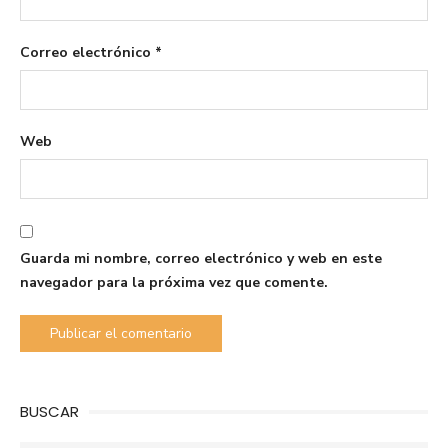
Correo electrónico
*
Web
Guarda mi nombre, correo electrónico y web en este
navegador para la próxima vez que comente.
BUSCAR