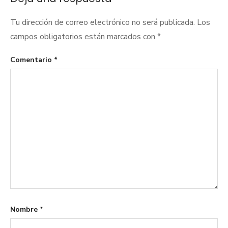
Tu dirección de correo electrónico no será publicada.
Los
campos obligatorios están marcados con
*
Comentario
*
Nombre
*