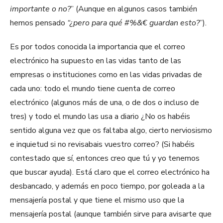
importante o no?
” (Aunque en algunos casos también
hemos pensado
“¿pero para qué #%&€ guardan esto?
”).
Es por todos conocida la importancia que el correo
electrónico ha supuesto en las vidas tanto de las
empresas o instituciones como en las vidas privadas de
cada uno: todo el mundo tiene cuenta de correo
electrónico (algunos más de una, o de dos o incluso de
tres) y todo el mundo las usa a diario ¿No os habéis
sentido alguna vez que os faltaba algo, cierto nerviosismo
e inquietud si no revisabais vuestro correo? (Si habéis
contestado que sí, entonces creo que tú y yo tenemos
que buscar ayuda). Está claro que el correo electrónico ha
desbancado, y además en poco tiempo, por goleada a la
mensajería postal y que tiene el mismo uso que la
mensajería postal (aunque también sirve para avisarte que