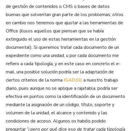
de gestión de contenidos o CMS o bases de datos
buenas que solventan gran parte de los problemas; otros
en cambio nos tenemos que ajustar a las herramientas de
Office (ilusos aquellos que piensan que se había
extinguido el uso de estas herramientas en la gestión
documental). Si queremos tratar cada documento de un
expediente como una unidad, u por cada documento me
refiero a cada tipología, y en este caso en concreto el e-
mail, una posible solución podría ser la adaptación de
ciertos criterios de la norma
ISAD(G)
a nuestro trabajo
diario, pues aunque no se aplique a rajatabla, podría ser
efectiva en puntos como la identificación de un documento
mediante la asignación de un código, título, soporte y
volumen de la unidad, el alcance y contenido y las
condiciones de acceso. Algunos os habéis podido
preguntar
“¿pero por qué dice eso de tratar cada tipología