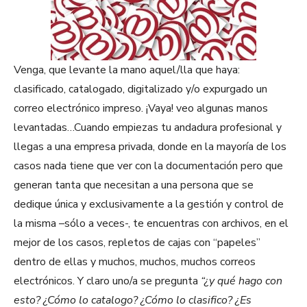
Venga, que levante la mano aquel/lla que haya:
clasificado, catalogado, digitalizado y/o expurgado un
correo electrónico impreso. ¡Vaya! veo algunas manos
levantadas…Cuando empiezas tu andadura profesional y
llegas a una empresa privada, donde en la mayoría de los
casos nada tiene que ver con la documentación pero que
generan tanta que necesitan a una persona que se
dedique única y exclusivamente a la gestión y control de
la misma –sólo a veces-, te encuentras con archivos, en el
mejor de los casos, repletos de cajas con “papeles”
dentro de ellas y muchos, muchos, muchos correos
electrónicos. Y claro uno/a se pregunta
“¿y qué hago con
esto? ¿Cómo lo catalogo? ¿Cómo lo clasifico? ¿Es