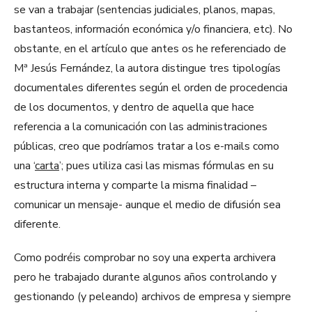
se van a trabajar (sentencias judiciales, planos, mapas,
bastanteos, información económica y/o financiera, etc). No
obstante, en el artículo que antes os he referenciado de
Mª Jesús Fernández, la autora distingue tres tipologías
documentales diferentes según el orden de procedencia
de los documentos, y dentro de aquella que hace
referencia a la comunicación con las administraciones
públicas, creo que podríamos tratar a los e-mails como
una ‘
carta
’; pues utiliza casi las mismas fórmulas en su
estructura interna y comparte la misma finalidad –
comunicar un mensaje- aunque el medio de difusión sea
diferente.
Como podréis comprobar no soy una experta archivera
pero he trabajado durante algunos años controlando y
gestionando (y peleando) archivos de empresa y siempre