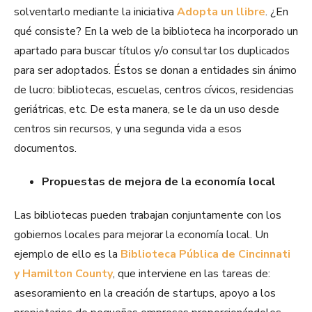
solventarlo mediante la iniciativa
Adopta un llibre
. ¿En
qué consiste? En la web de la biblioteca ha incorporado un
apartado para buscar títulos y/o consultar los duplicados
para ser adoptados. Éstos se donan a entidades sin ánimo
de lucro: bibliotecas, escuelas, centros cívicos, residencias
geriátricas, etc. De esta manera, se le da un uso desde
centros sin recursos, y una segunda vida a esos
documentos.
Propuestas de mejora de la economía local
Las bibliotecas pueden trabajan conjuntamente con los
gobiernos locales para mejorar la economía local. Un
ejemplo de ello es la
Biblioteca Pública de Cincinnati
y Hamilton County
, que interviene en las tareas de:
asesoramiento en la creación de startups, apoyo a los