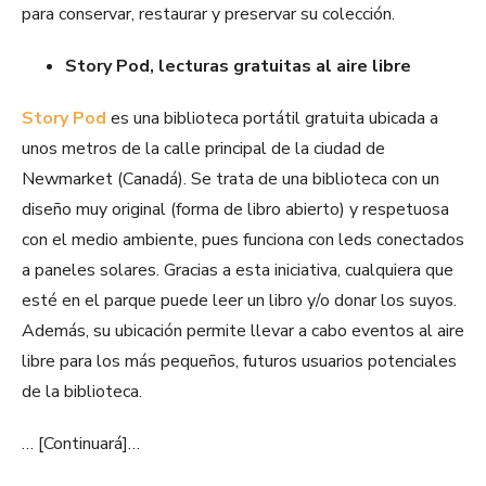
para conservar, restaurar y preservar su colección.
Story Pod, lecturas gratuitas al aire libre
Story Pod
es una biblioteca portátil gratuita ubicada a
unos metros de la calle principal de la ciudad de
Newmarket (Canadá). Se trata de una biblioteca con un
diseño muy original (forma de libro abierto) y respetuosa
con el medio ambiente, pues funciona con leds conectados
a paneles solares. Gracias a esta iniciativa, cualquiera que
esté en el parque puede leer un libro y/o donar los suyos.
Además, su ubicación permite llevar a cabo eventos al aire
libre para los más pequeños, futuros usuarios potenciales
de la biblioteca.
… [Continuará]…