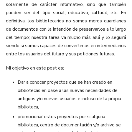
solamente de carácter informativo, sino que también
pueden ser del tipo social, educativo, cultural, etc. En
definitiva, los bibliotecarios no somos meros guardianes
de documentos con la intención de preservarlos
a lo largo
del tiempo; nuestra tarea va mucho más allá y lo seguirá
siendo si somos capaces de
convertimos en intermediarios
entre los usuarios del futuro y sus peticiones futuras.
Mi objetivo en este post es:
Dar a conocer proyectos que se han creado en
bibliotecas en base a las nuevas necesidades de
antiguos y/o nuevos usuarios e incluso de la propia
biblioteca,
promocionar estos proyectos por si alguna
biblioteca, centro de documentación y/o archivo se