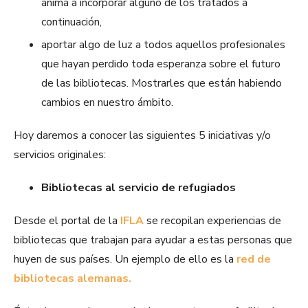
anima a incorporar alguno de los tratados a
continuación,
aportar algo de luz a todos aquellos profesionales
que hayan perdido toda esperanza sobre el futuro
de las bibliotecas. Mostrarles que están habiendo
cambios en nuestro ámbito.
Hoy daremos a conocer las siguientes 5 iniciativas y/o
servicios originales:
Bibliotecas al servicio de refugiados
Desde el portal de la
IFLA
se recopilan experiencias de
bibliotecas que trabajan para ayudar a estas personas que
huyen de sus países. Un ejemplo de ello es la
red de
bibliotecas alemanas.