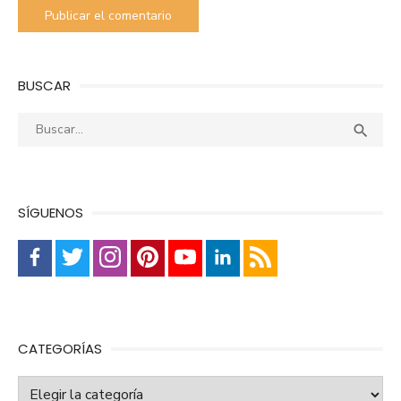
BUSCAR
Buscar:
Busca

SÍGUENOS
CATEGORÍAS
Categorías