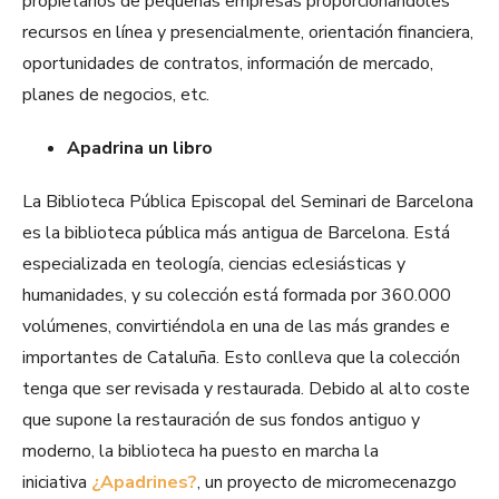
propietarios de pequeñas empresas proporcionándoles
recursos en línea y presencialmente, orientación financiera,
oportunidades de contratos, información de mercado,
planes de negocios, etc.
Apadrina un libro
La Biblioteca Pública Episcopal del Seminari de Barcelona
es la
biblioteca pública más antigua de Barcelona. Está
especializada en teología, ciencias eclesiásticas y
humanidades, y su colección está formada por 360.000
volúmenes, convirtiéndola en una de las más grandes e
importantes de Cataluña. Esto conlleva que la colección
tenga que ser revisada y restaurada. Debido al alto coste
que supone la restauración de sus fondos antiguo y
moderno, la biblioteca ha puesto en marcha la
iniciativa
¿Apadrines?
, un proyecto de micromecenazgo