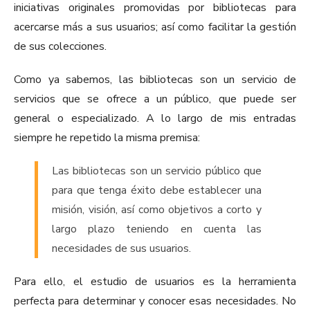
iniciativas originales
promovidas por
bibliotecas para
acercarse más a sus usuarios; así como facilitar la gestión
de sus colecciones.
Como ya sabemos, l
as bibliotecas son un servicio de
servicios que se ofrece a un público, que puede ser
general o especializado.
A lo largo de mis entradas
siempre he repetido la misma premisa:
Las bibliotecas son un servicio público que
para que tenga éxito debe establecer una
misión, visión, así como objetivos a corto y
largo plazo teniendo en cuenta las
necesidades de sus usuarios.
Para ello, el estudio de usuarios es la herramienta
perfecta para determinar y conocer esas necesidades. No