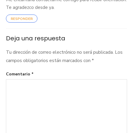
Te agradezco desde ya.
RESPONDER
Deja una respuesta
Tu dirección de correo electrónico no será publicada.
Los
campos obligatorios están marcados con
*
Comentario
*