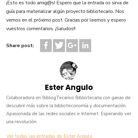
¡Esto es todo amig@s! Espero que la entrada os sirva de
guía para materializar algún proyecto bibliotecario. Nos
vemos en el próximo post. Gracias por leernos y espero
vuestros comentarios. ¡Saludos!!
Share post:
Ester Angulo
Colaboradora en BiblogTecarios Bibliotecaria con ganas de
descubrir más sobre la biblioteconomía y documentación.
Apasionada de las redes sociales e Internet. Esperando ver
una revolución.
Ver todas las entradas de Ester Angulo