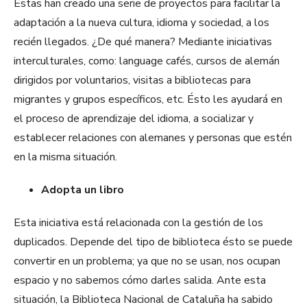
Éstas han creado una serie de proyectos para facilitar la
adaptación a la nueva cultura, idioma y sociedad, a los
recién llegados. ¿De qué manera? Mediante iniciativas
interculturales, como: language cafés, cursos de alemán
dirigidos por voluntarios, visitas a bibliotecas para
migrantes y grupos específicos, etc. Ésto les ayudará en
el proceso de aprendizaje del idioma, a socializar y
establecer relaciones con alemanes y personas que estén
en la misma situación.
Adopta un libro
Esta iniciativa está relacionada con la gestión de los
duplicados. Depende del tipo de biblioteca ésto se puede
convertir en un problema; ya que no se usan, nos
ocupan
espacio y no sabemos cómo darles salida. Ante esta
situación, la Biblioteca Nacional de Cataluña ha sabido