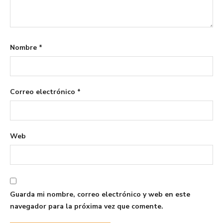
Nombre
*
Correo electrónico
*
Web
Guarda mi nombre, correo electrónico y web en este
navegador para la próxima vez que comente.