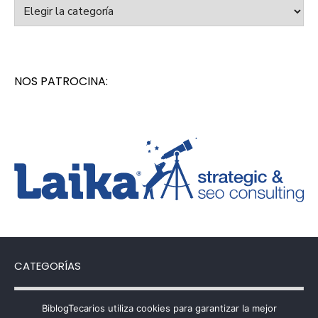
Categorías
NOS PATROCINA:
CATEGORÍAS
Categorías
BiblogTecarios utiliza cookies para garantizar la mejor