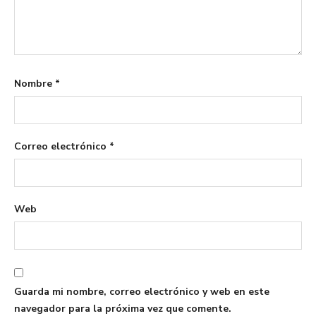
Nombre
*
Correo electrónico
*
Web
Guarda mi nombre, correo electrónico y web en este
navegador para la próxima vez que comente.