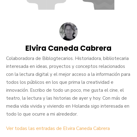
Elvira Caneda Cabrera
Colaboradora de Biblogtecarios. Historiadora, bibliotecaria
interesada en ideas, proyectos y conceptos relacionados
con la lectura digital y el mejor acceso a la información para
todos los públicos en los que prima la creatividad e
innovación. Escribo de todo un poco, me gusta el cine, el
teatro, la lectura y las historias de ayer y hoy. Con más de
media vida vivida y viviendo en Holanda sigo interesada en
todo lo que ocurre a mi alrededor.
Ver todas las entradas de Elvira Caneda Cabrera