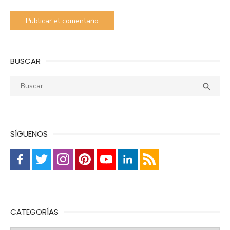
BUSCAR
Buscar:
Busca

SÍGUENOS
CATEGORÍAS