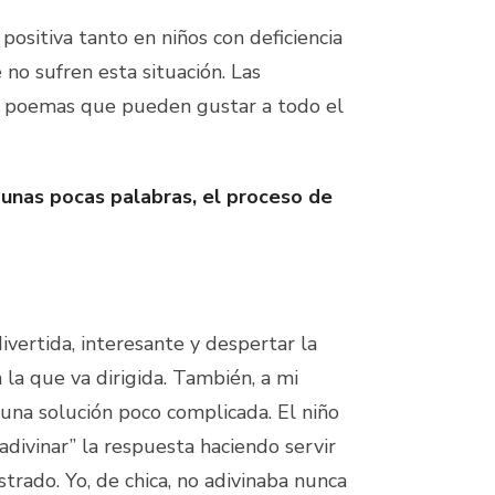
positiva tanto en niños con deficiencia
 no sufren esta situación. Las
s poemas que pueden gustar a todo el
 unas pocas palabras, el proceso de
ivertida, interesante y despertar la
 la que va dirigida. También, a mi
una solución poco complicada. El niño
adivinar” la respuesta haciendo servir
ustrado. Yo, de chica, no adivinaba nunca